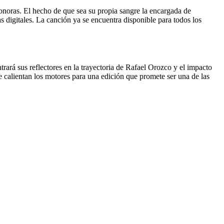
 sonoras. El hecho de que sea su propia sangre la encargada de
s digitales. La canción ya se encuentra disponible para todos los
trará sus reflectores en la trayectoria de Rafael Orozco y el impacto
calientan los motores para una edición que promete ser una de las