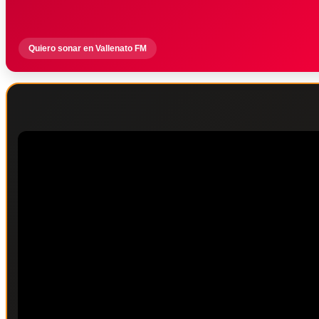
Quiero sonar en Vallenato FM