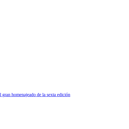
gran homenajeado de la sexta edición