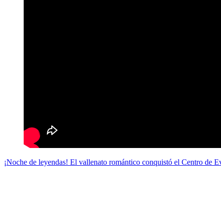
¡Noche de leyendas! El vallenato romántico conquistó el Centro de