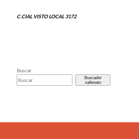
C.CIAL VISTO LOCAL 3172
Buscar
Buscador
vallenato