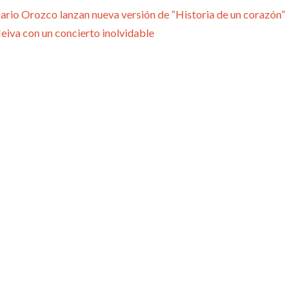
rio Orozco lanzan nueva versión de “Historia de un corazón”
 Neiva con un concierto inolvidable