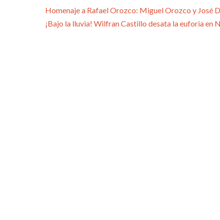
Homenaje a Rafael Orozco: Miguel Orozco y José Da
¡Bajo la lluvia! Wilfran Castillo desata la euforia en