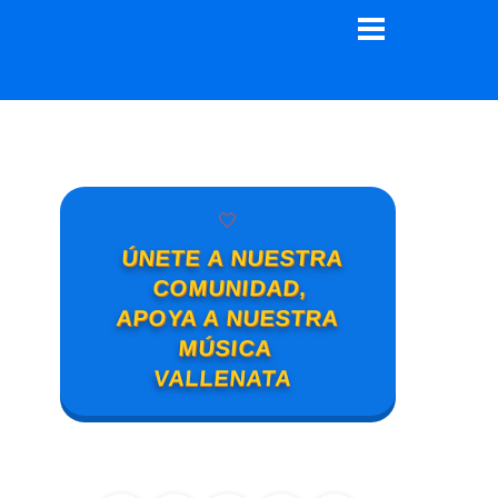
Menu
🤍
ÚNETE A NUESTRA
COMUNIDAD,
APOYA A NUESTRA
MÚSICA
VALLENATA