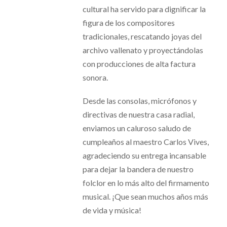
cultural ha servido para dignificar la
figura de los compositores
tradicionales, rescatando joyas del
archivo vallenato y proyectándolas
con producciones de alta factura
sonora.
Desde las consolas, micrófonos y
directivas de nuestra casa radial,
enviamos un caluroso saludo de
cumpleaños al maestro Carlos Vives,
agradeciendo su entrega incansable
para dejar la bandera de nuestro
folclor en lo más alto del firmamento
musical. ¡Que sean muchos años más
de vida y música!