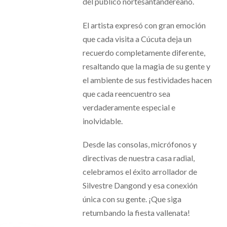
del público nortesantandereano.
El artista expresó con gran emoción
que cada visita a Cúcuta deja un
recuerdo completamente diferente,
resaltando que la magia de su gente y
el ambiente de sus festividades hacen
que cada reencuentro sea
verdaderamente especial e
inolvidable.
Desde las consolas, micrófonos y
directivas de nuestra casa radial,
celebramos el éxito arrollador de
Silvestre Dangond y esa conexión
única con su gente. ¡Que siga
retumbando la fiesta vallenata!