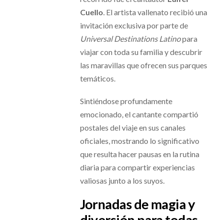
Cuello
. El artista vallenato recibió una
invitación exclusiva por parte de
Universal Destinations Latino
para
viajar con toda su familia y descubrir
las maravillas que ofrecen sus parques
temáticos.
Sintiéndose profundamente
emocionado, el cantante compartió
postales del viaje en sus canales
oficiales, mostrando lo significativo
que resulta hacer pausas en la rutina
diaria para compartir experiencias
valiosas junto a los suyos.
Jornadas de magia y
diversión para todas