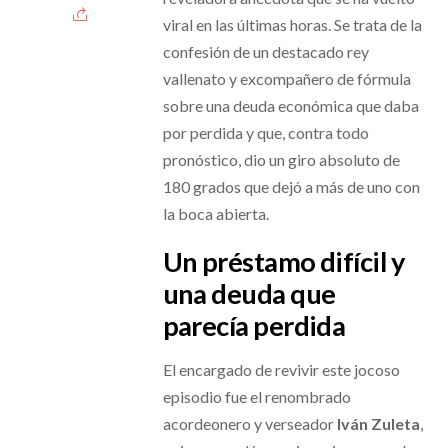
viral en las últimas horas. Se trata de la
confesión de un destacado rey
vallenato y excompañero de fórmula
sobre una deuda económica que daba
por perdida y que, contra todo
pronóstico, dio un giro absoluto de
180 grados que dejó a más de uno con
la boca abierta.
Un préstamo difícil y
una deuda que
parecía perdida
El encargado de revivir este jocoso
episodio fue el renombrado
acordeonero y verseador
Iván Zuleta
,