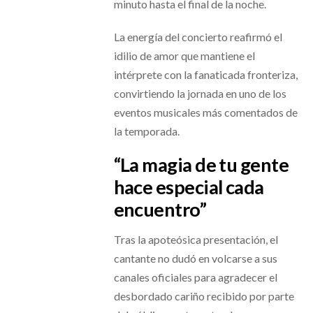
minuto hasta el final de la noche.
La energía del concierto reafirmó el
idilio de amor que mantiene el
intérprete con la fanaticada fronteriza,
convirtiendo la jornada en uno de los
eventos musicales más comentados de
la temporada.
“La magia de tu gente
hace especial cada
encuentro”
Tras la apoteósica presentación, el
cantante no dudó en volcarse a sus
canales oficiales para agradecer el
desbordado cariño recibido por parte