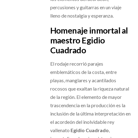
percusiones y guitarras en un viaje
lleno de nostalgia y esperanza.
Homenaje inmortal al
maestro Egidio
Cuadrado
El rodaje recorrió parajes
emblemáticos de la costa, entre
playas, manglares y acantilados
rocosos que exaltan la riqueza natural
de la región. El elemento de mayor
trascendencia en la producción es la
inclusión de la última interpretación en
el acordeón del inolvidable rey
vallenato
Egidio Cuadrado
,