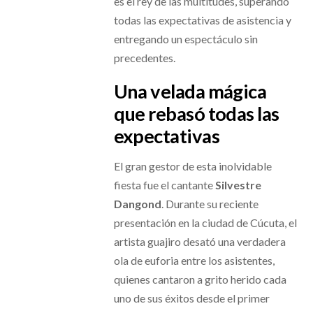
es el rey de las multitudes, superando
todas las expectativas de asistencia y
entregando un espectáculo sin
precedentes.
Una velada mágica
que rebasó todas las
expectativas
El gran gestor de esta inolvidable
fiesta fue el cantante
Silvestre
Dangond
. Durante su reciente
presentación en la ciudad de Cúcuta, el
artista guajiro desató una verdadera
ola de euforia entre los asistentes,
quienes cantaron a grito herido cada
uno de sus éxitos desde el primer