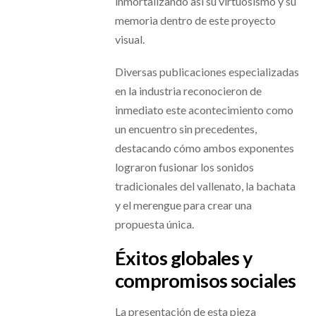
inmortalizando así su virtuosismo y su
memoria dentro de este proyecto
visual.
Diversas publicaciones especializadas
en la industria reconocieron de
inmediato este acontecimiento como
un encuentro sin precedentes,
destacando cómo ambos exponentes
lograron fusionar los sonidos
tradicionales del vallenato, la bachata
y el merengue para crear una
propuesta única.
Éxitos globales y
compromisos sociales
La presentación de esta pieza