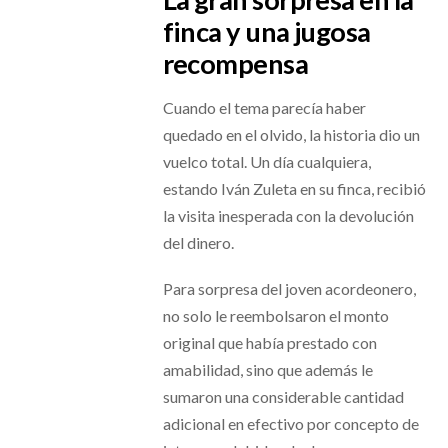
finca y una jugosa
recompensa
Cuando el tema parecía haber
quedado en el olvido, la historia dio un
vuelco total. Un día cualquiera,
estando Iván Zuleta en su finca, recibió
la visita inesperada con la devolución
del dinero.
Para sorpresa del joven acordeonero,
no solo le reembolsaron el monto
original que había prestado con
amabilidad, sino que además le
sumaron una considerable cantidad
adicional en efectivo por concepto de