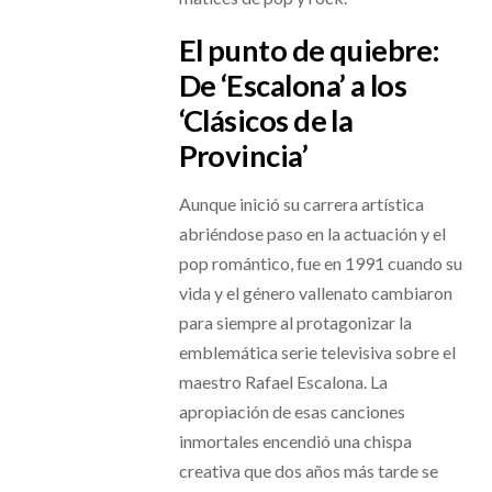
El punto de quiebre:
De ‘Escalona’ a los
‘Clásicos de la
Provincia’
Aunque inició su carrera artística
abriéndose paso en la actuación y el
pop romántico, fue en 1991 cuando su
vida y el género vallenato cambiaron
para siempre al protagonizar la
emblemática serie televisiva sobre el
maestro Rafael Escalona. La
apropiación de esas canciones
inmortales encendió una chispa
creativa que dos años más tarde se