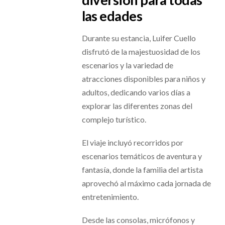
las edades
Durante su estancia, Luifer Cuello
disfrutó de la majestuosidad de los
escenarios y la variedad de
atracciones disponibles para niños y
adultos, dedicando varios días a
explorar las diferentes zonas del
complejo turístico.
El viaje incluyó recorridos por
escenarios temáticos de aventura y
fantasía, donde la familia del artista
aprovechó al máximo cada jornada de
entretenimiento.
Desde las consolas, micrófonos y