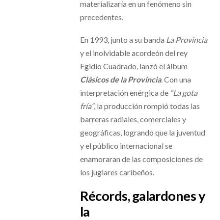
materializaría en un fenómeno sin
precedentes.
En 1993, junto a su banda
La Provincia
y el inolvidable acordeón del rey
Egidio Cuadrado, lanzó el álbum
Clásicos de la Provincia
. Con una
interpretación enérgica de
“La gota
fría”
, la producción rompió todas las
barreras radiales, comerciales y
geográficas, logrando que la juventud
y el público internacional se
enamoraran de las composiciones de
los juglares caribeños.
Récords, galardones y
la