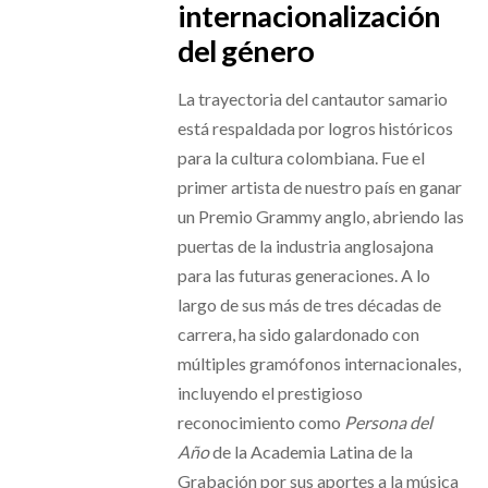
internacionalización
del género
La trayectoria del cantautor samario
está respaldada por logros históricos
para la cultura colombiana. Fue el
primer artista de nuestro país en ganar
un Premio Grammy anglo, abriendo las
puertas de la industria anglosajona
para las futuras generaciones. A lo
largo de sus más de tres décadas de
carrera, ha sido galardonado con
múltiples gramófonos internacionales,
incluyendo el prestigioso
reconocimiento como
Persona del
Año
de la Academia Latina de la
Grabación por sus aportes a la música