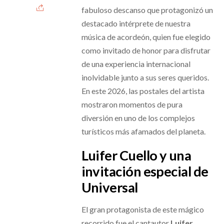
fabuloso descanso que protagonizó un
destacado intérprete de nuestra
música de acordeón, quien fue elegido
como invitado de honor para disfrutar
de una experiencia internacional
inolvidable junto a sus seres queridos.
En este 2026, las postales del artista
mostraron momentos de pura
diversión en uno de los complejos
turísticos más afamados del planeta.
Luifer Cuello y una
invitación especial de
Universal
El gran protagonista de este mágico
recorrido fue el cantautor
Luifer