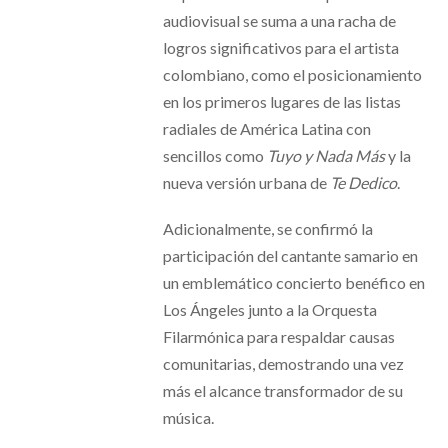
audiovisual se suma a una racha de
logros significativos para el artista
colombiano, como el posicionamiento
en los primeros lugares de las listas
radiales de América Latina con
sencillos como
Tuyo y Nada Más
y la
nueva versión urbana de
Te Dedico
.
Adicionalmente, se confirmó la
participación del cantante samario en
un emblemático concierto benéfico en
Los Ángeles junto a la Orquesta
Filarmónica para respaldar causas
comunitarias, demostrando una vez
más el alcance transformador de su
música.