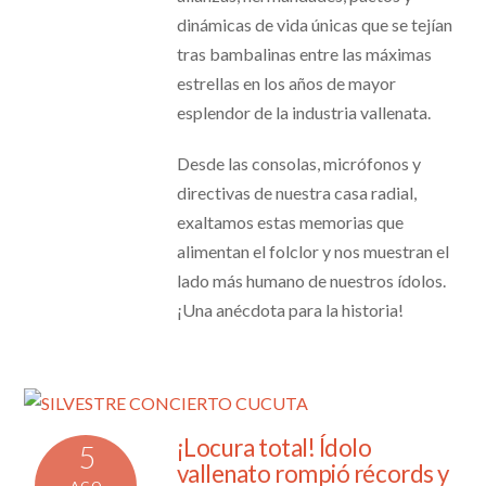
dinámicas de vida únicas que se tejían
tras bambalinas entre las máximas
estrellas en los años de mayor
esplendor de la industria vallenata.
Desde las consolas, micrófonos y
directivas de nuestra casa radial,
exaltamos estas memorias que
alimentan el folclor y nos muestran el
lado más humano de nuestros ídolos.
¡Una anécdota para la historia!
¡Locura total! Ídolo
5
vallenato rompió récords y
AGO