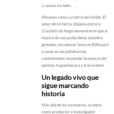
y causas sociales.
Álbumes como
La tierra del olvido
,
El
amor de mi tierra
,
Déjame entrar
y
Cuestión de fuego
demostraron que la
música de raíz podía llenar estadios
globales, encabezar listas en Billboard
y sonar en las plataformas
continentales sin perder la esencia del
tambor, la guacharaca y el acordeón.
Un legado vivo que
sigue marcando
historia
Más allá de los escenarios, su labor
como productor e investigador