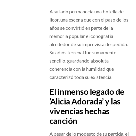
A su lado permanecía una botella de
licor, una escena que con el paso de los
años se convirtió en parte de la
memoria popular e iconografía
alrededor de su imprevista despedida.
Su adiós terrenal fue sumamente
sencillo, guardando absoluta
coherencia con la humildad que
caracterizó toda su existencia.
El inmenso legado de
‘Alicia Adorada’ y las
vivencias hechas
canción
A pesar de lo modesto de su partida, el