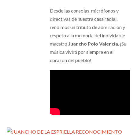
Desde las consolas, micrófonos y
directivas de nuestra casa radial,
rendimos un tributo de admiración y
respeto a la memoria del inolvidable
maestro
Juancho Polo Valencia
. ¡Su
música vivirá por siempre en el
corazón del pueblo!