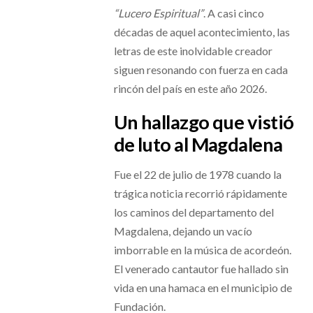
“Lucero Espiritual”
. A casi cinco
décadas de aquel acontecimiento, las
letras de este inolvidable creador
siguen resonando con fuerza en cada
rincón del país en este año 2026.
Un hallazgo que vistió
de luto al Magdalena
Fue el 22 de julio de 1978 cuando la
trágica noticia recorrió rápidamente
los caminos del departamento del
Magdalena, dejando un vacío
imborrable en la música de acordeón.
El venerado cantautor fue hallado sin
vida en una hamaca en el municipio de
Fundación.