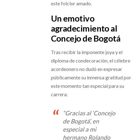
este folclor amado.
Un emotivo
agradecimiento al
Concejo de Bogotá
Tras recibir la imponente joya y el
diploma de condecoración, el célebre
acordeonero no dudó en expresar
públicamente su inmensa gratitud por
este momento tan especial para su
carrera:
“Gracias al ‘Concejo
de Bogotá’, en
especial a mi
hermano Rolando