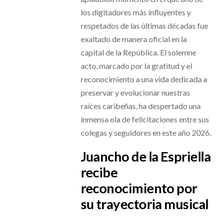
los digitadores más influyentes y
respetados de las últimas décadas fue
exaltado de manera oficial en la
capital de la República. El solemne
acto, marcado por la gratitud y el
reconocimiento a una vida dedicada a
preservar y evolucionar nuestras
raíces caribeñas, ha despertado una
inmensa ola de felicitaciones entre sus
colegas y seguidores en este año 2026.
Juancho de la Espriella
recibe
reconocimiento por
su trayectoria musical