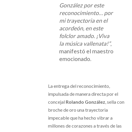
González por este
reconocimiento… por
mi trayectoria en el
acordeón, en este
folclor amado. ¡Viva
la música vallenata!”
,
manifestó el maestro
emocionado.
La entrega del reconocimiento,
impulsada de manera directa por el
concejal
Rolando González
, sella con
broche de oro una trayectoria
impecable que ha hecho vibrar a
millones de corazones a través de las