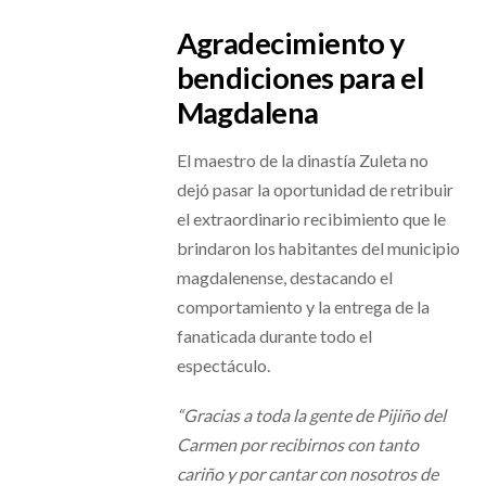
Agradecimiento y
bendiciones para el
Magdalena
El maestro de la dinastía Zuleta no
dejó pasar la oportunidad de retribuir
el extraordinario recibimiento que le
brindaron los habitantes del municipio
magdalenense, destacando el
comportamiento y la entrega de la
fanaticada durante todo el
espectáculo.
“Gracias a toda la gente de Pijiño del
Carmen por recibirnos con tanto
cariño y por cantar con nosotros de