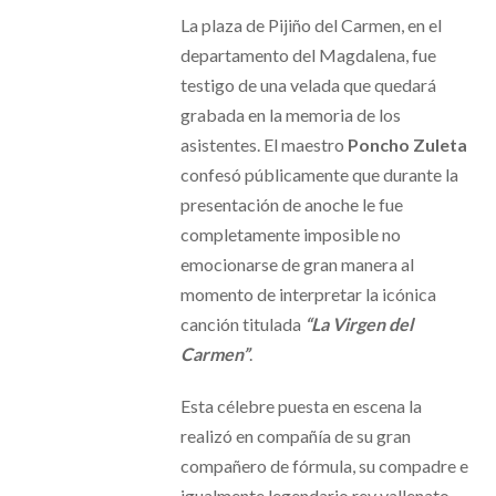
La plaza de Pijiño del Carmen, en el
departamento del Magdalena, fue
testigo de una velada que quedará
grabada en la memoria de los
asistentes. El maestro
Poncho Zuleta
confesó públicamente que durante la
presentación de anoche le fue
completamente imposible no
emocionarse de gran manera al
momento de interpretar la icónica
canción titulada
“La Virgen del
Carmen”
.
Esta célebre puesta en escena la
realizó en compañía de su gran
compañero de fórmula, su compadre e
igualmente legendario rey vallenato