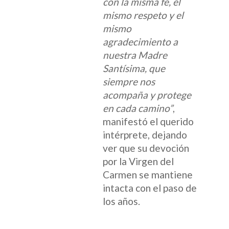
con la misma fe, el
mismo respeto y el
mismo
agradecimiento a
nuestra Madre
Santísima, que
siempre nos
acompaña y protege
en cada camino”
,
manifestó el querido
intérprete, dejando
ver que su devoción
por la Virgen del
Carmen se mantiene
intacta con el paso de
los años.