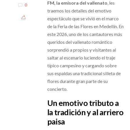
FM, la emisora del vallenato
, les
0
traemos los detalles del emotivo
espectáculo que se vivió en el marco
de la Feria de las Flores en Medellín. En
este 2026, uno de los cantautores más
queridos del vallenato romántico
sorprendió a propios y visitantes al
saltar al escenario luciendo el traje
típico campesino y cargando sobre
sus espaldas una tradicional silleta de
flores durante gran parte de su
concierto.
Un emotivo tributo a
la tradición y al arriero
paisa