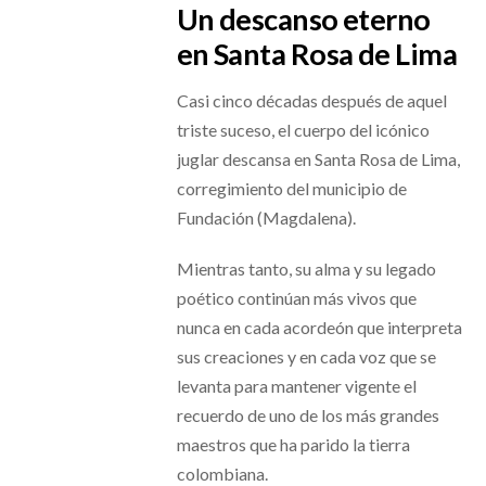
Un descanso eterno
en Santa Rosa de Lima
Casi cinco décadas después de aquel
triste suceso, el cuerpo del icónico
juglar descansa en Santa Rosa de Lima,
corregimiento del municipio de
Fundación (Magdalena).
Mientras tanto, su alma y su legado
poético continúan más vivos que
nunca en cada acordeón que interpreta
sus creaciones y en cada voz que se
levanta para mantener vigente el
recuerdo de uno de los más grandes
maestros que ha parido la tierra
colombiana.