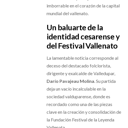
imborrable en el corazón de la capital
mundial del vallenato.
Un baluarte de la
identidad cesarense y
del Festival Vallenato
La lamentable noticia corresponde al
deceso del destacado folclorista,
dirigente y exalcalde de Valledupar,
Darío Pavajeau Molina
. Su partida
deja un vacío incalculable en la
sociedad valduparense, donde es
recordado como una de las piezas
clave en la creación y consolidación de
la Fundación Festival de la Leyenda
Vallenata.