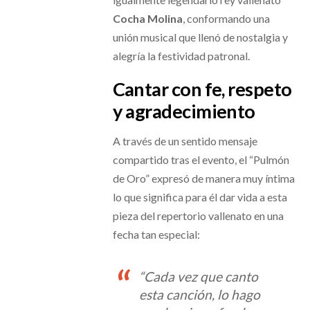
Cocha Molina
, conformando una
unión musical que llenó de nostalgia y
alegría la festividad patronal.
Cantar con fe, respeto
y agradecimiento
A través de un sentido mensaje
compartido tras el evento, el “Pulmón
de Oro” expresó de manera muy íntima
lo que significa para él dar vida a esta
pieza del repertorio vallenato en una
fecha tan especial:
“Cada vez que canto
esta canción, lo hago