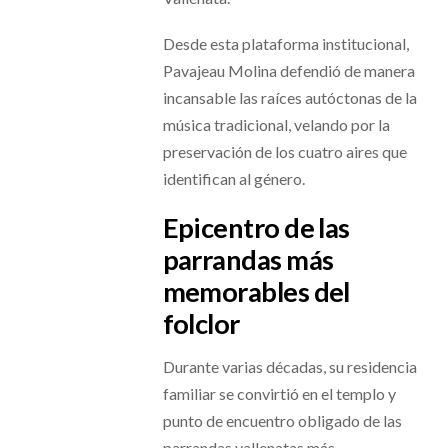
Desde esta plataforma institucional,
Pavajeau Molina defendió de manera
incansable las raíces autóctonas de la
música tradicional, velando por la
preservación de los cuatro aires que
identifican al género.
Epicentro de las
parrandas más
memorables del
folclor
Durante varias décadas, su residencia
familiar se convirtió en el templo y
punto de encuentro obligado de las
parrandas vallenatas más