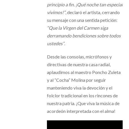
principio a fin. ¡Qué noche tan especial
vivimos!”
, declaró el artista, cerrando
su mensaje con una sentida petición:
“Que la Virgen del Carmen siga
derramando bendiciones sobre todos
ustedes”
.
Desde las consolas, micrófonos y
directivas de nuestra casa radial,
aplaudimos al maestro Poncho Zuleta
y al “Cocha” Molina por seguir
manteniendo viva la devoción y el
folclor tradicional en los rincones de
nuestra patria. ¡Que viva la música de
acordeón interpretada con el alma!