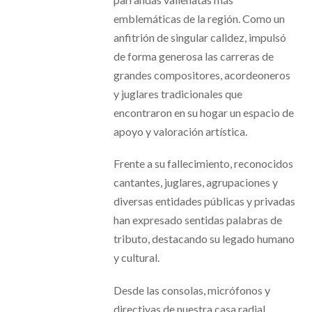
emblemáticas de la región. Como un
anfitrión de singular calidez, impulsó
de forma generosa las carreras de
grandes compositores, acordeoneros
y juglares tradicionales que
encontraron en su hogar un espacio de
apoyo y valoración artística.
Frente a su fallecimiento, reconocidos
cantantes, juglares, agrupaciones y
diversas entidades públicas y privadas
han expresado sentidas palabras de
tributo, destacando su legado humano
y cultural.
Desde las consolas, micrófonos y
directivas de nuestra casa radial,