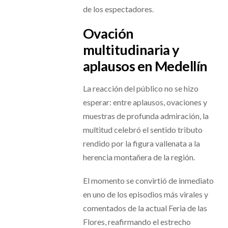
de los espectadores.
Ovación
multitudinaria y
aplausos en Medellín
La reacción del público no se hizo
esperar: entre aplausos, ovaciones y
muestras de profunda admiración, la
multitud celebró el sentido tributo
rendido por la figura vallenata a la
herencia montañera de la región.
El momento se convirtió de inmediato
en uno de los episodios más virales y
comentados de la actual Feria de las
Flores, reafirmando el estrecho