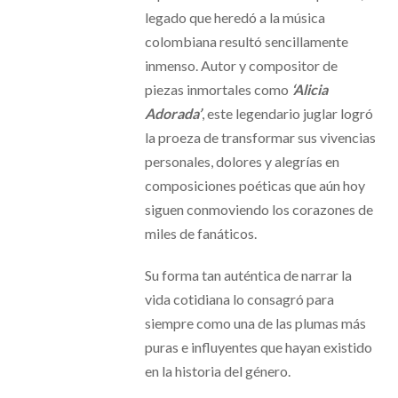
legado que heredó a la música
colombiana resultó sencillamente
inmenso. Autor y compositor de
piezas inmortales como
‘Alicia
Adorada’
, este legendario juglar logró
la proeza de transformar sus vivencias
personales, dolores y alegrías en
composiciones poéticas que aún hoy
siguen conmoviendo los corazones de
miles de fanáticos.
Su forma tan auténtica de narrar la
vida cotidiana lo consagró para
siempre como una de las plumas más
puras e influyentes que hayan existido
en la historia del género.