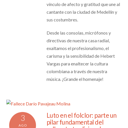
vínculo de afecto y gratitud que une al
cantante con la ciudad de Medellín y
sus costumbres.
Desde las consolas, micrófonos y
directivas de nuestra casa radial,
exaltamos el profesionalismo, el
carisma y la sensibilidad de Hebert
Vargas para enaltecer la cultura
colombiana a través de nuestra
música. ¡Grande el homenaje!
Luto en el folclor: parte un
3
pilar fundamental del
AGO