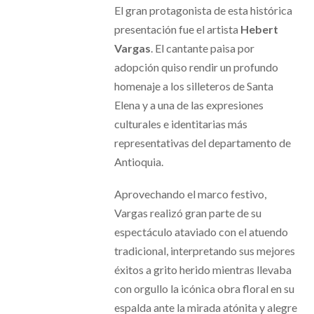
El gran protagonista de esta histórica
presentación fue el artista
Hebert
Vargas
. El cantante paisa por
adopción quiso rendir un profundo
homenaje a los silleteros de Santa
Elena y a una de las expresiones
culturales e identitarias más
representativas del departamento de
Antioquia.
Aprovechando el marco festivo,
Vargas realizó gran parte de su
espectáculo ataviado con el atuendo
tradicional, interpretando sus mejores
éxitos a grito herido mientras llevaba
con orgullo la icónica obra floral en su
espalda ante la mirada atónita y alegre