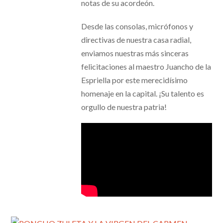
notas de su acordeón.
Desde las consolas, micrófonos y
directivas de nuestra casa radial,
enviamos nuestras más sinceras
felicitaciones al maestro Juancho de la
Espriella por este merecidísimo
homenaje en la capital. ¡Su talento es
orgullo de nuestra patria!