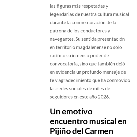
las figuras más respetadas y
legendarias de nuestra cultura musical
durante la conmemoración de la
patrona de los conductores y
navegantes. Su sentida presentación
en territorio magdalenense no solo
ratificó su inmenso poder de
convocatoria, sino que también dejó
en evidencia un profundo mensaje de
fe y agradecimiento que ha conmovido
las redes sociales de miles de
seguidores en este año 2026.
Un emotivo
encuentro musical en
Pijiño del Carmen