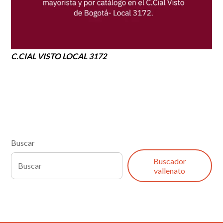
C.CIAL VISTO LOCAL 3172
Buscar
Buscador
vallenato