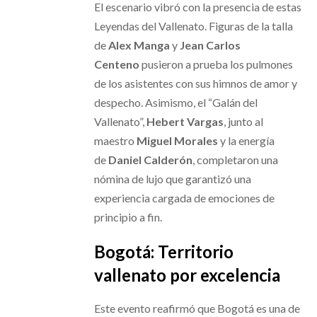
El escenario vibró con la presencia de estas
Leyendas del Vallenato. Figuras de la talla
de
Alex Manga
y
Jean Carlos
Centeno
pusieron a prueba los pulmones
de los asistentes con sus himnos de amor y
despecho. Asimismo, el “Galán del
Vallenato”,
Hebert Vargas
, junto al
maestro
Miguel Morales
y la energía
de
Daniel Calderón
, completaron una
nómina de lujo que garantizó una
experiencia cargada de emociones de
principio a fin.
Bogotá: Territorio
vallenato por excelencia
Este evento reafirmó que Bogotá es una de