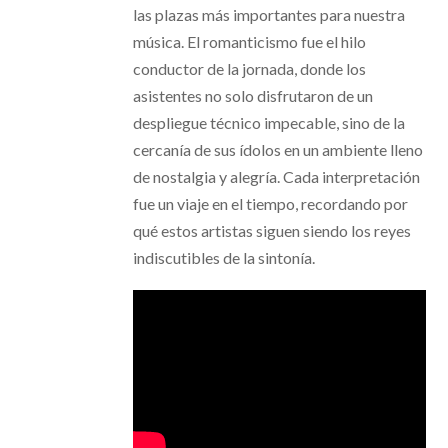
las plazas más importantes para nuestra
música. El romanticismo fue el hilo
conductor de la jornada, donde los
asistentes no solo disfrutaron de un
despliegue técnico impecable, sino de la
cercanía de sus ídolos en un ambiente lleno
de nostalgia y alegría. Cada interpretación
fue un viaje en el tiempo, recordando por
qué estos artistas siguen siendo los reyes
indiscutibles de la sintonía.