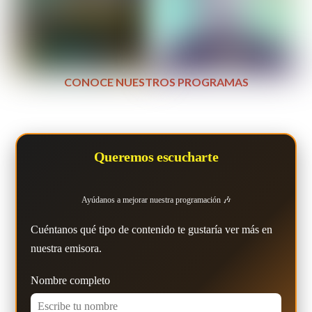
CONOCE NUESTROS PROGRAMAS
Queremos escucharte
Ayúdanos a mejorar nuestra programación 🎶
Cuéntanos qué tipo de contenido te gustaría ver más en
nuestra emisora.
Nombre completo