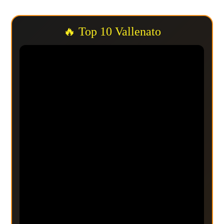
🔥 Top 10 Vallenato