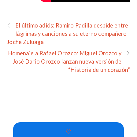
El último adiós: Ramiro Padilla despide entre
lágrimas y canciones a su eterno compañero
Joche Zuluaga
Homenaje a Rafael Orozco: Miguel Orozco y
José Dario Orozco lanzan nueva versión de
“Historia de un corazón”
🤍