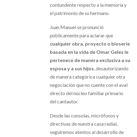
contundente respecto a la memoria y
el patrimonio de su hermano.
Juan Manuel se pronunció
públicamente para aclarar que
cualquier obra, proyecto o bioserie
basada en la vida de Omar Geles le
pertenece de manera exclusiva a su
esposa y a sus hijos
, desautorizando
de manera categórica cualquier otra
negociación que no cuente con el aval
directo del núcleo familiar primario
del cantautor.
Desde las consolas, micrófonos y
directivas de nuestra casa radial,
seguiremos atentos al desarrollo de