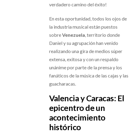
verdadero camino del éxito!
En esta oportunidad, todos los ojos de
la industria musical están puestos
sobre
Venezuela
, territorio donde
Daniel y su agrupación han venido
realizando una gira de medios súper
extensa, exitosa y con un respaldo
unánime por parte de la prensa y los
fanáticos de la música de las cajas y las
guacharacas.
Valencia y Caracas: El
epicentro de un
acontecimiento
histórico