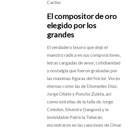
Caribe.
El compositor de oro
elegido por los
grandes
El verdadero tesoro que dejó el
maestro radica en sus composiciones,
letras cargadas de amor, cotidianidad
y nostalgia que fueron grabadas por
las máximas figuras del folclor. Voces
eternas como las de Diomedes Díaz,
Jorge Oñate y Poncho Zuleta, así
como estrellas de la talla de Jorge
Celedón, Silvestre Dangond y la
inolvidable Patricia Teherán,
encontraron en las canciones de Omar