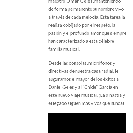
maestro
Omar Geles
, manteniendo
de forma permanente su nombre vivo
a través de cada melodía. Esta tarea la
realiza cobijado por el respeto, la
pasión y el profundo amor que siempre
han caracterizado a esta célebre
familia musical.
Desde las consolas, micrófonos y
directivas de nuestra casa radial, le
auguramos el mayor de los éxitos a
Daniel Geles y al “Chide” García en
este nuevo viaje musical. ¡La dinastía y
el legado siguen más vivos que nunca!