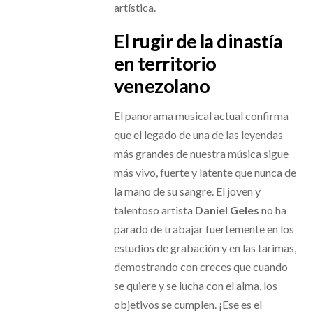
artística.
El rugir de la dinastía
en territorio
venezolano
El panorama musical actual confirma
que el legado de una de las leyendas
más grandes de nuestra música sigue
más vivo, fuerte y latente que nunca de
la mano de su sangre. El joven y
talentoso artista
Daniel Geles
no ha
parado de trabajar fuertemente en los
estudios de grabación y en las tarimas,
demostrando con creces que cuando
se quiere y se lucha con el alma, los
objetivos se cumplen. ¡Ese es el