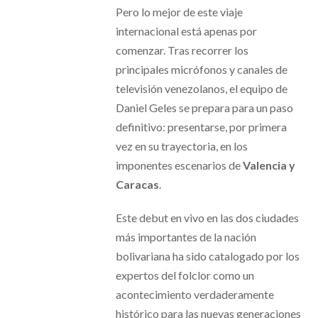
Pero lo mejor de este viaje
internacional está apenas por
comenzar. Tras recorrer los
principales micrófonos y canales de
televisión venezolanos, el equipo de
Daniel Geles se prepara para un paso
definitivo: presentarse, por primera
vez en su trayectoria, en los
imponentes escenarios de
Valencia y
Caracas
.
Este debut en vivo en las dos ciudades
más importantes de la nación
bolivariana ha sido catalogado por los
expertos del folclor como un
acontecimiento verdaderamente
histórico para las nuevas generaciones