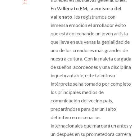
En
Vallenato FM, la emisora del
vallenato
, les registramos con
inmensa emoción el arrollador éxito
que está cosechando un joven artista
que lleva en sus venas la genialidad de
uno de los creadores más grandes de
nuestra cultura. Con la maleta cargada
de sueños, acordeones y una disciplina
inquebrantable, este talentoso
intérprete se ha tomado por completo
los principales medios de
comunicación del vecino país,
preparándose para dar un salto
definitivo en escenarios
internacionales que marcará un antes y
un después en su prometedora carrera