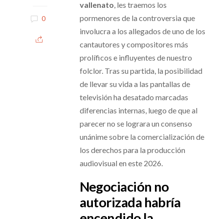
vallenato
, les traemos los
pormenores de la controversia que
0
involucra a los allegados de uno de los
cantautores y compositores más
prolíficos e influyentes de nuestro
folclor. Tras su partida, la posibilidad
de llevar su vida a las pantallas de
televisión ha desatado marcadas
diferencias internas, luego de que al
parecer no se lograra un consenso
unánime sobre la comercialización de
los derechos para la producción
audiovisual en este 2026.
Negociación no
autorizada habría
encendido la