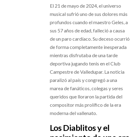
El 21 de mayo de 2024, el universo
musical sufrió uno de sus dolores más
profundos cuando el maestro Geles, a
sus 57 años de edad, falleció a causa
de un paro cardíaco. Su deceso ocurrió
de forma completamente inesperada
mientras disfrutaba de una tarde
deportiva jugando tenis en el Club
Campestre de Valledupar. La noticia
paralizó al país y congregó a una
marea de fanáticos, colegas y seres
queridos que lloraron la partida del
compositor más prolífico de la era
moderna del vallenato.
Los Diablitos y el