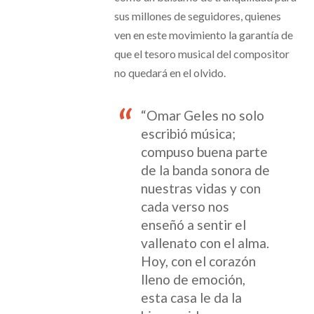
sus millones de seguidores, quienes
ven en este movimiento la garantía de
que el tesoro musical del compositor
no quedará en el olvido.
“Omar Geles no solo
escribió música;
compuso buena parte
de la banda sonora de
nuestras vidas y con
cada verso nos
enseñó a sentir el
vallenato con el alma.
Hoy, con el corazón
lleno de emoción,
esta casa le da la