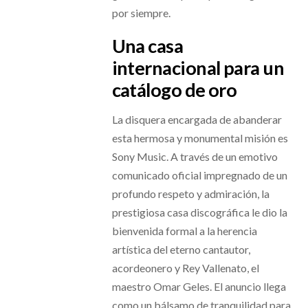
por siempre.
Una casa
internacional para un
catálogo de oro
La disquera encargada de abanderar
esta hermosa y monumental misión es
Sony Music. A través de un emotivo
comunicado oficial impregnado de un
profundo respeto y admiración, la
prestigiosa casa discográfica le dio la
bienvenida formal a la herencia
artística del eterno cantautor,
acordeonero y Rey Vallenato, el
maestro Omar Geles. El anuncio llega
como un bálsamo de tranquilidad para