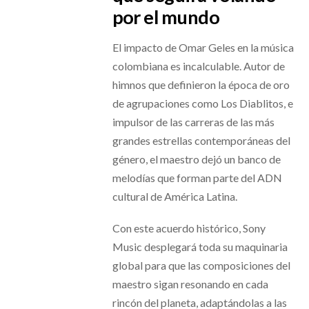
por el mundo
El impacto de Omar Geles en la música
colombiana es incalculable. Autor de
himnos que definieron la época de oro
de agrupaciones como Los Diablitos, e
impulsor de las carreras de las más
grandes estrellas contemporáneas del
género, el maestro dejó un banco de
melodías que forman parte del ADN
cultural de América Latina.
Con este acuerdo histórico, Sony
Music desplegará toda su maquinaria
global para que las composiciones del
maestro sigan resonando en cada
rincón del planeta, adaptándolas a las