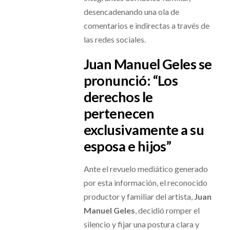
desencadenando una ola de
comentarios e indirectas a través de
las redes sociales.
Juan Manuel Geles se
pronunció: “Los
derechos le
pertenecen
exclusivamente a su
esposa e hijos”
Ante el revuelo mediático generado
por esta información, el reconocido
productor y familiar del artista,
Juan
Manuel Geles
, decidió romper el
silencio y fijar una postura clara y