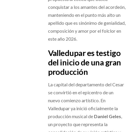
conquistar a los amantes del acordeón,
manteniendo en el punto más alto un
apellido que es sinónimo de genialidad,
composición y amor por el folclor en
este año 2026.
Valledupar es testigo
del inicio de una gran
producción
La capital del departamento del Cesar
se convirtió en el epicentro de un
nuevo comienzo artístico. En
Valledupar ya inició oficialmente la
producción musical de
Daniel Geles
,
un proyecto que representa la