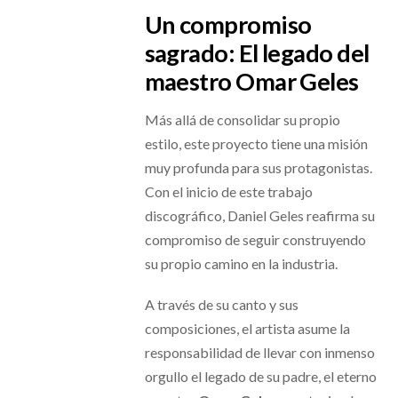
Un compromiso
sagrado: El legado del
maestro Omar Geles
Más allá de consolidar su propio
estilo, este proyecto tiene una misión
muy profunda para sus protagonistas.
Con el inicio de este trabajo
discográfico, Daniel Geles reafirma su
compromiso de seguir construyendo
su propio camino en la industria.
A través de su canto y sus
composiciones, el artista asume la
responsabilidad de llevar con inmenso
orgullo el legado de su padre, el eterno