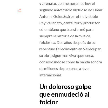
vallenato
, conmemoramos hoy el
segundo aniversario luctuoso de Omar
Antonio Geles Suárez, el inolvidable
Rey Vallenato, cantautor y productor
colombiano que transformó para
siempre la historia de la música
folclórica. Dos años después de su
repentino fallecimiento en Valledupar,
su obra sigue más viva que nunca,
consolidándose como la banda sonora
de millones de personas a nivel
internacional.
Un doloroso golpe
que enmudeció al
folclor