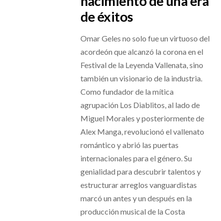
nacimiento de una era
de éxitos
Omar Geles no solo fue un virtuoso del
acordeón que alcanzó la corona en el
Festival de la Leyenda Vallenata, sino
también un visionario de la industria.
Como fundador de la mítica
agrupación Los Diablitos, al lado de
Miguel Morales y posteriormente de
Alex Manga, revolucionó el vallenato
romántico y abrió las puertas
internacionales para el género. Su
genialidad para descubrir talentos y
estructurar arreglos vanguardistas
marcó un antes y un después en la
producción musical de la Costa