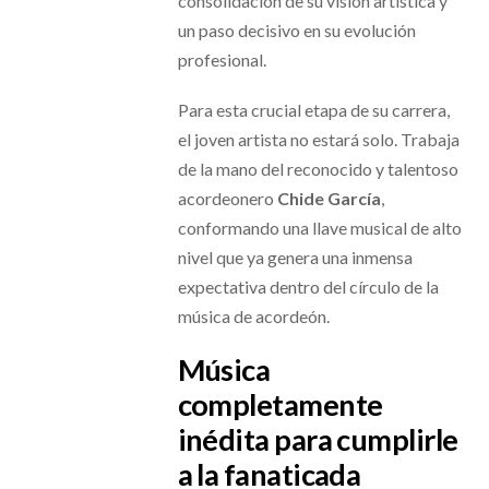
consolidación de su visión artística y
un paso decisivo en su evolución
profesional.
Para esta crucial etapa de su carrera,
el joven artista no estará solo. Trabaja
de la mano del reconocido y talentoso
acordeonero
Chide García
,
conformando una llave musical de alto
nivel que ya genera una inmensa
expectativa dentro del círculo de la
música de acordeón.
Música
completamente
inédita para cumplirle
a la fanaticada