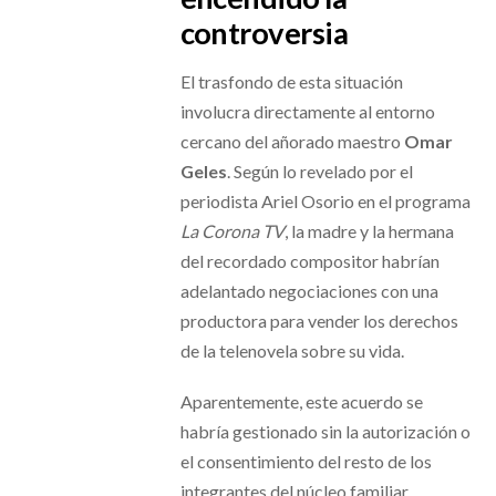
controversia
El trasfondo de esta situación
involucra directamente al entorno
cercano del añorado maestro
Omar
Geles
. Según lo revelado por el
periodista Ariel Osorio en el programa
La Corona TV
, la madre y la hermana
del recordado compositor habrían
adelantado negociaciones con una
productora para vender los derechos
de la telenovela sobre su vida.
Aparentemente, este acuerdo se
habría gestionado sin la autorización o
el consentimiento del resto de los
integrantes del núcleo familiar,