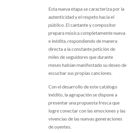
Esta nueva etapa se caracteriza por la
autenticidad y el respeto hacia el
público. El cantante y compositor
prepara música completamente nueva
e inédita, respondiendo de manera
directa a la constante petición de
miles de seguidores que durante
meses habían manifestado su deseo de
escuchar sus propias canciones.
Con el desarrollo de este catálogo
inédito, la agrupación se dispone a
presentar una propuesta fresca que
logre conectar con las emociones y las
vivencias de las nuevas generaciones
de oyentes.