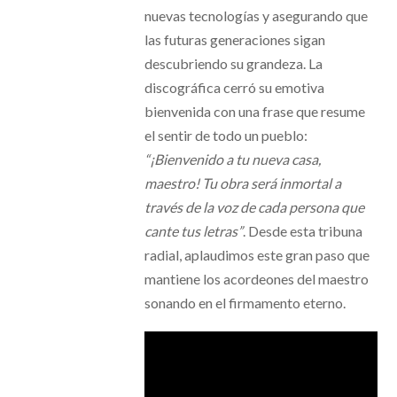
nuevas tecnologías y asegurando que
las futuras generaciones sigan
descubriendo su grandeza. La
discográfica cerró su emotiva
bienvenida con una frase que resume
el sentir de todo un pueblo:
“¡Bienvenido a tu nueva casa,
maestro! Tu obra será inmortal a
través de la voz de cada persona que
cante tus letras”
. Desde esta tribuna
radial, aplaudimos este gran paso que
mantiene los acordeones del maestro
sonando en el firmamento eterno.