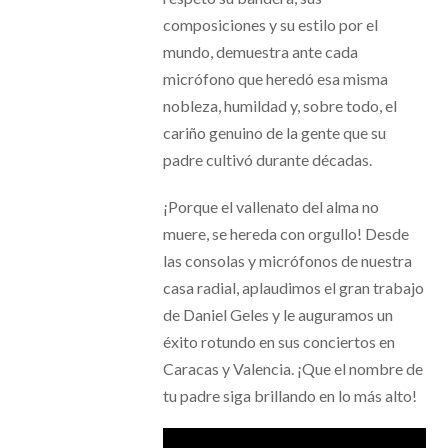
composiciones y su estilo por el
mundo, demuestra ante cada
micrófono que heredó esa misma
nobleza, humildad y, sobre todo, el
cariño genuino de la gente que su
padre cultivó durante décadas.
¡Porque el vallenato del alma no
muere, se hereda con orgullo! Desde
las consolas y micrófonos de nuestra
casa radial, aplaudimos el gran trabajo
de Daniel Geles y le auguramos un
éxito rotundo en sus conciertos en
Caracas y Valencia. ¡Que el nombre de
tu padre siga brillando en lo más alto!