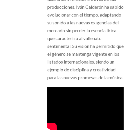
producciones. Iván Calderón ha sabido
evolucionar con el tiempo, adaptando
su sonido a las nuevas exigencias del
mercado sin perder la esencia lírica
que caracteriza al vallenato
sentimental. Su visión ha permitido que
el género se mantenga vigente en los
listados internacionales, siendo un
ejemplo de disciplina y creatividad
para las nuevas promesas de la música.