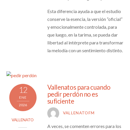
Esta diferencia ayuda a que el estudio
conserve la esencia, la versión “oficial”
y emocionalmente controlada, para
que luego, en la tarima, se pueda dar
libertad al intérprete para transformar
la melodía con un sentimiento distinto.
Vallenatos para cuando
12
pedir perdón no es
ENE
suficiente
2026
VALLENATOFM
VALLENATO
A veces, se comenten errores para los