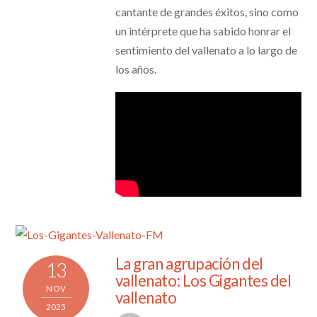
cantante de grandes éxitos, sino como
un intérprete que ha sabido honrar el
sentimiento del vallenato a lo largo de
los años.
La gran agrupación del
13
vallenato: Los Gigantes del
NOV
vallenato
2025