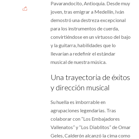
Pavarandocito, Antioquia. Desde muy
joven, tras emigrar a Medellín, Iván
demostró una destreza excepcional
para los instrumentos de cuerda,
convirtiéndose en un virtuoso del bajo
y la guitarra, habilidades que lo
llevarían a redefinir el estándar
musical de nuestra música.
Una trayectoria de éxitos
y dirección musical
Su huella es imborrable en
agrupaciones legendarias. Tras
colaborar con “Los Embajadores
Vallenatos” y “Los Diablitos” de Omar
Geles, Calderón alcanzó la cima como