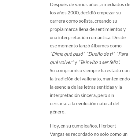
Después de varios años, a mediados de
los años 2000, decidió empezar su
carrera como solista, creando su
propia marca llena de sentimientos y
una interpretación romántica. Desde
ese momento lanzó álbumes como
“Dime qué pasó”
,
“Dueño de ti”
,
“Para
qué volver”
y
“Te invito a ser feliz”.
Su compromiso siempre ha estado con
la tradición del vallenato, manteniendo
la esencia de las letras sentidas y la
interpretación sincera, pero sin
cerrarse a la evolución natural del
género.
Hoy, en su cumpleaños, Herbert
Vargas es recordado no solo como un