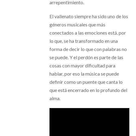
arrepentimiento.
El vallenato siempre ha sido uno de los
géneros musicales que más
conectados a las emociones está, por
lo que, se ha transformado en una
forma de decir lo que con palabras no
se puede. Y el perdón es parte de las
cosas con mayor dificultad para
hablar, por eso la música se puede
definir como un puente que canta lo
que está encerrado en lo profundo del
alma.