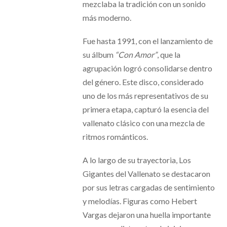
mezclaba la tradición con un sonido
más moderno.
Fue hasta 1991, con el lanzamiento de
su álbum
“Con Amor”
, que la
agrupación logró consolidarse dentro
del género. Este disco, considerado
uno de los más representativos de su
primera etapa, capturó la esencia del
vallenato clásico con una mezcla de
ritmos románticos.
A lo largo de su trayectoria, Los
Gigantes del Vallenato se destacaron
por sus letras cargadas de sentimiento
y melodías. Figuras como Hebert
Vargas dejaron una huella importante