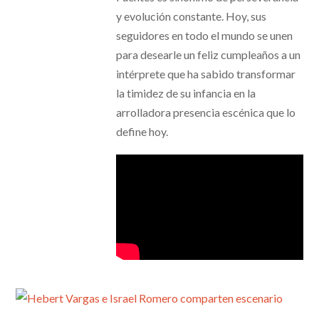
y evolución constante. Hoy, sus
seguidores en todo el mundo se unen
para desearle un feliz cumpleaños a un
intérprete que ha sabido transformar
la timidez de su infancia en la
arrolladora presencia escénica que lo
define hoy.