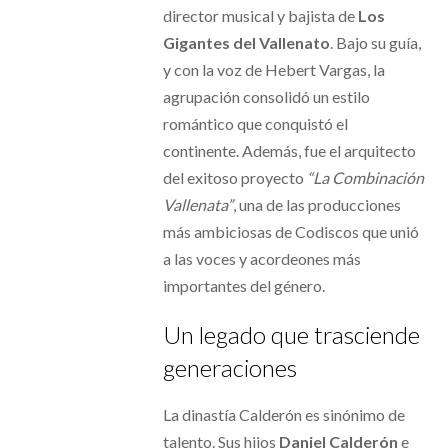
director musical y bajista de
Los
Gigantes del Vallenato
. Bajo su guía,
y con la voz de Hebert Vargas, la
agrupación consolidó un estilo
romántico que conquistó el
continente. Además, fue el arquitecto
del exitoso proyecto
“La Combinación
Vallenata”
, una de las producciones
más ambiciosas de Codiscos que unió
a las voces y acordeones más
importantes del género.
Un legado que trasciende
generaciones
La dinastía Calderón es sinónimo de
talento. Sus hijos
Daniel Calderón
e