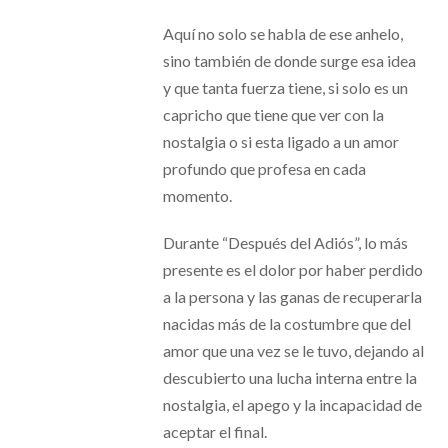
Aquí no solo se habla de ese anhelo,
sino también de donde surge esa idea
y que tanta fuerza tiene, si solo es un
capricho que tiene que ver con la
nostalgia o si esta ligado a un amor
profundo que profesa en cada
momento.
Durante “Después del Adiós”, lo más
presente es el dolor por haber perdido
a la persona y las ganas de recuperarla
nacidas más de la costumbre que del
amor que una vez se le tuvo, dejando al
descubierto una lucha interna entre la
nostalgia, el apego y la incapacidad de
aceptar el final.