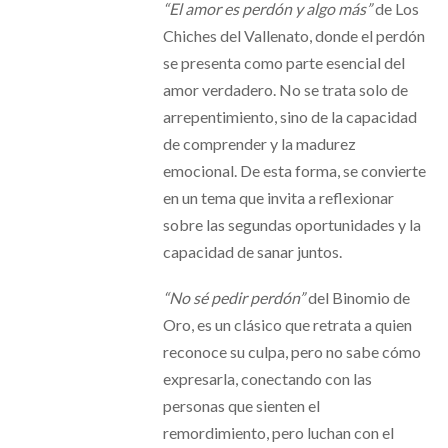
“El amor es perdón y algo más”
de Los
Chiches del Vallenato, donde el perdón
se presenta como parte esencial del
amor verdadero. No se trata solo de
arrepentimiento, sino de la capacidad
de comprender y la madurez
emocional. De esta forma, se convierte
en un tema que invita a reflexionar
sobre las segundas oportunidades y la
capacidad de sanar juntos.
“No sé pedir perdón”
del Binomio de
Oro, es un clásico que retrata a quien
reconoce su culpa, pero no sabe cómo
expresarla, conectando con las
personas que sienten el
remordimiento, pero luchan con el