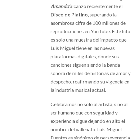
Amando’
alcanzó recientemente el
Disco de Platino
, superando la
asombrosa cifra de 100 millones de
reproducciones en YouTube. Este hito
es solo una muestra del impacto que
Luis Miguel tiene en las nuevas
plataformas digitales, donde sus
canciones siguen siendo la banda
sonora de miles de historias de amor y
despecho, reafirmando su vigencia en
la industria musical actual.
Celebramos no solo al artista, sino al
ser humano que con seguridad y
experiencia sigue dejando en alto el
nombre del vallenato. Luis Miguel
Fuentes es sinónimo de perseverancia