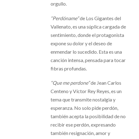
orgullo.
“Perdóname”
de Los Gigantes del
Vallenato, es una súplica cargada de
sentimiento, donde el protagonista
expone su dolor y el deseo de
enmendar lo sucedido. Esta es una
canción intensa, pensada para tocar
fibras profundas.
“Que me perdone”
de Jean Carlos
Centeno y Víctor Rey Reyes, es un
tema que transmite nostalgia y
esperanza. No solo pide perdón,
también acepta la posibilidad de no
recibir ese perdón, expresando
también resignación, amor y