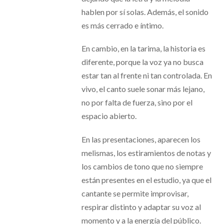
hablen por sí solas. Además, el sonido
es más cerrado e íntimo.
En cambio, en la tarima, la historia es
diferente, porque la voz ya no busca
estar tan al frente ni tan controlada. En
vivo, el canto suele sonar más lejano,
no por falta de fuerza, sino por el
espacio abierto.
En las presentaciones, aparecen los
melismas, los estiramientos de notas y
los cambios de tono que no siempre
están presentes en el estudio, ya que el
cantante se permite improvisar,
respirar distinto y adaptar su voz al
momento y a la energía del público.