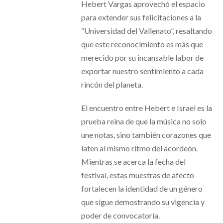
Hebert Vargas aprovechó el espacio
para extender sus felicitaciones a la
“Universidad del Vallenato”, resaltando
que este reconocimiento es más que
merecido por su incansable labor de
exportar nuestro sentimiento a cada
rincón del planeta.
El encuentro entre Hebert e Israel es la
prueba reina de que la música no solo
une notas, sino también corazones que
laten al mismo ritmo del acordeón.
Mientras se acerca la fecha del
festival, estas muestras de afecto
fortalecen la identidad de un género
que sigue demostrando su vigencia y
poder de convocatoria.