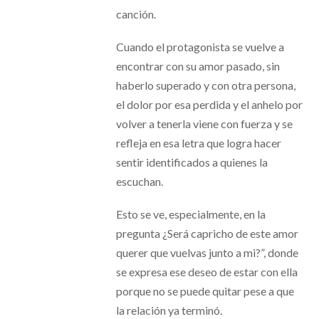
canción.
Cuando el protagonista se vuelve a
encontrar con su amor pasado, sin
haberlo superado y con otra persona,
el dolor por esa perdida y el anhelo por
volver a tenerla viene con fuerza y se
refleja en esa letra que logra hacer
sentir identificados a quienes la
escuchan.
Esto se ve, especialmente, en la
pregunta ¿Será capricho de este amor
querer que vuelvas junto a mi?”, donde
se expresa ese deseo de estar con ella
porque no se puede quitar pese a que
la relación ya terminó.