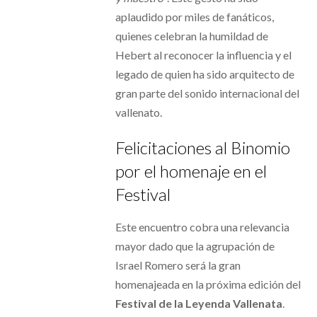
aplaudido por miles de fanáticos,
quienes celebran la humildad de
Hebert al reconocer la influencia y el
legado de quien ha sido arquitecto de
gran parte del sonido internacional del
vallenato.
Felicitaciones al Binomio
por el homenaje en el
Festival
Este encuentro cobra una relevancia
mayor dado que la agrupación de
Israel Romero será la gran
homenajeada en la próxima edición del
Festival de la Leyenda Vallenata
.