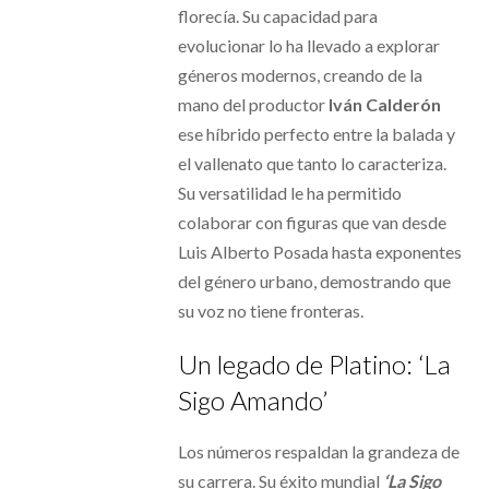
florecía. Su capacidad para
evolucionar lo ha llevado a explorar
géneros modernos, creando de la
mano del productor
Iván Calderón
ese híbrido perfecto entre la balada y
el vallenato que tanto lo caracteriza.
Su versatilidad le ha permitido
colaborar con figuras que van desde
Luis Alberto Posada hasta exponentes
del género urbano, demostrando que
su voz no tiene fronteras.
Un legado de Platino: ‘La
Sigo Amando’
Los números respaldan la grandeza de
su carrera. Su éxito mundial
‘La Sigo