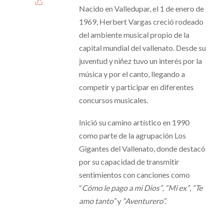
Nacido en Valledupar, el 1 de enero de
1969, Herbert Vargas creció rodeado
del ambiente musical propio de la
capital mundial del vallenato. Desde su
juventud y niñez tuvo un interés por la
música y por el canto, llegando a
competir y participar en diferentes
concursos musicales.
Inició su camino artístico en 1990
como parte de la agrupación Los
Gigantes del Vallenato, donde destacó
por su capacidad de transmitir
sentimientos con canciones como
“
Cómo le pago a mi Dios”
,
“Mi ex”
,
“Te
amo tanto”
y
“Aventurero”.