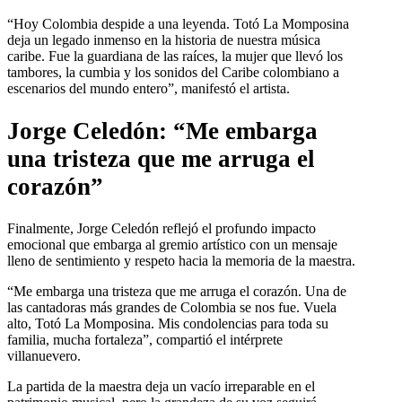
“Hoy Colombia despide a una leyenda. Totó La Momposina
deja un legado inmenso en la historia de nuestra música
caribe. Fue la guardiana de las raíces, la mujer que llevó los
tambores, la cumbia y los sonidos del Caribe colombiano a
escenarios del mundo entero”, manifestó el artista.
Jorge Celedón: “Me embarga
una tristeza que me arruga el
corazón”
Finalmente, Jorge Celedón reflejó el profundo impacto
emocional que embarga al gremio artístico con un mensaje
lleno de sentimiento y respeto hacia la memoria de la maestra.
“Me embarga una tristeza que me arruga el corazón. Una de
las cantadoras más grandes de Colombia se nos fue. Vuela
alto, Totó La Momposina. Mis condolencias para toda su
familia, mucha fortaleza”, compartió el intérprete
villanuevero.
La partida de la maestra deja un vacío irreparable en el