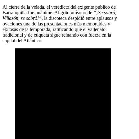
Al cierre de la velada, el veredicto del exigente público de
Barranquilla fue unánime. Al grito unísono de
“¡Se sobró,
Villazón, se sobró!”
, la discoteca despidió entre aplausos y
ovaciones una de las presentaciones más memorables y
exitosas de la temporada, ratificando que el vallenato
tradicional y de etiqueta sigue reinando con fuerza en la
capital del Atlántico.