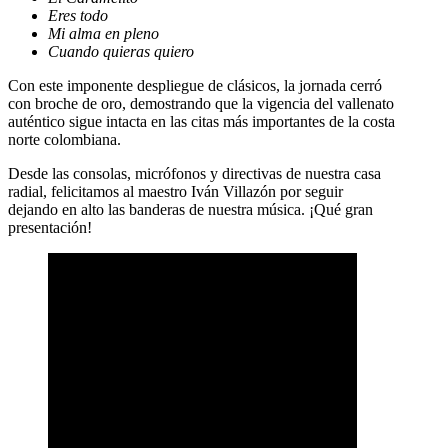
Eres todo
Mi alma en pleno
Cuando quieras quiero
Con este imponente despliegue de clásicos, la jornada cerró
con broche de oro, demostrando que la vigencia del vallenato
auténtico sigue intacta en las citas más importantes de la costa
norte colombiana.
Desde las consolas, micrófonos y directivas de nuestra casa
radial, felicitamos al maestro Iván Villazón por seguir
dejando en alto las banderas de nuestra música. ¡Qué gran
presentación!