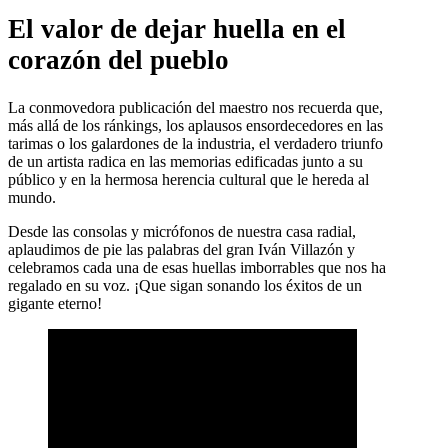
El valor de dejar huella en el
corazón del pueblo
La conmovedora publicación del maestro nos recuerda que,
más allá de los ránkings, los aplausos ensordecedores en las
tarimas o los galardones de la industria, el verdadero triunfo
de un artista radica en las memorias edificadas junto a su
público y en la hermosa herencia cultural que le hereda al
mundo.
Desde las consolas y micrófonos de nuestra casa radial,
aplaudimos de pie las palabras del gran Iván Villazón y
celebramos cada una de esas huellas imborrables que nos ha
regalado en su voz. ¡Que sigan sonando los éxitos de un
gigante eterno!