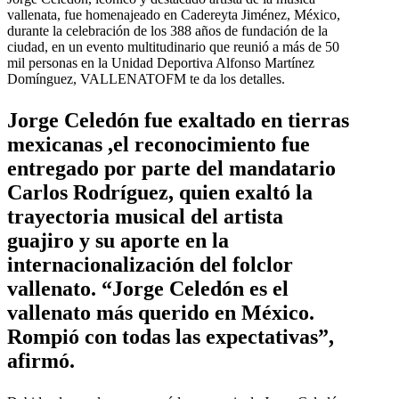
vallenata, fue homenajeado en Cadereyta Jiménez, México,
durante la celebración de los 388 años de fundación de la
ciudad, en un evento multitudinario que reunió a más de 50
mil personas en la Unidad Deportiva Alfonso Martínez
Domínguez, VALLENATOFM te da los detalles.
Jorge Celedón fue exaltado en tierras
mexicanas ,el reconocimiento fue
entregado por parte del mandatario
Carlos Rodríguez, quien exaltó la
trayectoria musical del artista
guajiro y su aporte en la
internacionalización del folclor
vallenato. “Jorge Celedón es el
vallenato más querido en México.
Rompió con todas las expectativas”,
afirmó.