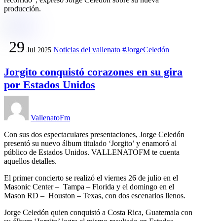
producción.
29
Jul
Noticias del vallenato
#JorgeCeledón
2025
Jorgito conquistó corazones en su gira
por Estados Unidos
VallenatoFm
Con sus dos espectaculares presentaciones, Jorge Celedón
presentó su nuevo álbum titulado ‘Jorgito’ y enamoró al
público de Estados Unidos. VALLENATOFM te cuenta
aquellos detalles.
El primer concierto se realizó el viernes 26 de julio en el
Masonic Center – Tampa – Florida y el domingo en el
Mason RD – Houston – Texas, con dos escenarios llenos.
Jorge Celedón quien conquistó a Costa Rica, Guatemala con