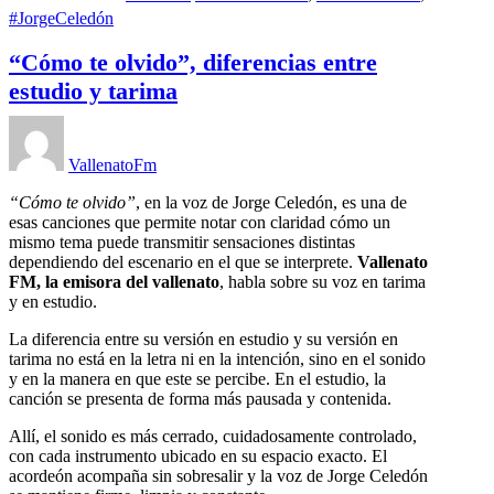
#JorgeCeledón
“Cómo te olvido”, diferencias entre
estudio y tarima
VallenatoFm
“Cómo te olvido”
, en la voz de Jorge Celedón, es una de
esas canciones que permite notar con claridad cómo un
mismo tema puede transmitir sensaciones distintas
dependiendo del escenario en el que se interprete.
Vallenato
FM, la emisora del vallenato
, habla sobre su voz en tarima
y en estudio.
La diferencia entre su versión en estudio y su versión en
tarima no está en la letra ni en la intención, sino en el sonido
y en la manera en que este se percibe. En el estudio, la
canción se presenta de forma más pausada y contenida.
Allí, el sonido es más cerrado, cuidadosamente controlado,
con cada instrumento ubicado en su espacio exacto. El
acordeón acompaña sin sobresalir y la voz de Jorge Celedón