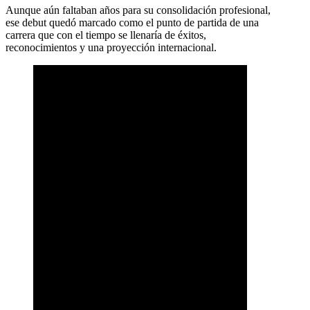
Aunque aún faltaban años para su consolidación profesional,
ese debut quedó marcado como el punto de partida de una
carrera que con el tiempo se llenaría de éxitos,
reconocimientos y una proyección internacional.