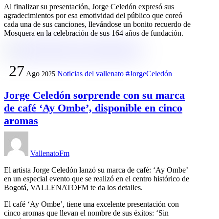
Al finalizar su presentación, Jorge Celedón expresó sus
agradecimientos por esa emotividad del público que coreó
cada una de sus canciones, llevándose un bonito recuerdo de
Mosquera en la celebración de sus 164 años de fundación.
27
Ago
Noticias del vallenato
#JorgeCeledón
2025
Jorge Celedón sorprende con su marca
de café ‘Ay Ombe’, disponible en cinco
aromas
VallenatoFm
El artista Jorge Celedón lanzó su marca de café: ‘Ay Ombe’
en un especial evento que se realizó en el centro histórico de
Bogotá, VALLENATOFM te da los detalles.
El café ‘Ay Ombe’, tiene una excelente presentación con
cinco aromas que llevan el nombre de sus éxitos: ‘Sin