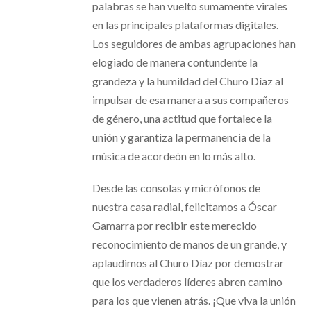
palabras se han vuelto sumamente virales
en las principales plataformas digitales.
Los seguidores de ambas agrupaciones han
elogiado de manera contundente la
grandeza y la humildad del Churo Díaz al
impulsar de esa manera a sus compañeros
de género, una actitud que fortalece la
unión y garantiza la permanencia de la
música de acordeón en lo más alto.
Desde las consolas y micrófonos de
nuestra casa radial, felicitamos a Óscar
Gamarra por recibir este merecido
reconocimiento de manos de un grande, y
aplaudimos al Churo Díaz por demostrar
que los verdaderos líderes abren camino
para los que vienen atrás. ¡Que viva la unión