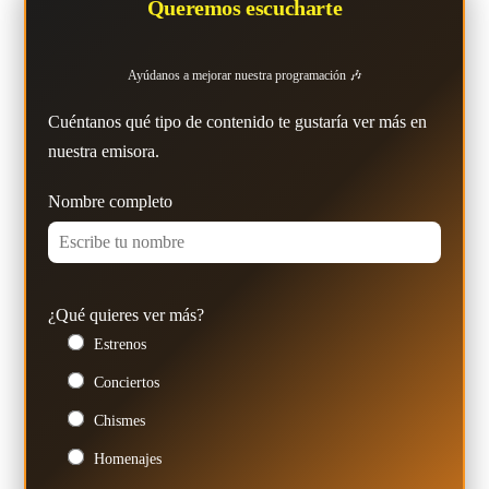
Queremos escucharte
Ayúdanos a mejorar nuestra programación 🎶
Cuéntanos qué tipo de contenido te gustaría ver más en
nuestra emisora.
Nombre completo
¿Qué quieres ver más?
Estrenos
Conciertos
Chismes
Homenajes