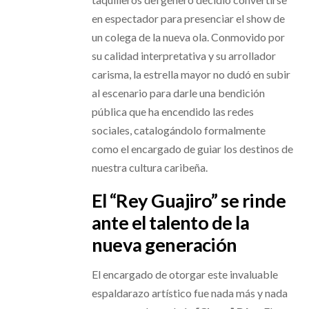
en espectador para presenciar el show de
un colega de la nueva ola. Conmovido por
su calidad interpretativa y su arrollador
carisma, la estrella mayor no dudó en subir
al escenario para darle una bendición
pública que ha encendido las redes
sociales, catalogándolo formalmente
como el encargado de guiar los destinos de
nuestra cultura caribeña.
El “Rey Guajiro” se rinde
ante el talento de la
nueva generación
El encargado de otorgar este invaluable
espaldarazo artístico fue nada más y nada