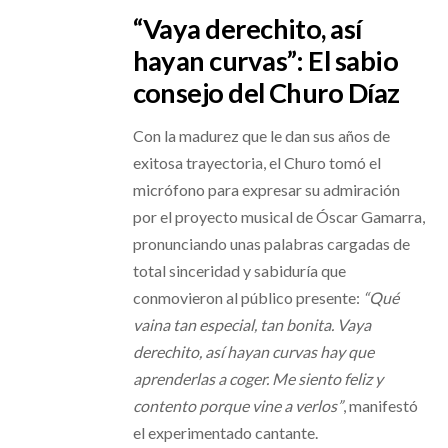
“Vaya derechito, así
hayan curvas”: El sabio
consejo del Churo Díaz
Con la madurez que le dan sus años de
exitosa trayectoria, el Churo tomó el
micrófono para expresar su admiración
por el proyecto musical de Óscar Gamarra,
pronunciando unas palabras cargadas de
total sinceridad y sabiduría que
conmovieron al público presente:
“Qué
vaina tan especial, tan bonita. Vaya
derechito, así hayan curvas hay que
aprenderlas a coger. Me siento feliz y
contento porque vine a verlos”
, manifestó
el experimentado cantante.