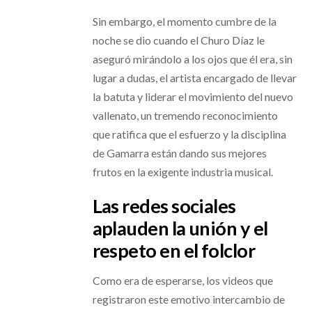
Sin embargo, el momento cumbre de la
noche se dio cuando el Churo Díaz le
aseguró mirándolo a los ojos que él era, sin
lugar a dudas, el artista encargado de llevar
la batuta y liderar el movimiento del nuevo
vallenato, un tremendo reconocimiento
que ratifica que el esfuerzo y la disciplina
de Gamarra están dando sus mejores
frutos en la exigente industria musical.
Las redes sociales
aplauden la unión y el
respeto en el folclor
Como era de esperarse, los videos que
registraron este emotivo intercambio de