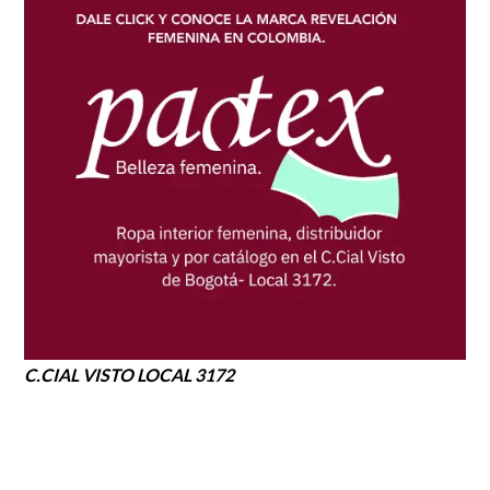
C.CIAL VISTO LOCAL 3172