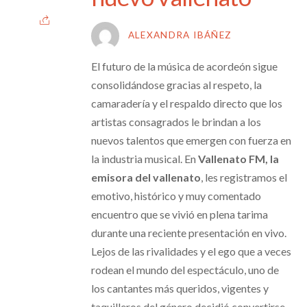
ALEXANDRA IBÁÑEZ
El futuro de la música de acordeón sigue
consolidándose gracias al respeto, la
camaradería y el respaldo directo que los
artistas consagrados le brindan a los
nuevos talentos que emergen con fuerza en
la industria musical. En
Vallenato FM, la
emisora del vallenato
, les registramos el
emotivo, histórico y muy comentado
encuentro que se vivió en plena tarima
durante una reciente presentación en vivo.
Lejos de las rivalidades y el ego que a veces
rodean el mundo del espectáculo, uno de
los cantantes más queridos, vigentes y
taquilleros del género decidió convertirse