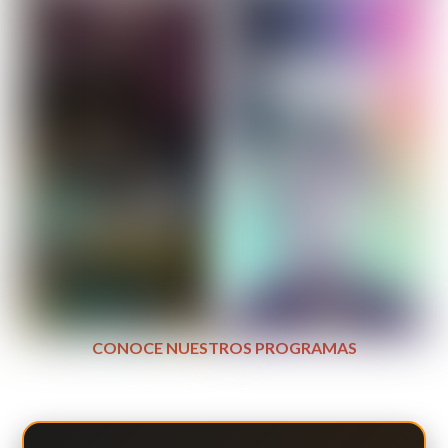
CONOCE NUESTROS PROGRAMAS