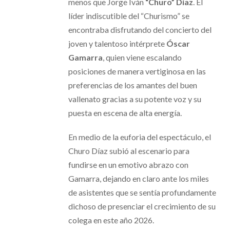
menos que Jorge Iván
“Churo” Díaz
. El
líder indiscutible del “Churismo” se
encontraba disfrutando del concierto del
joven y talentoso intérprete
Óscar
Gamarra
, quien viene escalando
posiciones de manera vertiginosa en las
preferencias de los amantes del buen
vallenato gracias a su potente voz y su
puesta en escena de alta energía.
En medio de la euforia del espectáculo, el
Churo Díaz subió al escenario para
fundirse en un emotivo abrazo con
Gamarra, dejando en claro ante los miles
de asistentes que se sentía profundamente
dichoso de presenciar el crecimiento de su
colega en este año 2026.