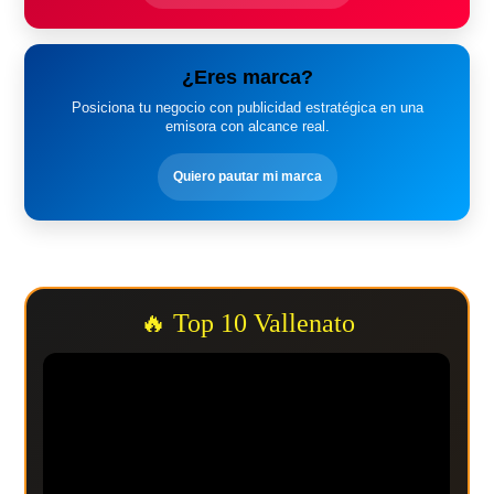
¿Eres marca?
Posiciona tu negocio con publicidad estratégica en una
emisora con alcance real.
Quiero pautar mi marca
🔥 Top 10 Vallenato