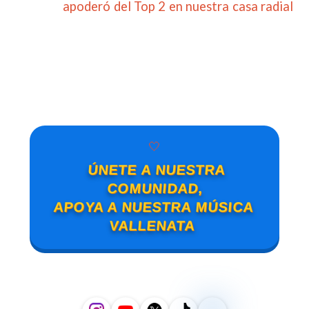
apoderó del Top 2 en nuestra casa radial
🤍
ÚNETE A NUESTRA
COMUNIDAD,
APOYA A NUESTRA MÚSICA
VALLENATA