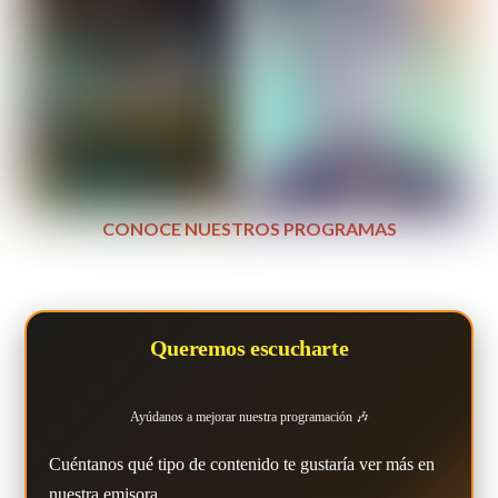
CONOCE NUESTROS PROGRAMAS
Queremos escucharte
Ayúdanos a mejorar nuestra programación 🎶
Cuéntanos qué tipo de contenido te gustaría ver más en
nuestra emisora.