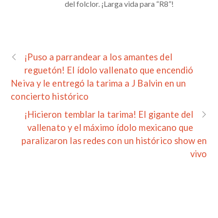
del folclor. ¡Larga vida para “R8”!
¡Puso a parrandear a los amantes del
reguetón! El ídolo vallenato que encendió
Neiva y le entregó la tarima a J Balvin en un
concierto histórico
¡Hicieron temblar la tarima! El gigante del
vallenato y el máximo ídolo mexicano que
paralizaron las redes con un histórico show en
vivo