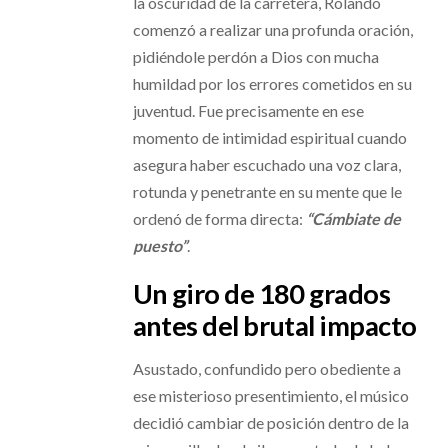
la oscuridad de la carretera, Rolando
comenzó a realizar una profunda oración,
pidiéndole perdón a Dios con mucha
humildad por los errores cometidos en su
juventud. Fue precisamente en ese
momento de intimidad espiritual cuando
asegura haber escuchado una voz clara,
rotunda y penetrante en su mente que le
ordenó de forma directa:
“Cámbiate de
puesto”
.
Un giro de 180 grados
antes del brutal impacto
Asustado, confundido pero obediente a
ese misterioso presentimiento, el músico
decidió cambiar de posición dentro de la