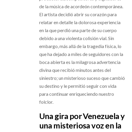
de la música de acordeón contemporánea.
El artista decidió abrir su corazón para
relatar en detalle la dolorosa experiencia
en la que perdió una parte de su cuerpo
debido a una violenta colisión vial. Sin
embargo, más allá de la tragedia física, lo
que ha dejado a miles de seguidores con la
boca abierta es la milagrosa advertencia
divina que recibió minutos antes del
siniestro; un misterioso suceso que cambió
su destino y le permitió seguir con vida
para continuar enriqueciendo nuestro
folclor.
Una gira por Venezuela y
una misteriosa voz en la