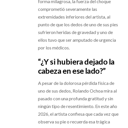
forma milagrosa, la fuerza del choque
comprometió severamente las
extremidades inferiores del artista, al
punto de que los dedos de uno de sus pies
sufrieron heridas de gravedad y uno de
ellos tuvo que ser amputado de urgencia
por los médicos.
“¿Y si hubiera dejado la
cabeza en ese lado?”
A pesar de la dolorosa pérdida física de
uno de sus dedos, Rolando Ochoa mira al
pasado con una profunda gratitud y sin
ningún tipo de resentimiento. En este año
2026, el artista confiesa que cada vez que
observa su pie o recuerda esa trágica