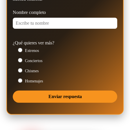
Nombre completo
¿Qué quieres ver más?
Estrenos
Conciertos
Chismes
Homenajes