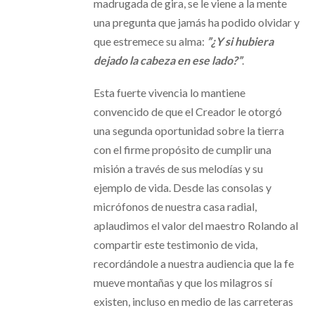
madrugada de gira, se le viene a la mente
una pregunta que jamás ha podido olvidar y
que estremece su alma:
”¿Y si hubiera
dejado la cabeza en ese lado?”
.
Esta fuerte vivencia lo mantiene
convencido de que el Creador le otorgó
una segunda oportunidad sobre la tierra
con el firme propósito de cumplir una
misión a través de sus melodías y su
ejemplo de vida. Desde las consolas y
micrófonos de nuestra casa radial,
aplaudimos el valor del maestro Rolando al
compartir este testimonio de vida,
recordándole a nuestra audiencia que la fe
mueve montañas y que los milagros sí
existen, incluso en medio de las carreteras