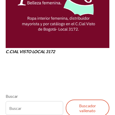
C.CIAL VISTO LOCAL 3172
Buscar
Buscador
vallenato