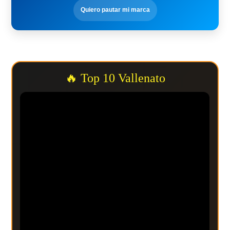
Quiero pautar mi marca
🔥 Top 10 Vallenato