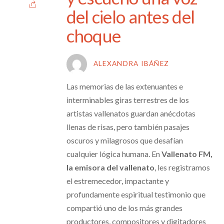
del cielo antes del
choque
ALEXANDRA IBÁÑEZ
Las memorias de las extenuantes e
interminables giras terrestres de los
artistas vallenatos guardan anécdotas
llenas de risas, pero también pasajes
oscuros y milagrosos que desafían
cualquier lógica humana. En
Vallenato FM,
la emisora del vallenato
, les registramos
el estremecedor, impactante y
profundamente espiritual testimonio que
compartió uno de los más grandes
productores, compositores y digitadores