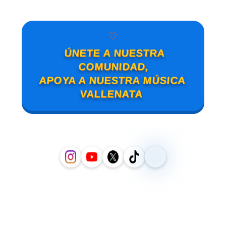
🤍
ÚNETE A NUESTRA
COMUNIDAD,
APOYA A NUESTRA MÚSICA
VALLENATA