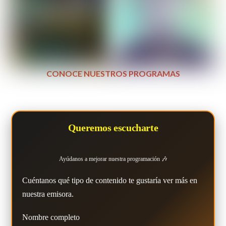
CONOCE NUESTROS PROGRAMAS
Queremos escucharte
Ayúdanos a mejorar nuestra programación 🎶
Cuéntanos qué tipo de contenido te gustaría ver más en
nuestra emisora.
Nombre completo