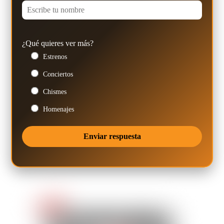
¿Qué quieres ver más?
Estrenos
Conciertos
Chismes
Homenajes