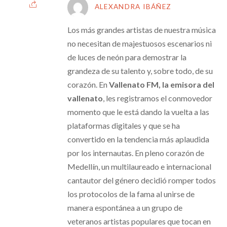
ALEXANDRA IBÁÑEZ
Los más grandes artistas de nuestra música
no necesitan de majestuosos escenarios ni
de luces de neón para demostrar la
grandeza de su talento y, sobre todo, de su
corazón. En
Vallenato FM, la emisora del
vallenato
, les registramos el conmovedor
momento que le está dando la vuelta a las
plataformas digitales y que se ha
convertido en la tendencia más aplaudida
por los internautas. En pleno corazón de
Medellín, un multilaureado e internacional
cantautor del género decidió romper todos
los protocolos de la fama al unirse de
manera espontánea a un grupo de
veteranos artistas populares que tocan en