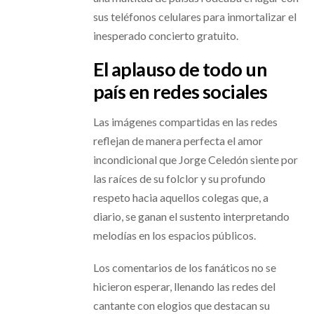
sus teléfonos celulares para inmortalizar el
inesperado concierto gratuito.
El aplauso de todo un
país en redes sociales
Las imágenes compartidas en las redes
reflejan de manera perfecta el amor
incondicional que Jorge Celedón siente por
las raíces de su folclor y su profundo
respeto hacia aquellos colegas que, a
diario, se ganan el sustento interpretando
melodías en los espacios públicos.
Los comentarios de los fanáticos no se
hicieron esperar, llenando las redes del
cantante con elogios que destacan su