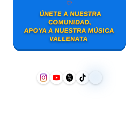
🤍
ÚNETE A NUESTRA
COMUNIDAD,
APOYA A NUESTRA MÚSICA
VALLENATA