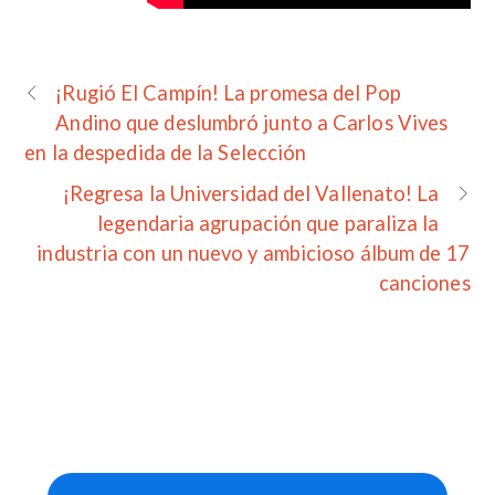
¡Rugió El Campín! La promesa del Pop
Andino que deslumbró junto a Carlos Vives
en la despedida de la Selección
¡Regresa la Universidad del Vallenato! La
legendaria agrupación que paraliza la
industria con un nuevo y ambicioso álbum de 17
canciones