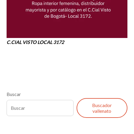
C.CIAL VISTO LOCAL 3172
Buscar
Buscador
vallenato