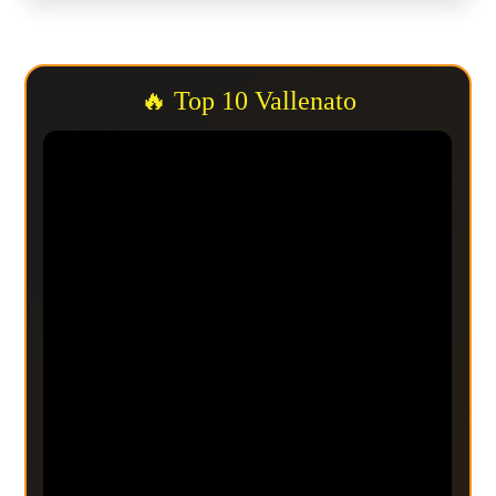
🔥 Top 10 Vallenato