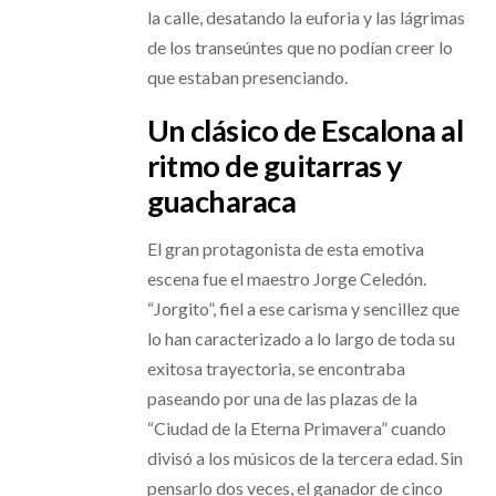
la calle, desatando la euforia y las lágrimas
de los transeúntes que no podían creer lo
que estaban presenciando.
Un clásico de Escalona al
ritmo de guitarras y
guacharaca
El gran protagonista de esta emotiva
escena fue el maestro Jorge Celedón.
“Jorgito”, fiel a ese carisma y sencillez que
lo han caracterizado a lo largo de toda su
exitosa trayectoria, se encontraba
paseando por una de las plazas de la
“Ciudad de la Eterna Primavera” cuando
divisó a los músicos de la tercera edad. Sin
pensarlo dos veces, el ganador de cinco