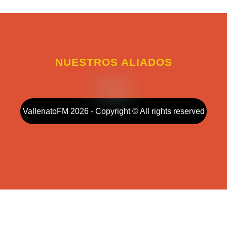
NUESTROS ALIADOS
VallenatoFM 2026 - Copyright © All rights reserved