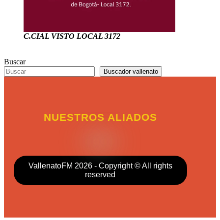
C.CIAL VISTO LOCAL 3172
Buscar
Buscador vallenato
NUESTROS ALIADOS
VallenatoFM 2026 - Copyright © All rights
reserved