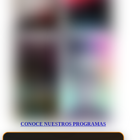
CONOCE NUESTROS PROGRAMAS