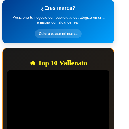
¿Eres marca?
Posiciona tu negocio con publicidad estratégica en una
emisora con alcance real.
Quiero pautar mi marca
🔥 Top 10 Vallenato