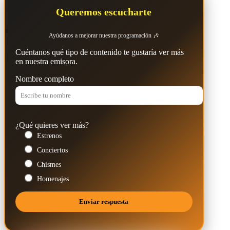
Queremos escucharte
Ayúdanos a mejorar nuestra programación 🎶
Cuéntanos qué tipo de contenido te gustaría ver más
en nuestra emisora.
Nombre completo
¿Qué quieres ver más?
Estrenos
Conciertos
Chismes
Homenajes