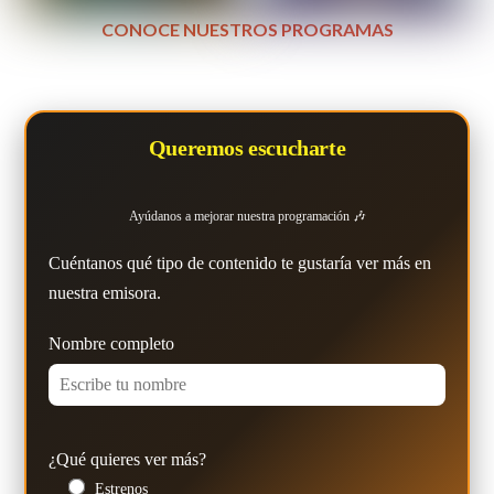
CONOCE NUESTROS PROGRAMAS
Queremos escucharte
Ayúdanos a mejorar nuestra programación 🎶
Cuéntanos qué tipo de contenido te gustaría ver más en
nuestra emisora.
Nombre completo
¿Qué quieres ver más?
Estrenos