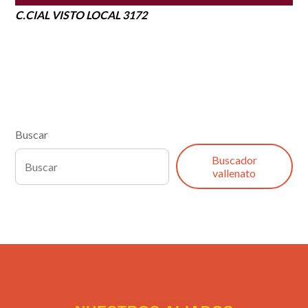
C.CIAL VISTO LOCAL 3172
Buscar
Buscador
vallenato