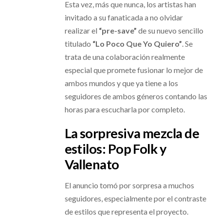
Esta vez, más que nunca, los artistas han
invitado a su fanaticada a no olvidar
realizar el
“pre-save”
de su nuevo sencillo
titulado
“Lo Poco Que Yo Quiero”
. Se
trata de una colaboración realmente
especial que promete fusionar lo mejor de
ambos mundos y que ya tiene a los
seguidores de ambos géneros contando las
horas para escucharla por completo.
La sorpresiva mezcla de
estilos: Pop Folk y
Vallenato
El anuncio tomó por sorpresa a muchos
seguidores, especialmente por el contraste
de estilos que representa el proyecto.