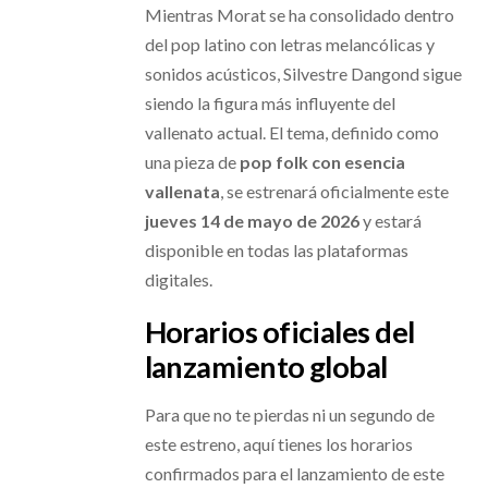
Mientras Morat se ha consolidado dentro
del pop latino con letras melancólicas y
sonidos acústicos, Silvestre Dangond sigue
siendo la figura más influyente del
vallenato actual. El tema, definido como
una pieza de
pop folk con esencia
vallenata
, se estrenará oficialmente este
jueves 14 de mayo de 2026
y estará
disponible en todas las plataformas
digitales.
Horarios oficiales del
lanzamiento global
Para que no te pierdas ni un segundo de
este estreno, aquí tienes los horarios
confirmados para el lanzamiento de este