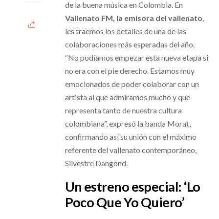
de la buena música en Colombia. En
Vallenato FM, la emisora del vallenato
,
les traemos los detalles de una de las
colaboraciones más esperadas del año.
“No podíamos empezar esta nueva etapa si
no era con el pie derecho. Estamos muy
emocionados de poder colaborar con un
artista al que admiramos mucho y que
representa tanto de nuestra cultura
colombiana”, expresó la banda Morat,
confirmando así su unión con el máximo
referente del vallenato contemporáneo,
Silvestre Dangond.
Un estreno especial: ‘Lo
Poco Que Yo Quiero’