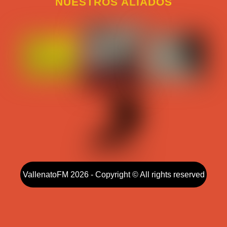
NUESTROS ALIADOS
VallenatoFM 2026 - Copyright © All rights reserved