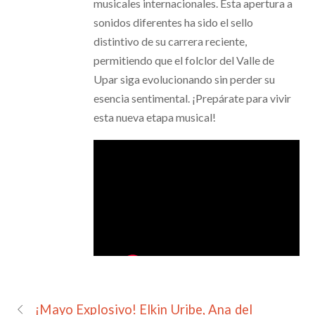
musicales internacionales. Esta apertura a
sonidos diferentes ha sido el sello
distintivo de su carrera reciente,
permitiendo que el folclor del Valle de
Upar siga evolucionando sin perder su
esencia sentimental. ¡Prepárate para vivir
esta nueva etapa musical!
¡Mayo Explosivo! Elkin Uribe, Ana del