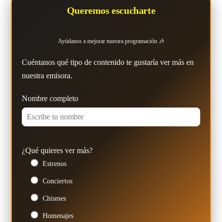
Queremos escucharte
Ayúdanos a mejorar nuestra programación 🎶
Cuéntanos qué tipo de contenido te gustaría ver más en
nuestra emisora.
Nombre completo
¿Qué quieres ver más?
Estrenos
Conciertos
Chismes
Homenajes