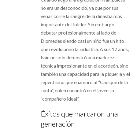
no era un desconocido, ya que por sus
venas corre la sangre de la dinastía más
importante del folclor. Sin embargo,
debutar profesionalmente al lado de
Diomedes siendo casi un niño fue un hito
que revolucionó la industria. A sus 17 años,
Iván no solo demostró una madurez
técnica impresionante en el acordeón, sino
también una capacidad para la piqueria y el
repentismo que enamoró al “Cacique de la
Junta”, quien encontró en el joven su
“compañero ideal”.
Éxitos que marcaron una
generación