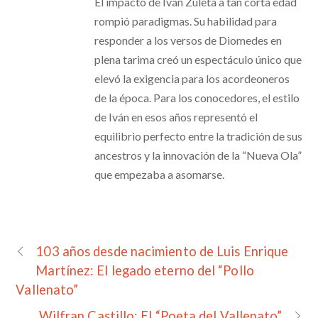
El impacto de Iván Zuleta a tan corta edad
rompió paradigmas. Su habilidad para
responder a los versos de Diomedes en
plena tarima creó un espectáculo único que
elevó la exigencia para los acordeoneros
de la época. Para los conocedores, el estilo
de Iván en esos años representó el
equilibrio perfecto entre la tradición de sus
ancestros y la innovación de la “Nueva Ola”
que empezaba a asomarse.
103 años desde nacimiento de Luis Enrique
Martínez: El legado eterno del “Pollo
Vallenato”
Wilfran Castillo: El “Poeta del Vallenato”