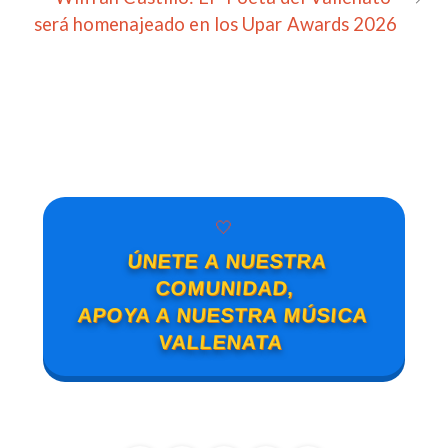
será homenajeado en los Upar Awards 2026
🤍
ÚNETE A NUESTRA
COMUNIDAD,
APOYA A NUESTRA MÚSICA
VALLENATA