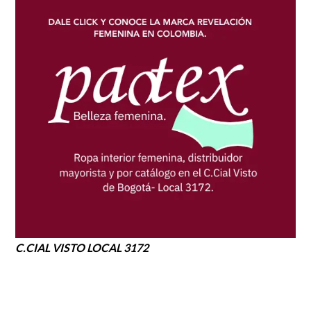
C.CIAL VISTO LOCAL 3172