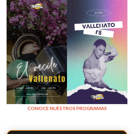
CONOCE NUESTROS PROGRAMAS