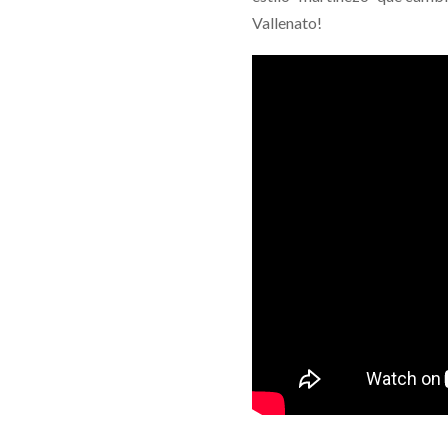
Vallenato!