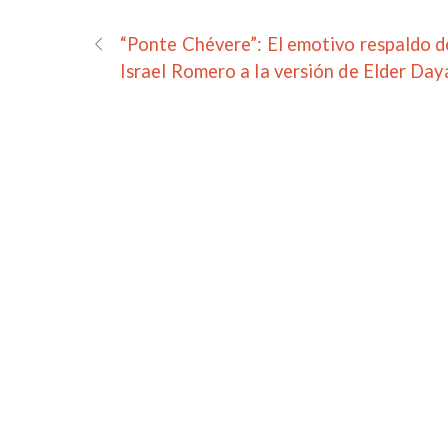
“Ponte Chévere”: El emotivo respaldo d
Israel Romero a la versión de Elder Day