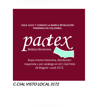
C.CIAL VISTO LOCAL 3172