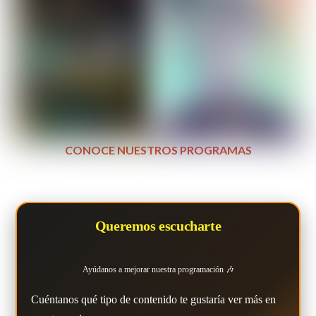
CONOCE NUESTROS PROGRAMAS
Queremos escucharte
Ayúdanos a mejorar nuestra programación 🎶
Cuéntanos qué tipo de contenido te gustaría ver más en