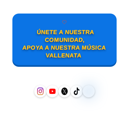
🤍
ÚNETE A NUESTRA
COMUNIDAD,
APOYA A NUESTRA MÚSICA
VALLENATA