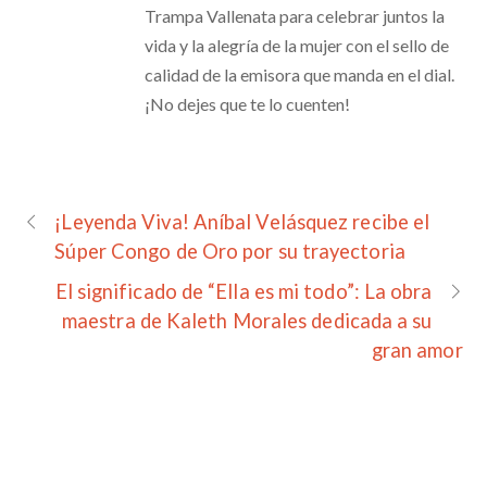
Trampa Vallenata para celebrar juntos la
vida y la alegría de la mujer con el sello de
calidad de la emisora que manda en el dial.
¡No dejes que te lo cuenten!
¡Leyenda Viva! Aníbal Velásquez recibe el
Súper Congo de Oro por su trayectoria
El significado de “Ella es mi todo”: La obra
maestra de Kaleth Morales dedicada a su
gran amor