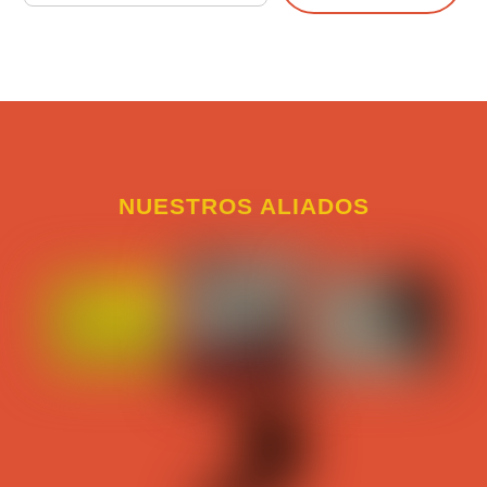
NUESTROS ALIADOS