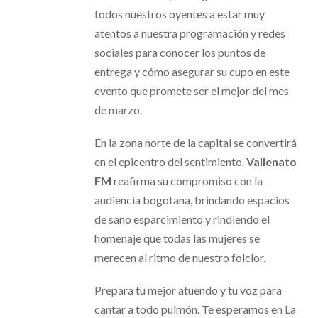
todos nuestros oyentes a estar muy
atentos a nuestra programación y redes
sociales para conocer los puntos de
entrega y cómo asegurar su cupo en este
evento que promete ser el mejor del mes
de marzo.
En la zona norte de la capital se convertirá
en el epicentro del sentimiento.
Vallenato
FM
reafirma su compromiso con la
audiencia bogotana, brindando espacios
de sano esparcimiento y rindiendo el
homenaje que todas las mujeres se
merecen al ritmo de nuestro folclor.
Prepara tu mejor atuendo y tu voz para
cantar a todo pulmón. Te esperamos en La