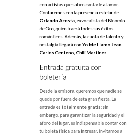
con artistas que saben cantarle al amor.
Contaremos con la presencia estelar de
Orlando Acosta
, exvocalista del Binomio
de Oro, quien traerá todos sus éxitos
románticos. Además, la cuota de talento y
nostalgia llegará con
Yo Me Llamo Jean
Carlos Centeno, Chili Martínez
.
Entrada gratuita con
boletería
Desde la emisora, queremos que nadie se
quede por fuera de esta gran fiesta. La
entrada es
totalmente gratis
; sin
embargo, para garantizar la seguridad y el
aforo del lugar, es indispensable contar con
tu boleta física para ingresar. Invitamos a