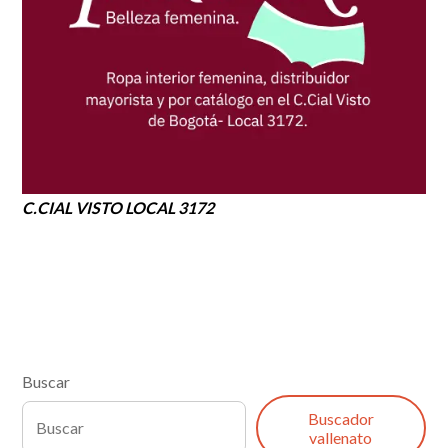
C.CIAL VISTO LOCAL 3172
Buscar
Buscador
vallenato