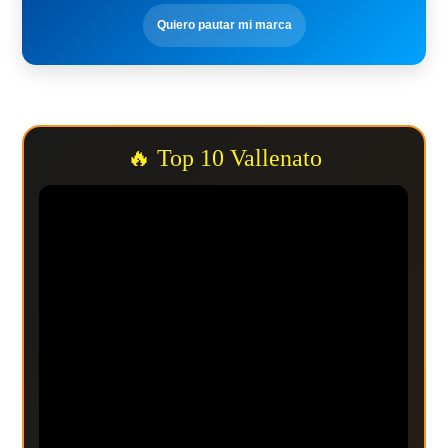
Quiero pautar mi marca
🔥 Top 10 Vallenato