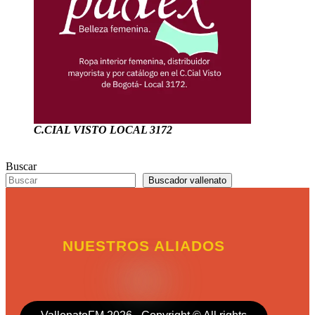
C.CIAL VISTO LOCAL 3172
Buscar
Buscador vallenato
NUESTROS ALIADOS