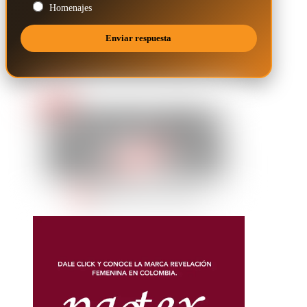
Homenajes