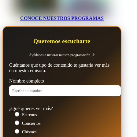
CONOCE NUESTROS PROGRAMAS
Queremos escucharte
Ayúdanos a mejorar nuestra programación 🎶
Cuéntanos qué tipo de contenido te gustaría ver más
en nuestra emisora.
Nombre completo
¿Qué quieres ver más?
Estrenos
Conciertos
Chismes