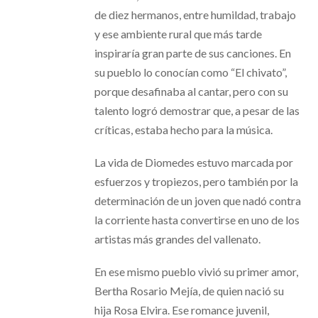
de diez hermanos, entre humildad, trabajo
y ese ambiente rural que más tarde
inspiraría gran parte de sus canciones. En
su pueblo lo conocían como “El chivato”,
porque desafinaba al cantar, pero con su
talento logró demostrar que, a pesar de las
críticas, estaba hecho para la música.
La vida de Diomedes estuvo marcada por
esfuerzos y tropiezos, pero también por la
determinación de un joven que nadó contra
la corriente hasta convertirse en uno de los
artistas más grandes del vallenato.
En ese mismo pueblo vivió su primer amor,
Bertha Rosario Mejía, de quien nació su
hija Rosa Elvira. Ese romance juvenil,