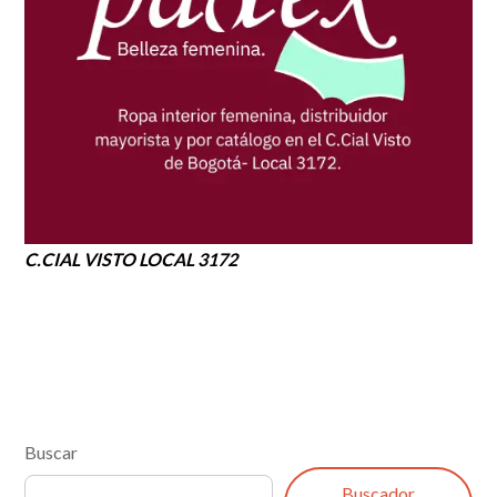
C.CIAL VISTO LOCAL 3172
Buscar
Buscador