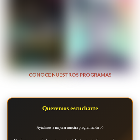
CONOCE NUESTROS PROGRAMAS
Queremos escucharte
Ayúdanos a mejorar nuestra programación 🎶