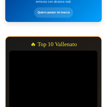
emisora con alcance real.
Quiero pautar mi marca
🔥 Top 10 Vallenato