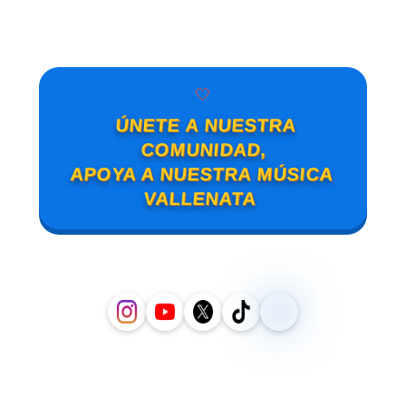
🤍
ÚNETE A NUESTRA
COMUNIDAD,
APOYA A NUESTRA MÚSICA
VALLENATA