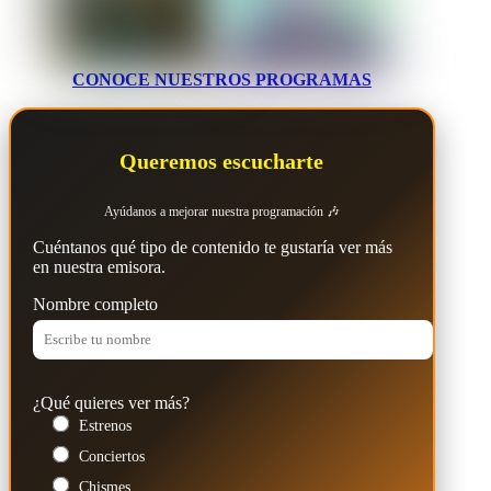
CONOCE NUESTROS PROGRAMAS
Queremos escucharte
Ayúdanos a mejorar nuestra programación 🎶
Cuéntanos qué tipo de contenido te gustaría ver más
en nuestra emisora.
Nombre completo
¿Qué quieres ver más?
Estrenos
Conciertos
Chismes