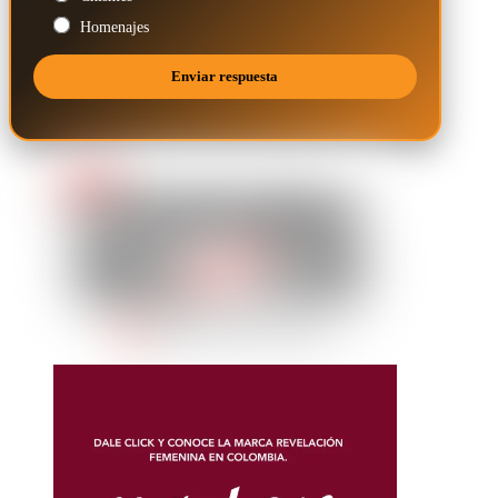
Homenajes