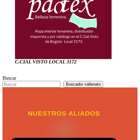
C.CIAL VISTO LOCAL 3172
Buscar
Buscador vallenato
NUESTROS ALIADOS