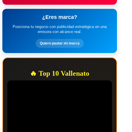
¿Eres marca?
Posiciona tu negocio con publicidad estratégica en una
emisora con alcance real.
Quiero pautar mi marca
🔥 Top 10 Vallenato