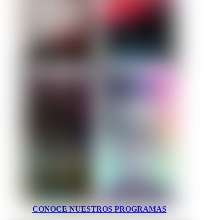
CONOCE NUESTROS PROGRAMAS