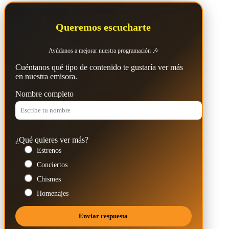
Queremos escucharte
Ayúdanos a mejorar nuestra programación 🎶
Cuéntanos qué tipo de contenido te gustaría ver más
en nuestra emisora.
Nombre completo
¿Qué quieres ver más?
Estrenos
Conciertos
Chismes
Homenajes