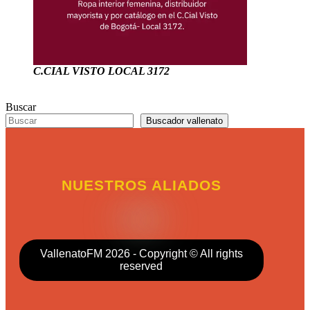
C.CIAL VISTO LOCAL 3172
Buscar
Buscador vallenato
NUESTROS ALIADOS
VallenatoFM 2026 - Copyright © All rights
reserved