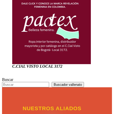
C.CIAL VISTO LOCAL 3172
Buscar
Buscador vallenato
NUESTROS ALIADOS