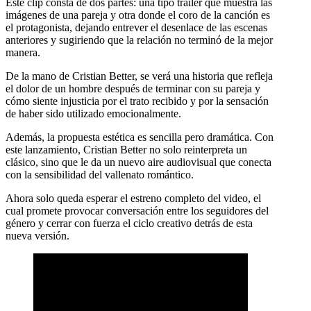
Este clip consta de dos partes: una tipo tráiler que muestra las
imágenes de una pareja y otra donde el coro de la canción es
el protagonista, dejando entrever el desenlace de las escenas
anteriores y sugiriendo que la relación no terminó de la mejor
manera.
De la mano de Cristian Better, se verá una historia que refleja
el dolor de un hombre después de terminar con su pareja y
cómo siente injusticia por el trato recibido y por la sensación
de haber sido utilizado emocionalmente.
Además, la propuesta estética es sencilla pero dramática. Con
este lanzamiento, Cristian Better no solo reinterpreta un
clásico, sino que le da un nuevo aire audiovisual que conecta
con la sensibilidad del vallenato romántico.
Ahora solo queda esperar el estreno completo del video, el
cual promete provocar conversación entre los seguidores del
género y cerrar con fuerza el ciclo creativo detrás de esta
nueva versión.