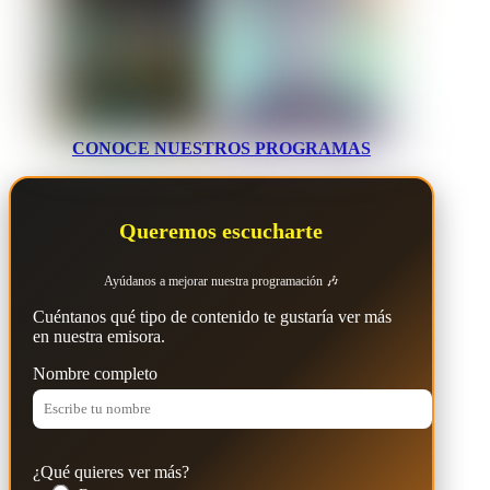
CONOCE NUESTROS PROGRAMAS
Queremos escucharte
Ayúdanos a mejorar nuestra programación 🎶
Cuéntanos qué tipo de contenido te gustaría ver más
en nuestra emisora.
Nombre completo
¿Qué quieres ver más?