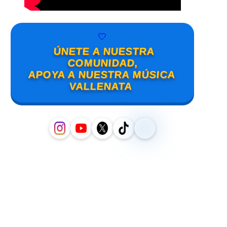
🤍
ÚNETE A NUESTRA
COMUNIDAD,
APOYA A NUESTRA MÚSICA
VALLENATA