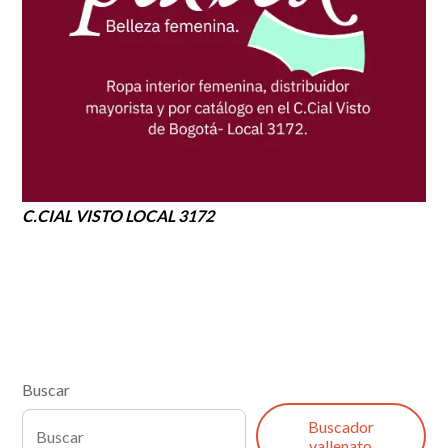
C.CIAL VISTO LOCAL 3172
Buscar
Buscador
vallenato