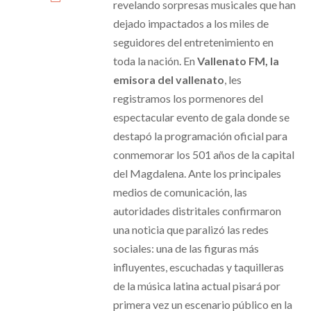
revelando sorpresas musicales que han
dejado impactados a los miles de
seguidores del entretenimiento en
toda la nación. En
Vallenato FM, la
emisora del vallenato
, les
registramos los pormenores del
espectacular evento de gala donde se
destapó la programación oficial para
conmemorar los 501 años de la capital
del Magdalena. Ante los principales
medios de comunicación, las
autoridades distritales confirmaron
una noticia que paralizó las redes
sociales: una de las figuras más
influyentes, escuchadas y taquilleras
de la música latina actual pisará por
primera vez un escenario público en la