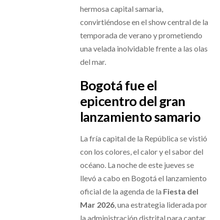
hermosa capital samaria,
convirtiéndose en el show central de la
temporada de verano y prometiendo
una velada inolvidable frente a las olas
del mar.
Bogotá fue el
epicentro del gran
lanzamiento samario
La fría capital de la República se vistió
con los colores, el calor y el sabor del
océano. La noche de este jueves se
llevó a cabo en Bogotá el lanzamiento
oficial de la agenda de la
Fiesta del
Mar 2026
, una estrategia liderada por
la administración distrital para captar