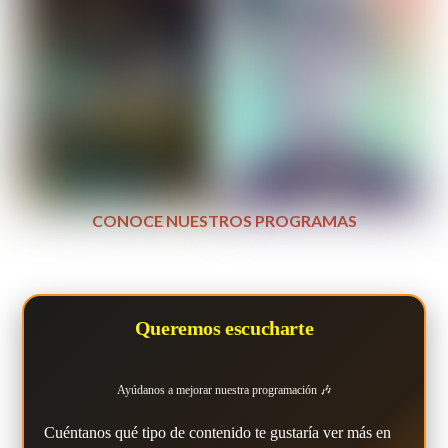
CONOCE NUESTROS PROGRAMAS
Queremos escucharte
Ayúdanos a mejorar nuestra programación 🎶
Cuéntanos qué tipo de contenido te gustaría ver más en