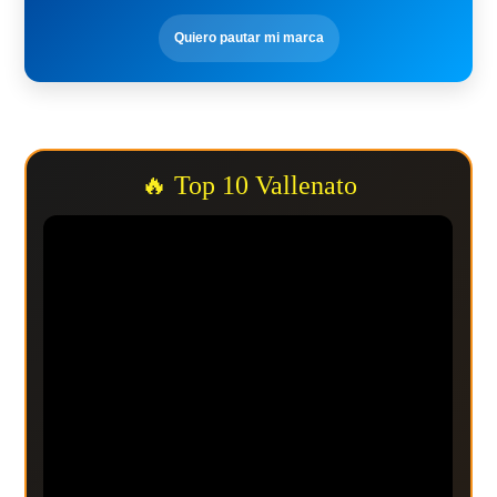
Quiero pautar mi marca
🔥 Top 10 Vallenato