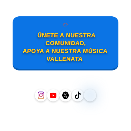
🤍
ÚNETE A NUESTRA
COMUNIDAD,
APOYA A NUESTRA MÚSICA
VALLENATA