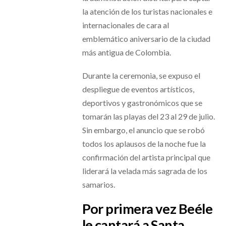
la atención de los turistas nacionales e
internacionales de cara al
emblemático aniversario de la ciudad
más antigua de Colombia.
Durante la ceremonia, se expuso el
despliegue de eventos artísticos,
deportivos y gastronómicos que se
tomarán las playas del 23 al 29 de julio.
Sin embargo, el anuncio que se robó
todos los aplausos de la noche fue la
confirmación del artista principal que
liderará la velada más sagrada de los
samarios.
Por primera vez Beéle
le cantará a Santa