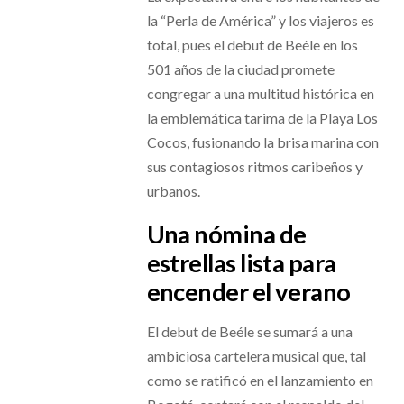
la “Perla de América” y los viajeros es
total, pues el debut de Beéle en los
501 años de la ciudad promete
congregar a una multitud histórica en
la emblemática tarima de la Playa Los
Cocos, fusionando la brisa marina con
sus contagiosos ritmos caribeños y
urbanos.
Una nómina de
estrellas lista para
encender el verano
El debut de Beéle se sumará a una
ambiciosa cartelera musical que, tal
como se ratificó en el lanzamiento en