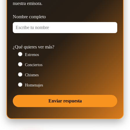
nuestra emisora.
Nombre completo
¿Qué quieres ver más?
Estrenos
Conciertos
Chismes
Homenajes