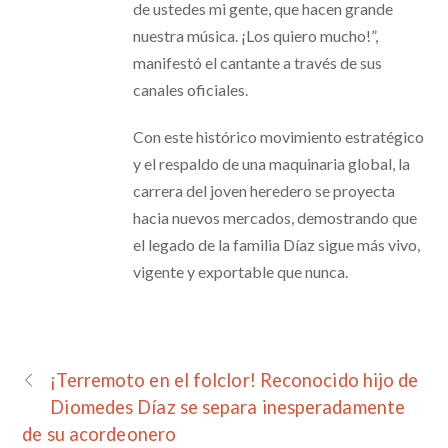
de ustedes mi gente, que hacen grande
nuestra música. ¡Los quiero mucho!”,
manifestó el cantante a través de sus
canales oficiales.
Con este histórico movimiento estratégico
y el respaldo de una maquinaria global, la
carrera del joven heredero se proyecta
hacia nuevos mercados, demostrando que
el legado de la familia Díaz sigue más vivo,
vigente y exportable que nunca.
¡Terremoto en el folclor! Reconocido hijo de
Diomedes Díaz se separa inesperadamente
de su acordeonero