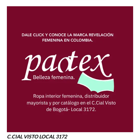
C.CIAL VISTO LOCAL 3172