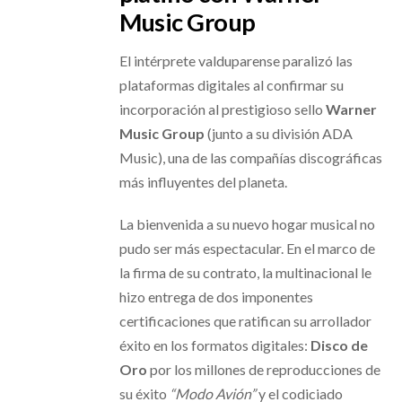
Music Group
El intérprete valduparense paralizó las
plataformas digitales al confirmar su
incorporación al prestigioso sello
Warner
Music Group
(junto a su división ADA
Music), una de las compañías discográficas
más influyentes del planeta.
La bienvenida a su nuevo hogar musical no
pudo ser más espectacular. En el marco de
la firma de su contrato, la multinacional le
hizo entrega de dos imponentes
certificaciones que ratifican su arrollador
éxito en los formatos digitales:
Disco de
Oro
por los millones de reproducciones de
su éxito
“Modo Avión”
y el codiciado