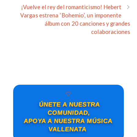
¡Vuelve el rey del romanticismo! Hebert
Vargas estrena ‘Bohemio’, un imponente
álbum con 20 canciones y grandes
colaboraciones
🤍
ÚNETE A NUESTRA
COMUNIDAD,
APOYA A NUESTRA MÚSICA
VALLENATA