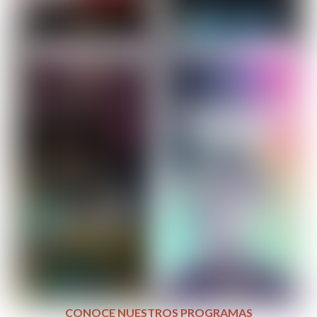
CONOCE NUESTROS PROGRAMAS