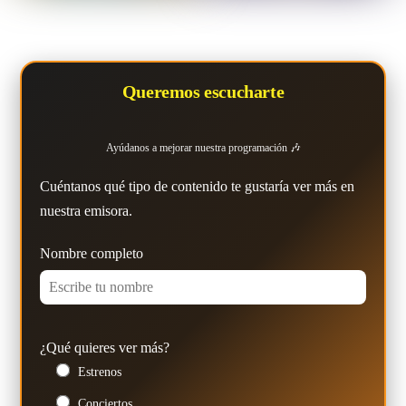
Queremos escucharte
Ayúdanos a mejorar nuestra programación 🎶
Cuéntanos qué tipo de contenido te gustaría ver más en
nuestra emisora.
Nombre completo
¿Qué quieres ver más?
Estrenos
Conciertos