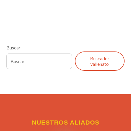
Buscar
Buscador
vallenato
NUESTROS ALIADOS