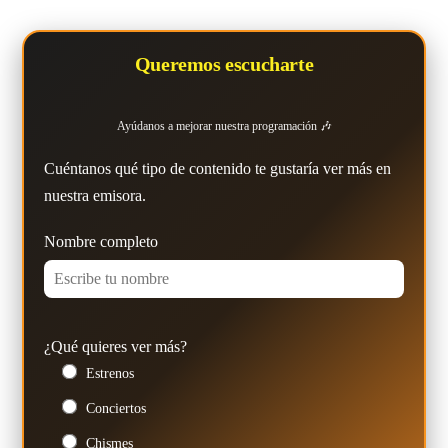
Queremos escucharte
Ayúdanos a mejorar nuestra programación 🎶
Cuéntanos qué tipo de contenido te gustaría ver más en
nuestra emisora.
Nombre completo
¿Qué quieres ver más?
Estrenos
Conciertos
Chismes