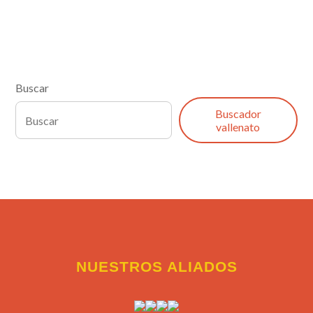
Buscar
Buscador
vallenato
NUESTROS ALIADOS