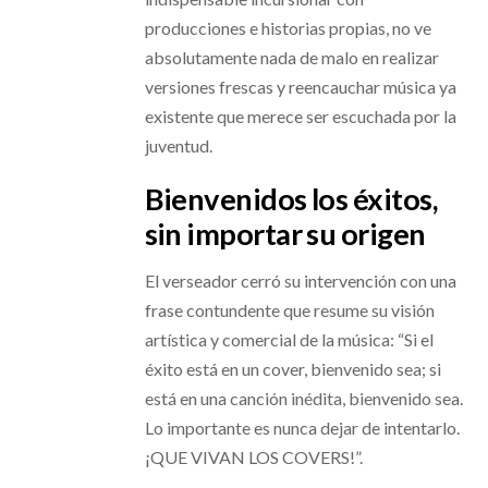
producciones e historias propias, no ve
absolutamente nada de malo en realizar
versiones frescas y reencauchar música ya
existente que merece ser escuchada por la
juventud.
Bienvenidos los éxitos,
sin importar su origen
El verseador cerró su intervención con una
frase contundente que resume su visión
artística y comercial de la música: “Si el
éxito está en un cover, bienvenido sea; si
está en una canción inédita, bienvenido sea.
Lo importante es nunca dejar de intentarlo.
¡QUE VIVAN LOS COVERS!”.