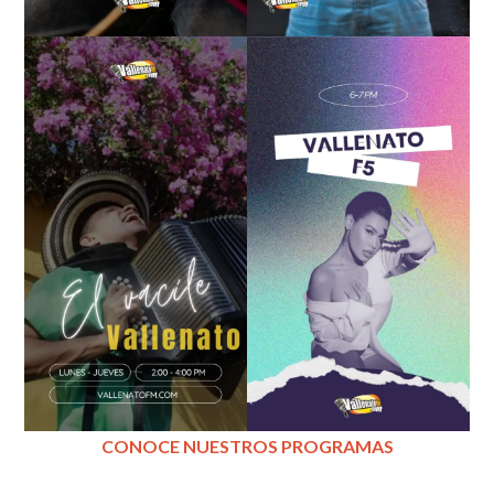
CONOCE NUESTROS PROGRAMAS