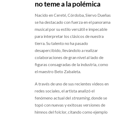
no teme a la polémica
Nacido en Cereté, Córdoba, Siervo Dueñas
se ha destacado con fuerza en el panorama
musical por su estilo versátil e impecable
para interpretar los clásicos de nuestra
tierra. Su talento no ha pasado
desapercibido, llevándolo a realizar
colaboraciones de gran nivel al lado de
figuras consagradas de la industria, como
el maestro Beto Zabaleta.
A través de uno de sus recientes videos en
redes sociales, el artista analizó el
fenómeno actual del
streaming
, donde se
topó con nuevas y exitosas versiones de
himnos del folclor, citando como ejemplo