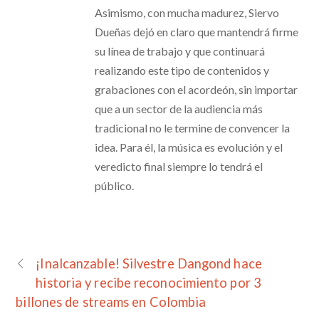
Asimismo, con mucha madurez, Siervo
Dueñas dejó en claro que mantendrá firme
su línea de trabajo y que continuará
realizando este tipo de contenidos y
grabaciones con el acordeón, sin importar
que a un sector de la audiencia más
tradicional no le termine de convencer la
idea. Para él, la música es evolución y el
veredicto final siempre lo tendrá el
público.
¡Inalcanzable! Silvestre Dangond hace
historia y recibe reconocimiento por 3
billones de streams en Colombia