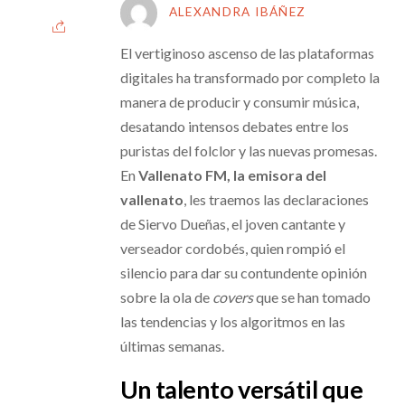
ALEXANDRA IBÁÑEZ
El vertiginoso ascenso de las plataformas
digitales ha transformado por completo la
manera de producir y consumir música,
desatando intensos debates entre los
puristas del folclor y las nuevas promesas.
En
Vallenato FM, la emisora del
vallenato
, les traemos las declaraciones
de Siervo Dueñas, el joven cantante y
verseador cordobés, quien rompió el
silencio para dar su contundente opinión
sobre la ola de
covers
que se han tomado
las tendencias y los algoritmos en las
últimas semanas.
Un talento versátil que