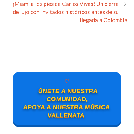
¡Miami a los pies de Carlos Vives! Un cierre
de lujo con invitados históricos antes de su
llegada a Colombia
🤍
ÚNETE A NUESTRA
COMUNIDAD,
APOYA A NUESTRA MÚSICA
VALLENATA