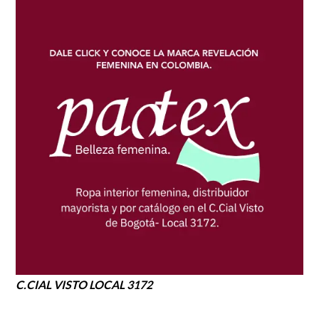
C.CIAL VISTO LOCAL 3172