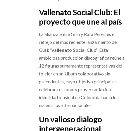
Vallenato Social Club: El
proyecto que une al país
La alianza entre Gusi y Rafa Pérez es el
reflejo del más reciente lanzamiento de
Gusi:
‘Vallenato Social Club’
. Esta
ambiciosa producción discográfica reúne a
12 figuras sumamente representativas del
folclor en un álbum colaborativo sin
precedentes, cuyo objetivo principal es
celebrar, rescatar y proyectar la rica
identidad musical de Colombia hacia los
escenarios internacionales.
Un valioso diálogo
intergeneracional