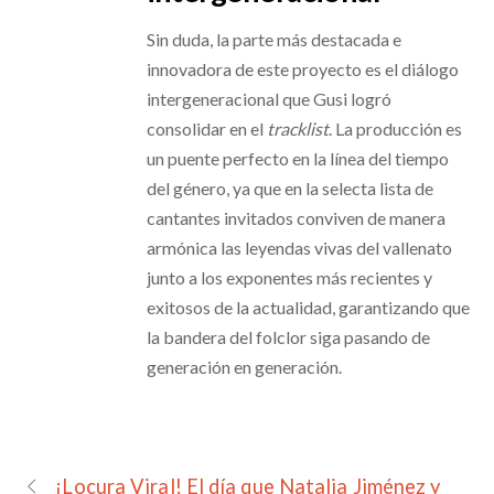
Sin duda, la parte más destacada e
innovadora de este proyecto es el diálogo
intergeneracional que Gusi logró
consolidar en el
tracklist
. La producción es
un puente perfecto en la línea del tiempo
del género, ya que en la selecta lista de
cantantes invitados conviven de manera
armónica las leyendas vivas del vallenato
junto a los exponentes más recientes y
exitosos de la actualidad, garantizando que
la bandera del folclor siga pasando de
generación en generación.
¡Locura Viral! El día que Natalia Jiménez y