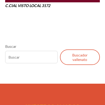
C.CIAL VISTO LOCAL 3172
Buscar
Buscador
vallenato