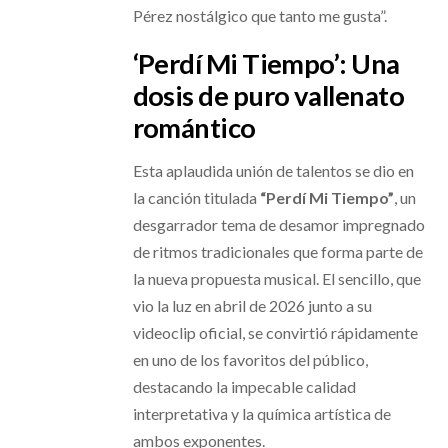
Pérez nostálgico que tanto me gusta”.
‘Perdí Mi Tiempo’: Una
dosis de puro vallenato
romántico
Esta aplaudida unión de talentos se dio en
la canción titulada
“Perdí Mi Tiempo”
, un
desgarrador tema de desamor impregnado
de ritmos tradicionales que forma parte de
la nueva propuesta musical. El sencillo, que
vio la luz en abril de 2026 junto a su
videoclip oficial, se convirtió rápidamente
en uno de los favoritos del público,
destacando la impecable calidad
interpretativa y la química artística de
ambos exponentes.