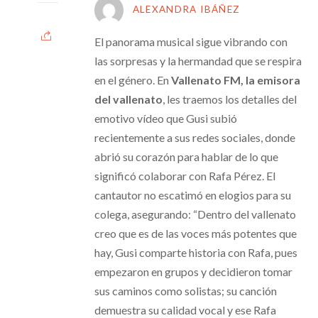
ALEXANDRA IBÁÑEZ
El panorama musical sigue vibrando con
las sorpresas y la hermandad que se respira
en el género. En
Vallenato FM, la emisora
del vallenato
, les traemos los detalles del
emotivo vídeo que Gusi subió
recientemente a sus redes sociales, donde
abrió su corazón para hablar de lo que
significó colaborar con Rafa Pérez. El
cantautor no escatimó en elogios para su
colega, asegurando: “Dentro del vallenato
creo que es de las voces más potentes que
hay, Gusi comparte historia con Rafa, pues
empezaron en grupos y decidieron tomar
sus caminos como solistas; su canción
demuestra su calidad vocal y ese Rafa