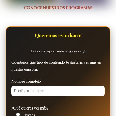
CONOCE NUESTROS PROGRAMAS
Queremos escucharte
Ayúdanos a mejorar nuestra programación 🎶
Cuéntanos qué tipo de contenido te gustaría ver más en
nuestra emisora.
Nombre completo
¿Qué quieres ver más?
Estrenos