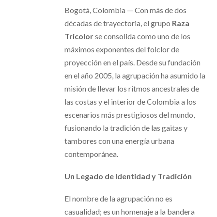
Bogotá, Colombia — Con más de dos
décadas de trayectoria, el grupo
Raza
Tricolor
se consolida como uno de los
máximos exponentes del folclor de
proyección en el país. Desde su fundación
en el año 2005, la agrupación ha asumido la
misión de llevar los ritmos ancestrales de
las costas y el interior de Colombia a los
escenarios más prestigiosos del mundo,
fusionando la tradición de las gaitas y
tambores con una energía urbana
contemporánea.
Un Legado de Identidad y Tradición
El nombre de la agrupación no es
casualidad; es un homenaje a la bandera