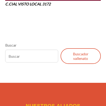
C.CIAL VISTO LOCAL 3172
Buscar
Buscador
vallenato
NUESTROS ALIADOS