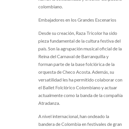
colombiano.
Embajadores en los Grandes Escenarios
Desde su creación, Raza Tricolor ha sido
pieza fundamental de la cultura festiva del
país. Son la agrupación musical oficial de la
Reina del Carnaval de Barranquilla y
forman parte de la base folclórica de la
orquesta de Checo Acosta. Además, su
versatilidad les ha permitido colaborar con
el Ballet Folclórico Colombiano y actuar
actualmente como la banda de la compañía
Atradanza.
A nivel internacional, han ondeado la
bandera de Colombia en festivales de gran