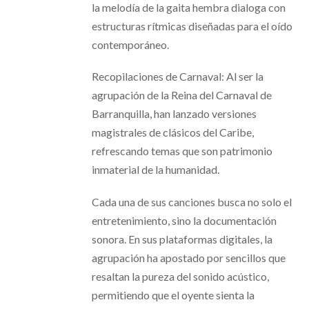
la melodía de la gaita hembra dialoga con
estructuras rítmicas diseñadas para el oído
contemporáneo.
Recopilaciones de Carnaval: Al ser la
agrupación de la Reina del Carnaval de
Barranquilla, han lanzado versiones
magistrales de clásicos del Caribe,
refrescando temas que son patrimonio
inmaterial de la humanidad.
Cada una de sus canciones busca no solo el
entretenimiento, sino la documentación
sonora. En sus plataformas digitales, la
agrupación ha apostado por sencillos que
resaltan la pureza del sonido acústico,
permitiendo que el oyente sienta la