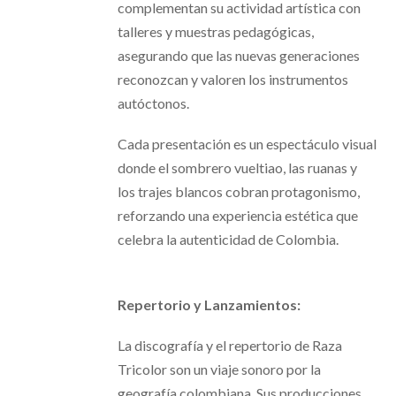
complementan su actividad artística con
talleres y muestras pedagógicas,
asegurando que las nuevas generaciones
reconozcan y valoren los instrumentos
autóctonos.
Cada presentación es un espectáculo visual
donde el sombrero vueltiao, las ruanas y
los trajes blancos cobran protagonismo,
reforzando una experiencia estética que
celebra la autenticidad de Colombia.
Repertorio y Lanzamientos:
La discografía y el repertorio de Raza
Tricolor son un viaje sonoro por la
geografía colombiana. Sus producciones