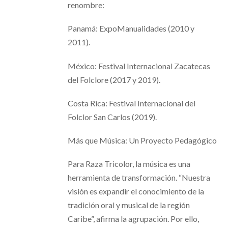
renombre:
Panamá: ExpoManualidades (2010 y
2011).
México: Festival Internacional Zacatecas
del Folclore (2017 y 2019).
Costa Rica: Festival Internacional del
Folclor San Carlos (2019).
Más que Música: Un Proyecto Pedagógico
Para Raza Tricolor, la música es una
herramienta de transformación. “Nuestra
visión es expandir el conocimiento de la
tradición oral y musical de la región
Caribe”, afirma la agrupación. Por ello,