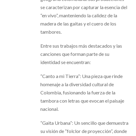
se caracterizan por capturar la esencia del
“en vivo”, manteniendo la calidez de la
madera de las gaitas y el cuero de los
tambores.
Entre sus trabajos más destacados y las
canciones que forman parte de su
identidad se encuentran:
“Canto a mi Tierra”: Una pieza que rinde
homenaje a la diversidad cultural de
Colombia, fusionando la fuerza de la
tambora con letras que evocan el paisaje
nacional.
“Gaita Urbana”: Un sencillo que demuestra
su visión de “folclor de proyección”, donde