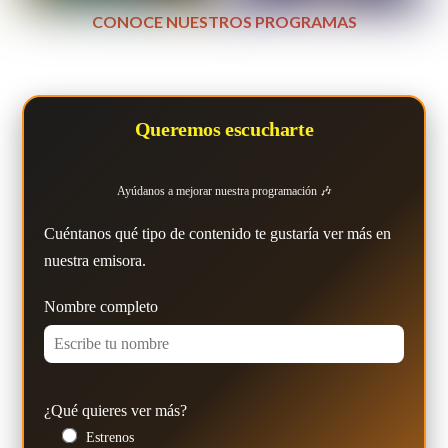
CONOCE NUESTROS PROGRAMAS
Queremos escucharte
Ayúdanos a mejorar nuestra programación 🎶
Cuéntanos qué tipo de contenido te gustaría ver más en
nuestra emisora.
Nombre completo
¿Qué quieres ver más?
Estrenos