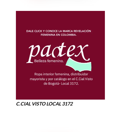
C.CIAL VISTO LOCAL 3172