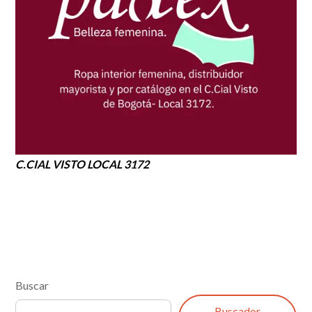
C.CIAL VISTO LOCAL 3172
Buscar
Buscador