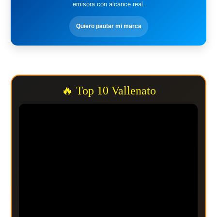
emisora con alcance real.
Quiero pautar mi marca
🔥 Top 10 Vallenato