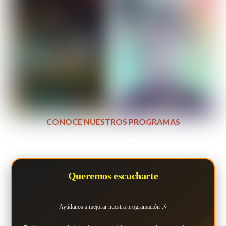
CONOCE NUESTROS PROGRAMAS
Queremos escucharte
Ayúdanos a mejorar nuestra programación 🎶