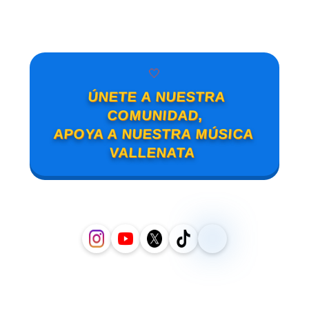
🤍
ÚNETE A NUESTRA
COMUNIDAD,
APOYA A NUESTRA MÚSICA
VALLENATA