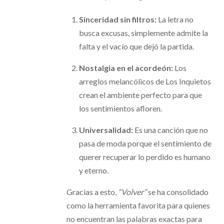
Sinceridad sin filtros:
La letra no
busca excusas, simplemente admite la
falta y el vacío que dejó la partida.
Nostalgia en el acordeón:
Los
arreglos melancólicos de Los Inquietos
crean el ambiente perfecto para que
los sentimientos afloren.
Universalidad:
Es una canción que no
pasa de moda porque el sentimiento de
querer recuperar lo perdido es humano
y eterno.
Gracias a esto,
“Volver”
se ha consolidado
como la herramienta favorita para quienes
no encuentran las palabras exactas para