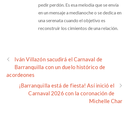
pedir perdón. Es esa melodía que se envía
en un mensaje a medianoche o se dedica en
una serenata cuando el objetivo es
reconstruir los cimientos de una relación.
Iván Villazón sacudirá el Carnaval de
Barranquilla con un duelo histórico de
acordeones
¡Barranquilla está de fiesta! Así inició el
Carnaval 2026 con la coronación de
Michelle Char