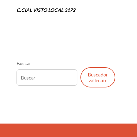
C.CIAL VISTO LOCAL 3172
Buscar
Buscador
vallenato