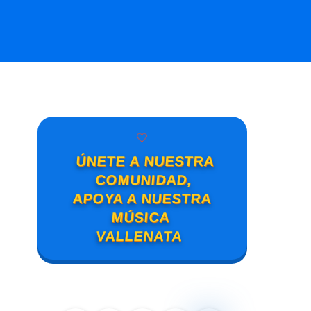
🤍
ÚNETE A NUESTRA
COMUNIDAD,
APOYA A NUESTRA
MÚSICA
VALLENATA