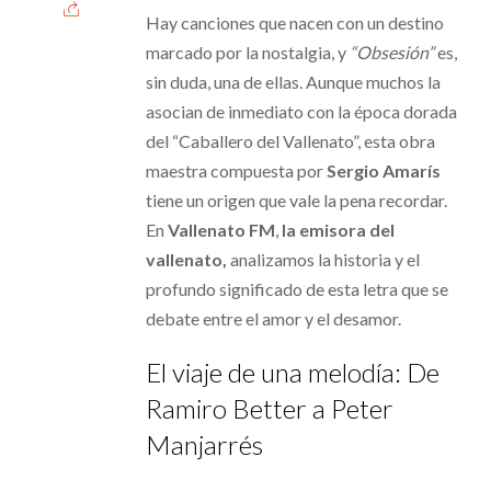
Hay canciones que nacen con un destino
marcado por la nostalgia, y
“Obsesión”
es,
sin duda, una de ellas. Aunque muchos la
asocian de inmediato con la época dorada
del “Caballero del Vallenato”, esta obra
maestra compuesta por
Sergio Amarís
tiene un origen que vale la pena recordar.
En
Vallenato FM
,
la emisora del
vallenato,
analizamos la historia y el
profundo significado de esta letra que se
debate entre el amor y el desamor.
El viaje de una melodía: De
Ramiro Better a Peter
Manjarrés