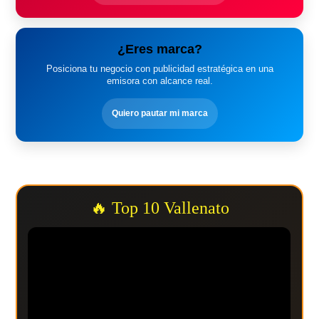
¿Eres marca?
Posiciona tu negocio con publicidad estratégica en una
emisora con alcance real.
Quiero pautar mi marca
🔥 Top 10 Vallenato