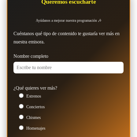
Queremos escucharte
Ayúdanos a mejorar nuestra programación 🎶
Cuéntanos qué tipo de contenido te gustaría ver más en
nuestra emisora.
Nombre completo
¿Qué quieres ver más?
Estrenos
Conciertos
Chismes
Homenajes