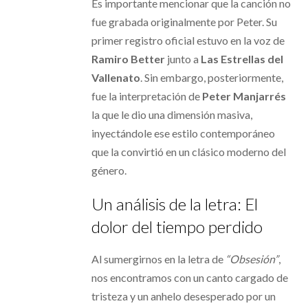
Es importante mencionar que la canción no
fue grabada originalmente por Peter. Su
primer registro oficial estuvo en la voz de
Ramiro Better
junto a
Las Estrellas del
Vallenato
. Sin embargo, posteriormente,
fue la interpretación de
Peter Manjarrés
la que le dio una dimensión masiva,
inyectándole ese estilo contemporáneo
que la convirtió en un clásico moderno del
género.
Un análisis de la letra: El
dolor del tiempo perdido
Al sumergirnos en la letra de
“Obsesión”
,
nos encontramos con un canto cargado de
tristeza y un anhelo desesperado por un