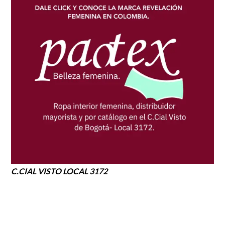
C.CIAL VISTO LOCAL 3172