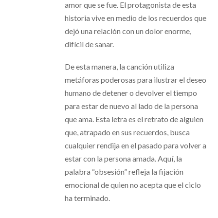
amor que se fue. El protagonista de esta
historia vive en medio de los recuerdos que
dejó una relación con un dolor enorme,
difícil de sanar.
De esta manera, la canción utiliza
metáforas poderosas para ilustrar el deseo
humano de detener o devolver el tiempo
para estar de nuevo al lado de la persona
que ama. Esta letra es el retrato de alguien
que, atrapado en sus recuerdos, busca
cualquier rendija en el pasado para volver a
estar con la persona amada. Aquí, la
palabra “obsesión” refleja la fijación
emocional de quien no acepta que el ciclo
ha terminado.