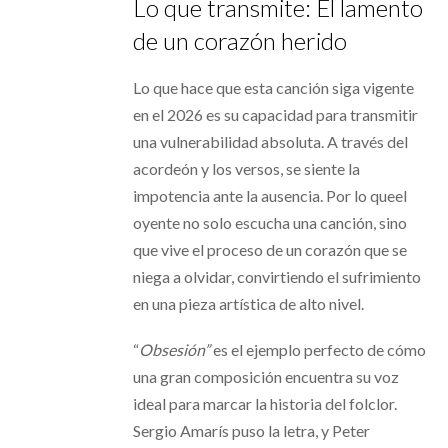
Lo que transmite: El lamento
de un corazón herido
Lo que hace que esta canción siga vigente
en el 2026 es su capacidad para transmitir
una vulnerabilidad absoluta. A través del
acordeón y los versos, se siente la
impotencia ante la ausencia. Por lo queel
oyente no solo escucha una canción, sino
que vive el proceso de un corazón que se
niega a olvidar, convirtiendo el sufrimiento
en una pieza artística de alto nivel.
“
Obsesión”
es el ejemplo perfecto de cómo
una gran composición encuentra su voz
ideal para marcar la historia del folclor.
Sergio Amarís puso la letra, y Peter