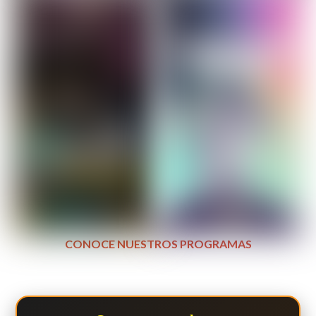
CONOCE NUESTROS PROGRAMAS