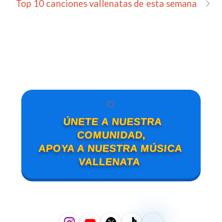
Top 10 canciones vallenatas de esta semana
🤍
ÚNETE A NUESTRA
COMUNIDAD,
APOYA A NUESTRA MÚSICA
VALLENATA