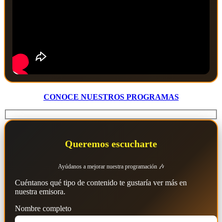
CONOCE NUESTROS PROGRAMAS
Queremos escucharte
Ayúdanos a mejorar nuestra programación 🎶
Cuéntanos qué tipo de contenido te gustaría ver más en
nuestra emisora.
Nombre completo