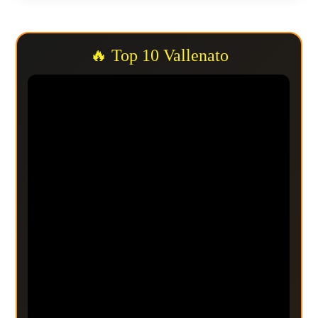
🔥 Top 10 Vallenato