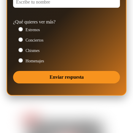
¿Qué quieres ver más?
Estrenos
Conciertos
Chismes
Homenajes