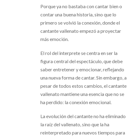
Porque ya no bastaba con cantar bien o
contar una buena historia, sino que lo
primero se volvió la conexión, donde el
cantante vallenato empezó a proyectar
más emoción.
El rol del interprete se centra en ser la
figura central del espectáculo, que debe
saber entretener y emocionar, reflejando
una nueva forma de cantar. Sin embargo, a
pesar de todos estos cambios, el cantante
vallenato mantiene una esencia que no se
ha perdido: la conexión emocional.
La evolución del cantante no ha eliminado
la raíz del vallenato, sino que la ha
reinterpretado para nuevos tiempos para