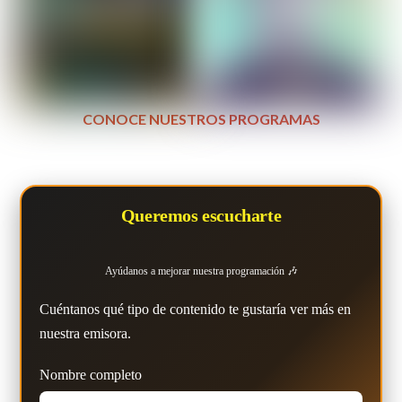
CONOCE NUESTROS PROGRAMAS
Queremos escucharte
Ayúdanos a mejorar nuestra programación 🎶
Cuéntanos qué tipo de contenido te gustaría ver más en
nuestra emisora.
Nombre completo