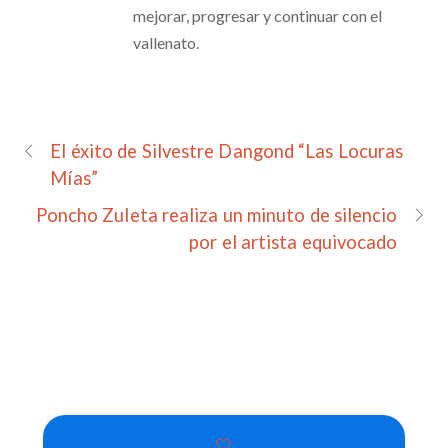
mejorar, progresar y continuar con el
vallenato.
El éxito de Silvestre Dangond “Las Locuras
Mías”
Poncho Zuleta realiza un minuto de silencio
por el artista equivocado
🤍