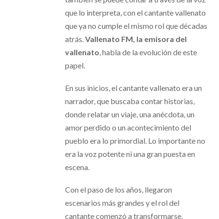
que lo interpreta, con el cantante vallenato
que ya no cumple el mismo rol que décadas
atrás.
Vallenato FM, la emisora del
vallenato
, habla de la evolución de este
papel.
En sus inicios, el cantante vallenato era un
narrador, que buscaba contar historias,
donde relatar un viaje, una anécdota, un
amor perdido o un acontecimiento del
pueblo era lo primordial. Lo importante no
era la voz potente ni una gran puesta en
escena.
Con el paso de los años, llegaron
escenarios más grandes y el rol del
cantante comenzó a transformarse.