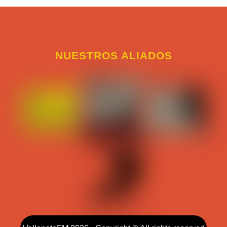
NUESTROS ALIADOS