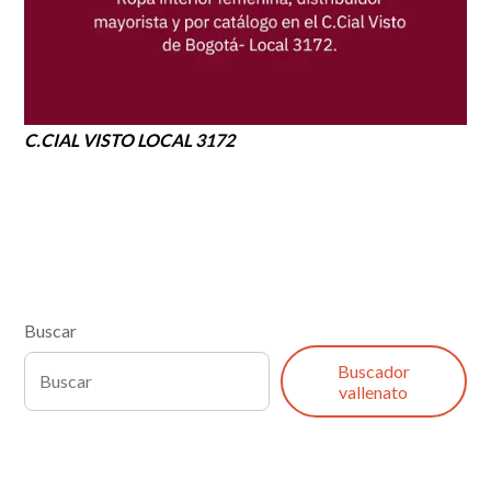
C.CIAL VISTO LOCAL 3172
Buscar
Buscador
vallenato