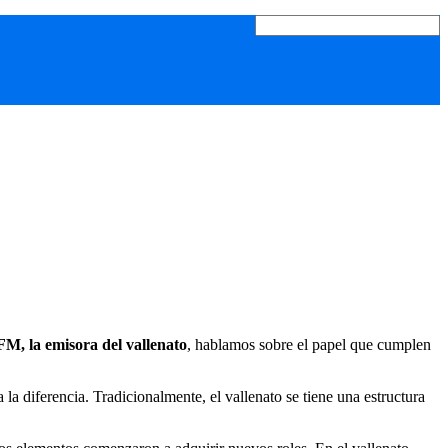
FM, la emisora del vallenato
, hablamos sobre el papel que cumplen
la diferencia. Tradicionalmente, el vallenato se tiene una estructura