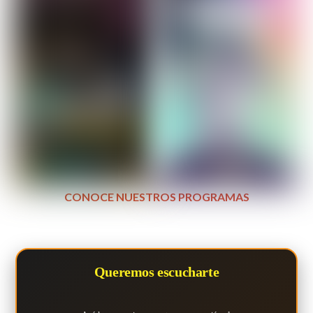
CONOCE NUESTROS PROGRAMAS
Queremos escucharte