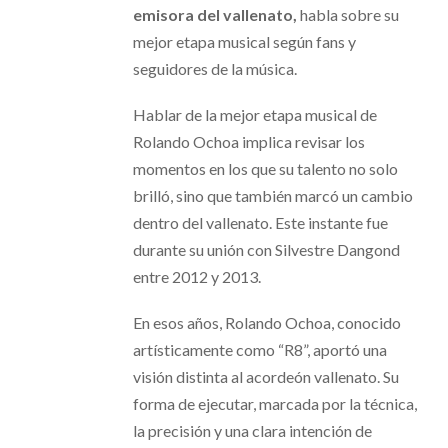
emisora del vallenato,
habla sobre su
mejor etapa musical según fans y
seguidores de la música.
Hablar de la mejor etapa musical de
Rolando Ochoa implica revisar los
momentos en los que su talento no solo
brilló, sino que también marcó un cambio
dentro del vallenato. Este instante fue
durante su unión con Silvestre Dangond
entre 2012 y 2013.
En esos años, Rolando Ochoa, conocido
artísticamente como “R8”, aportó una
visión distinta al acordeón vallenato. Su
forma de ejecutar, marcada por la técnica,
la precisión y una clara intención de