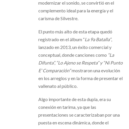
modernizar el sonido, se convirtió en el
complemento ideal para la energía y el
carisma de Silvestre.
El punto más alto de esta etapa quedó
registrado en el álbum “
La 9a Batalla”
,
lanzado en 2013, un éxito comercial y
conceptual, donde canciones como
“La
Difunta”, “Lo Ajeno se Respeta” y “Ni Punto
E’ Comparación”
mostraron una evolución
en los arreglos y en la forma de presentar el
vallenato al público.
Algo importante de esta dupla, era su
conexión en tarima, ya que las
presentaciones se caracterizaban por una
puesta en escena dinámica, donde el