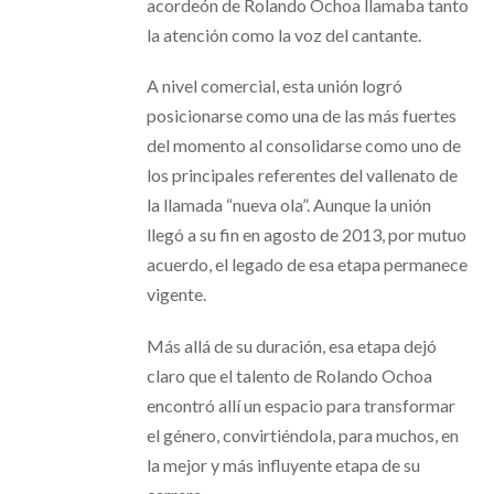
acordeón de Rolando Ochoa llamaba tanto
la atención como la voz del cantante.
A nivel comercial, esta unión logró
posicionarse como una de las más fuertes
del momento al consolidarse como uno de
los principales referentes del vallenato de
la llamada “nueva ola”. Aunque la unión
llegó a su fin en agosto de 2013, por mutuo
acuerdo, el legado de esa etapa permanece
vigente.
Más allá de su duración, esa etapa dejó
claro que el talento de Rolando Ochoa
encontró allí un espacio para transformar
el género, convirtiéndola, para muchos, en
la mejor y más influyente etapa de su