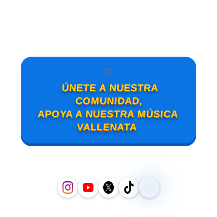
🤍
ÚNETE A NUESTRA
COMUNIDAD,
APOYA A NUESTRA MÚSICA
VALLENATA