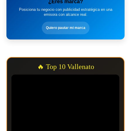
¿Eres marca?
Posiciona tu negocio con publicidad estratégica en una
emisora con alcance real.
Quiero pautar mi marca
🔥 Top 10 Vallenato