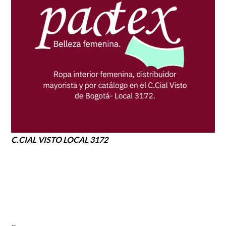
C.CIAL VISTO LOCAL 3172