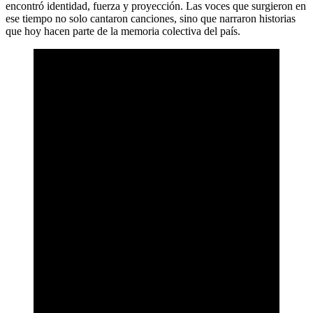
encontró identidad, fuerza y proyección. Las voces que surgieron en
ese tiempo no solo cantaron canciones, sino que narraron historias
que hoy hacen parte de la memoria colectiva del país.