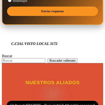
Homenajes
C.CIAL VISTO LOCAL 3172
Buscar
Buscador vallenato
NUESTROS ALIADOS