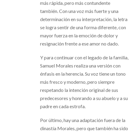
más rápida, pero más contundente
también. Con una voz más fuerte y una
determinación en su interpretación, la letra
se logra sentir de una forma diferente, con
mayor fuerza en la emoción de dolor y
resignación frente a ese amor no dado.
Y para continuar con el legado de la familia,
Samuel Morales realiza una versión con
énfasis en la herencia. Su voz tiene un tono
más fresco y moderno, pero siempre
respetando la intención original de sus
predecesores y honrando a su abuelo y a su
padre en cada estrofa.
Por último, hay una adaptación fuera de la
dinastía Morales, pero que también ha sido