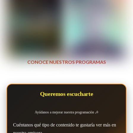
CONOCE NUESTROS PROGRAMAS
Queremos escucharte
Ayúdanos a mejorar nuestra programación 🎶
Cuéntanos qué tipo de contenido te gustaría ver más en
nuestra emisora.