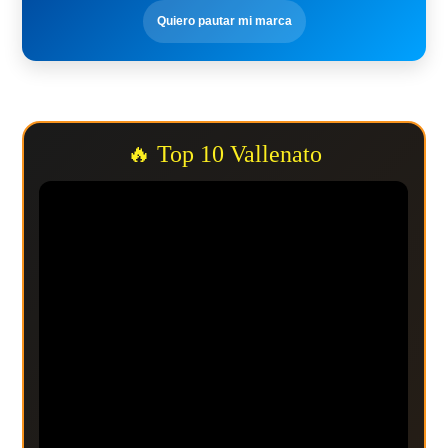
Quiero pautar mi marca
🔥 Top 10 Vallenato