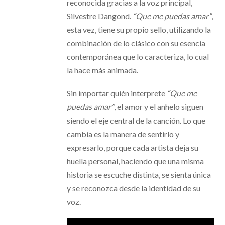
reconocida gracias a la voz principal,
Silvestre Dangond.
“Que me puedas amar”
,
esta vez, tiene su propio sello, utilizando la
combinación de lo clásico con su esencia
contemporánea que lo caracteriza, lo cual
la hace más animada.
Sin importar quién interprete
“Que me
puedas amar”
, el amor y el anhelo siguen
siendo el eje central de la canción. Lo que
cambia es la manera de sentirlo y
expresarlo, porque cada artista deja su
huella personal, haciendo que una misma
historia se escuche distinta, se sienta única
y se reconozca desde la identidad de su
voz.