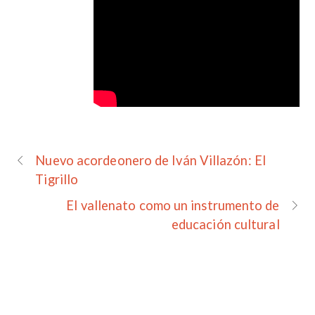
Nuevo acordeonero de Iván Villazón: El
Tigrillo
El vallenato como un instrumento de
educación cultural