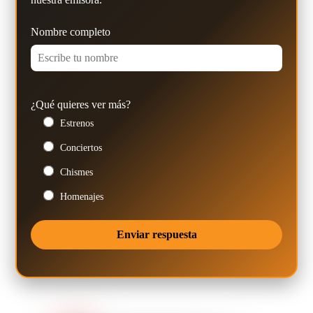
Nombre completo
¿Qué quieres ver más?
Estrenos
Conciertos
Chismes
Homenajes