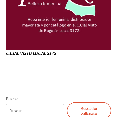
C.CIAL VISTO LOCAL 3172
Buscar
Buscador
vallenato