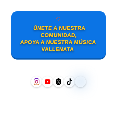
🤍
ÚNETE A NUESTRA
COMUNIDAD,
APOYA A NUESTRA MÚSICA
VALLENATA