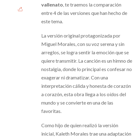
vallenato
, te traemos la comparación
entre 4 de las versiones que han hecho de
este tema.
La versión original protagonizada por
Miguel Morales, con su voz serena y sin
arreglos, se logra sentir la emoción que se
quiere transmitir. La canción es un himno de
nostalgia, donde lo principal es confesar no
exagerar ni dramatizar. Con una
interpretación cálida y honesta de corazón
a corazón, esta obra llega a los oídos del
mundo y se convierte en una de las
favoritas.
Como hijo de quien realizó la versión
inicial, Kaleth Morales trae una adaptación