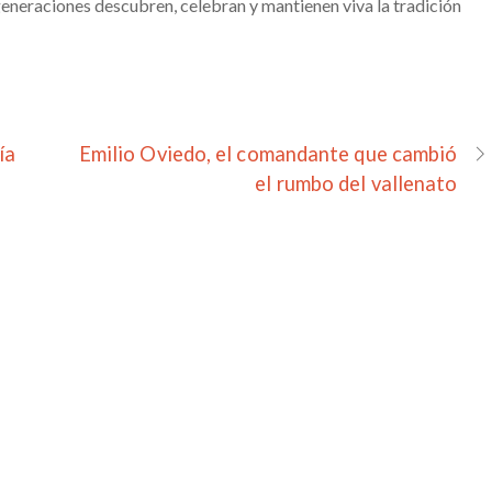
eneraciones descubren, celebran y mantienen viva la tradición
ía
Emilio Oviedo, el comandante que cambió
el rumbo del vallenato