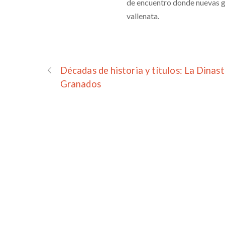
de encuentro donde nuevas g
vallenata.
Décadas de historia y títulos: La Dinast
Granados