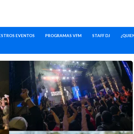
ESTROS EVENTOS
PROGRAMAS VFM
STAFF DJ
¿QUIE