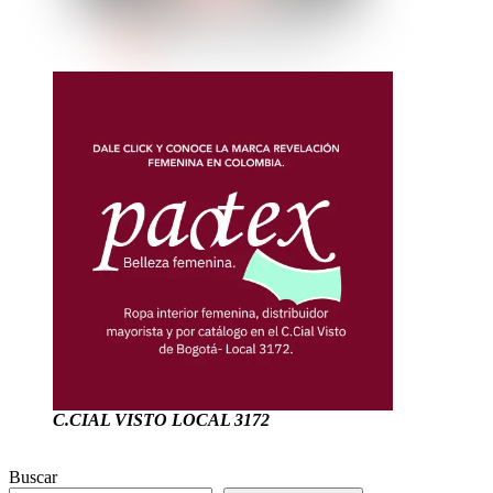
C.CIAL VISTO LOCAL 3172
Buscar