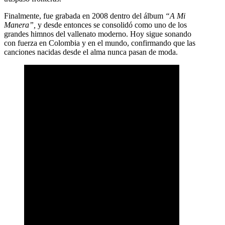
Finalmente, fue grabada en 2008 dentro del álbum
“A Mi
Manera”,
y desde entonces se consolidó como uno de los
grandes himnos del vallenato moderno. Hoy sigue sonando
con fuerza en Colombia y en el mundo, confirmando que las
canciones nacidas desde el alma nunca pasan de moda.