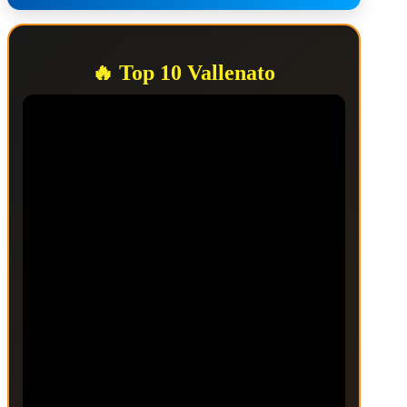
🔥 Top 10 Vallenato