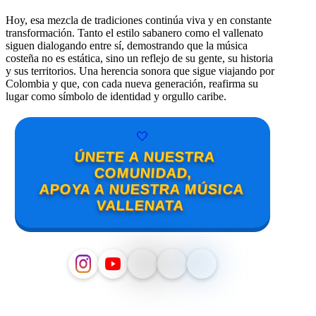
Hoy, esa mezcla de tradiciones continúa viva y en constante
transformación. Tanto el estilo sabanero como el vallenato
siguen dialogando entre sí, demostrando que la música
costeña no es estática, sino un reflejo de su gente, su historia
y sus territorios. Una herencia sonora que sigue viajando por
Colombia y que, con cada nueva generación, reafirma su
lugar como símbolo de identidad y orgullo caribe.
🤍
ÚNETE A NUESTRA
COMUNIDAD,
APOYA A NUESTRA MÚSICA
VALLENATA