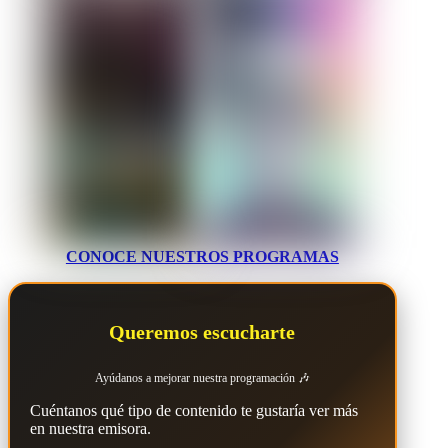
CONOCE NUESTROS PROGRAMAS
Queremos escucharte
Ayúdanos a mejorar nuestra programación 🎶
Cuéntanos qué tipo de contenido te gustaría ver más
en nuestra emisora.