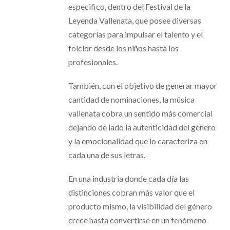
especifico, dentro del Festival de la
Leyenda Vallenata, que posee diversas
categorías para impulsar el talento y el
folclor desde los niños hasta los
profesionales.
También, con el objetivo de generar mayor
cantidad de nominaciones, la música
vallenata cobra un sentido más comercial
dejando de lado la autenticidad del género
y la emocionalidad que lo caracteriza en
cada una de sus letras.
En una industria donde cada día las
distinciones cobran más valor que el
producto mismo, la visibilidad del género
crece hasta convertirse en un fenómeno