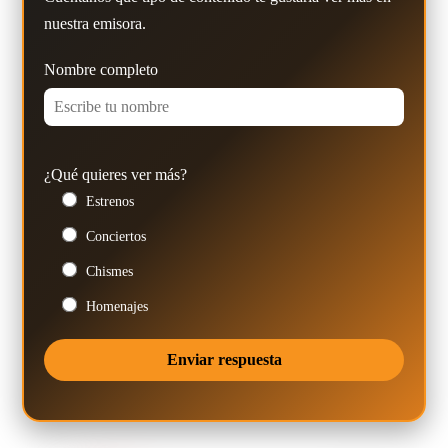
nuestra emisora.
Nombre completo
¿Qué quieres ver más?
Estrenos
Conciertos
Chismes
Homenajes