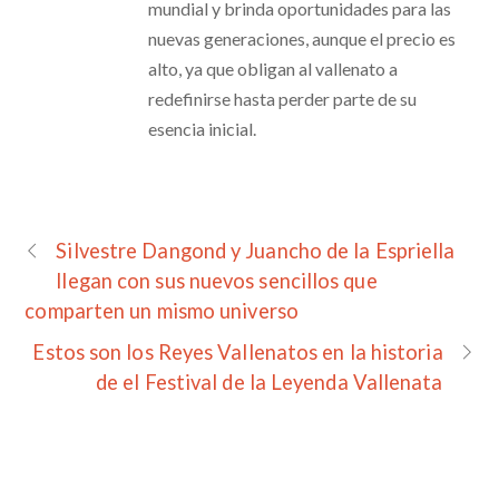
mundial y brinda oportunidades para las
nuevas generaciones, aunque el precio es
alto, ya que obligan al vallenato a
redefinirse hasta perder parte de su
esencia inicial.
Silvestre Dangond y Juancho de la Espriella
llegan con sus nuevos sencillos que
comparten un mismo universo
Estos son los Reyes Vallenatos en la historia
de el Festival de la Leyenda Vallenata