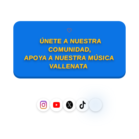
🤍
ÚNETE A NUESTRA
COMUNIDAD,
APOYA A NUESTRA MÚSICA
VALLENATA