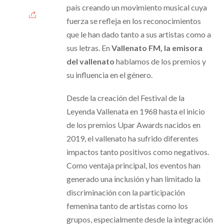
país creando un movimiento musical cuya
fuerza se refleja en los reconocimientos
que le han dado tanto a sus artistas como a
sus letras. En
Vallenato FM, la emisora
del vallenato
hablamos de los premios y
su influencia en el género.
Desde la creación del Festival de la
Leyenda Vallenata en 1968 hasta el inicio
de los premios Upar Awards nacidos en
2019, el vallenato ha sufrido diferentes
impactos tanto positivos como negativos.
Como ventaja principal, los eventos han
generado una inclusión y han limitado la
discriminación con la participación
femenina tanto de artistas como los
grupos, especialmente desde la integración