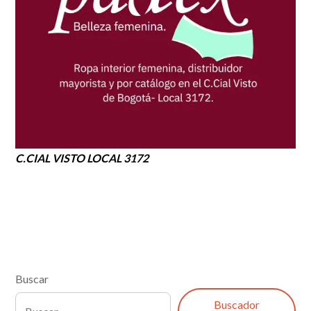
C.CIAL VISTO LOCAL 3172
Buscar
Buscador