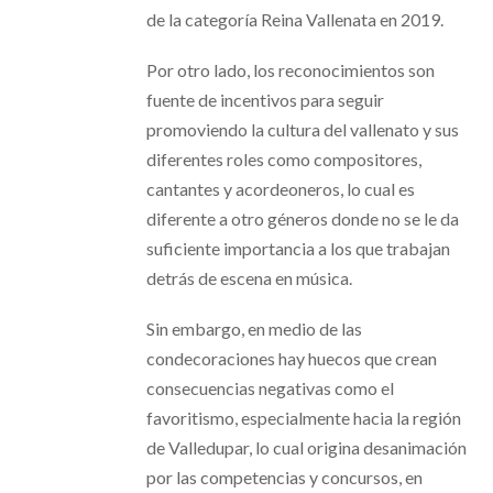
de la categoría Reina Vallenata en 2019.
Por otro lado, los reconocimientos son
fuente de incentivos para seguir
promoviendo la cultura del vallenato y sus
diferentes roles como compositores,
cantantes y acordeoneros, lo cual es
diferente a otro géneros donde no se le da
suficiente importancia a los que trabajan
detrás de escena en música.
Sin embargo, en medio de las
condecoraciones hay huecos que crean
consecuencias negativas como el
favoritismo, especialmente hacia la región
de Valledupar, lo cual origina desanimación
por las competencias y concursos, en