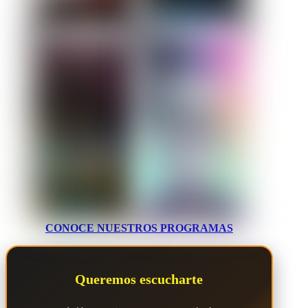
CONOCE NUESTROS PROGRAMAS
Queremos escucharte