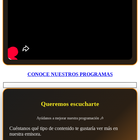
CONOCE NUESTROS PROGRAMAS
Queremos escucharte
Ayúdanos a mejorar nuestra programación 🎶
Cuéntanos qué tipo de contenido te gustaría ver más en
nuestra emisora.