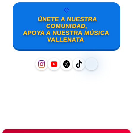
🤍
ÚNETE A NUESTRA
COMUNIDAD,
APOYA A NUESTRA MÚSICA
VALLENATA