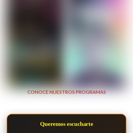
CONOCE NUESTROS PROGRAMAS
Queremos escucharte