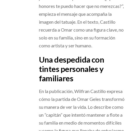
honores te puedo hacer que no merezcas?”,
empieza el mensaje que acompaña la
imagen del tatuaje. En el texto, Castillo
recuerda a Omar como una figura clave, no
solo en su familia, sino en su formación
como artista y ser humano.
Una despedida con
tintes personales y
familiares
En la publicación, Wilfran Castillo expresa
cómo la partida de Omar Geles transformó
su manera de ver la vida. Lo describe como
un “capitán” que intentó mantener a flote a
su familia en medio de momentos difíciles
y como la figura que llenaba de entusiasmo