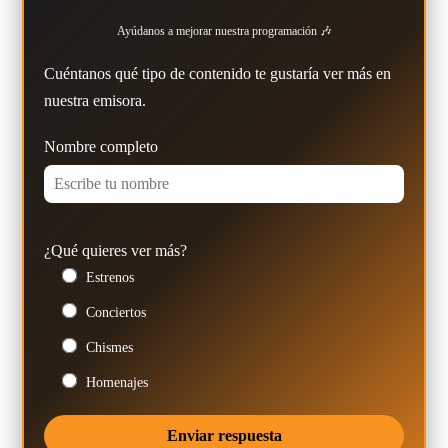
Ayúdanos a mejorar nuestra programación 🎶
Cuéntanos qué tipo de contenido te gustaría ver más en
nuestra emisora.
Nombre completo
¿Qué quieres ver más?
Estrenos
Conciertos
Chismes
Homenajes