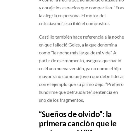
y coraje los espacios que compartían. “Eras
la alegría en persona. El motor del
entusiasmo”, escribió el compositor.
Castillo también hace referencia a la noche
en que falleció Geles, a la que denomina
como “la noche más larga de mi vida”. A
partir de ese momento, asegura que nació
en él una nueva versión, ya no como el hijo
mayor, sino como un joven que debe liderar
con el ejemplo que su primo dejó. “Prefiero
hundirme que defraudarte”, sentencia en
uno de los fragmentos.
“Sueños de olvido”: la
primera canción que le