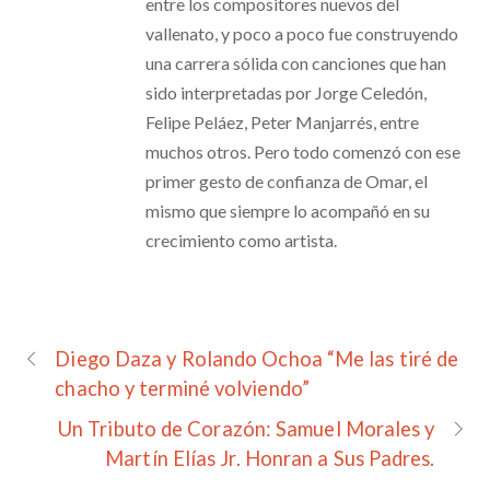
entre los compositores nuevos del
vallenato, y poco a poco fue construyendo
una carrera sólida con canciones que han
sido interpretadas por Jorge Celedón,
Felipe Peláez, Peter Manjarrés, entre
muchos otros. Pero todo comenzó con ese
primer gesto de confianza de Omar, el
mismo que siempre lo acompañó en su
crecimiento como artista.
Diego Daza y Rolando Ochoa “Me las tiré de
chacho y terminé volviendo”
Un Tributo de Corazón: Samuel Morales y
Martín Elías Jr. Honran a Sus Padres.