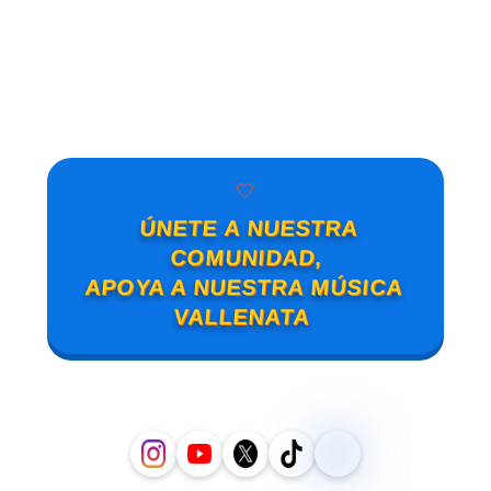
🤍
ÚNETE A NUESTRA
COMUNIDAD,
APOYA A NUESTRA MÚSICA
VALLENATA