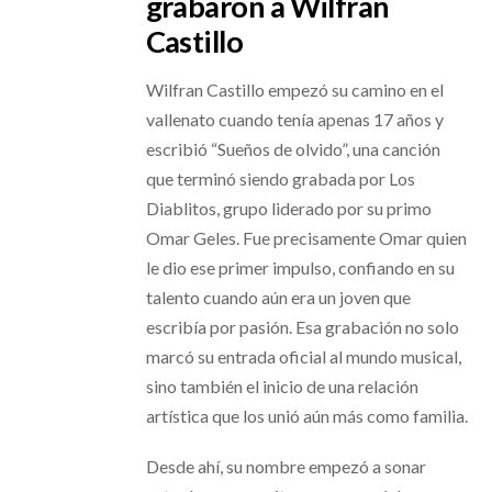
grabaron a Wilfran
Castillo
Wilfran Castillo empezó su camino en el
vallenato cuando tenía apenas 17 años y
escribió “Sueños de olvido”, una canción
que terminó siendo grabada por Los
Diablitos, grupo liderado por su primo
Omar Geles. Fue precisamente Omar quien
le dio ese primer impulso, confiando en su
talento cuando aún era un joven que
escribía por pasión. Esa grabación no solo
marcó su entrada oficial al mundo musical,
sino también el inicio de una relación
artística que los unió aún más como familia.
Desde ahí, su nombre empezó a sonar