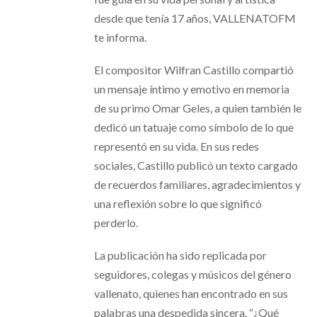
desde que tenía 17 años, VALLENATOFM
te informa.
El compositor Wilfran Castillo compartió
un mensaje íntimo y emotivo en memoria
de su primo Omar Geles, a quien también le
dedicó un tatuaje como símbolo de lo que
representó en su vida. En sus redes
sociales, Castillo publicó un texto cargado
de recuerdos familiares, agradecimientos y
una reflexión sobre lo que significó
perderlo.
La publicación ha sido replicada por
seguidores, colegas y músicos del género
vallenato, quienes han encontrado en sus
palabras una despedida sincera. “¿Qué