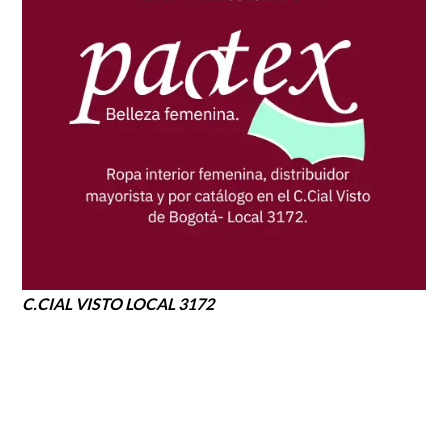
C.CIAL VISTO LOCAL 3172