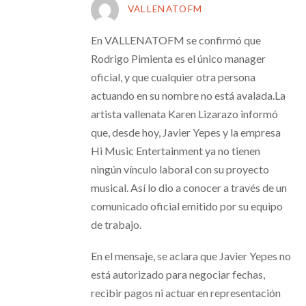
VALLENATOFM
En VALLENATOFM se confirmó que
Rodrigo Pimienta es el único manager
oficial, y que cualquier otra persona
actuando en su nombre no está avalada.La
artista vallenata Karen Lizarazo informó
que, desde hoy, Javier Yepes y la empresa
Hi Music Entertainment ya no tienen
ningún vínculo laboral con su proyecto
musical. Así lo dio a conocer a través de un
comunicado oficial emitido por su equipo
de trabajo.
En el mensaje, se aclara que Javier Yepes no
está autorizado para negociar fechas,
recibir pagos ni actuar en representación