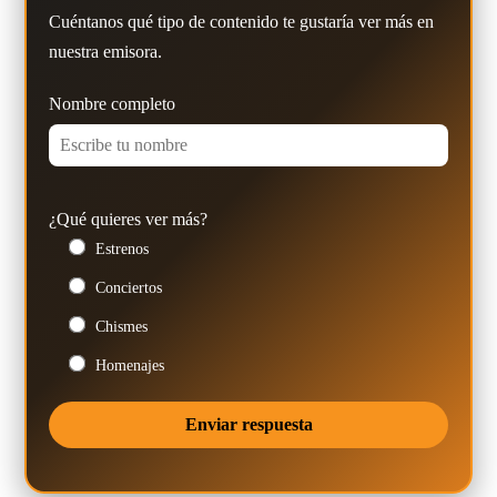
Cuéntanos qué tipo de contenido te gustaría ver más en
nuestra emisora.
Nombre completo
¿Qué quieres ver más?
Estrenos
Conciertos
Chismes
Homenajes