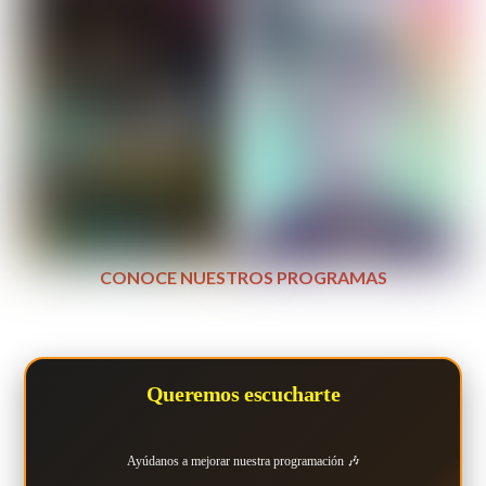
CONOCE NUESTROS PROGRAMAS
Queremos escucharte
Ayúdanos a mejorar nuestra programación 🎶