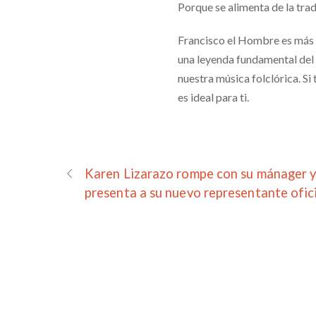
Porque se alimenta de la trad
Francisco el Hombre es más 
una leyenda fundamental del v
nuestra música folclórica. Si 
es ideal para ti.
Karen Lizarazo rompe con su mánager 
presenta a su nuevo representante ofic