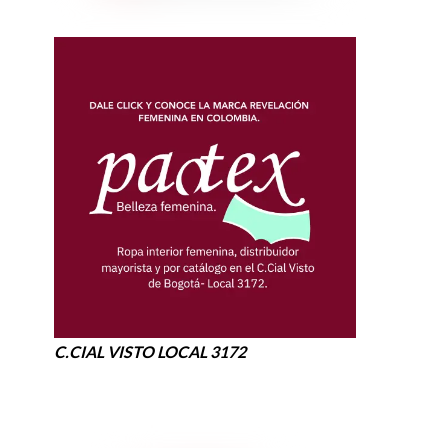
C.CIAL VISTO LOCAL 3172