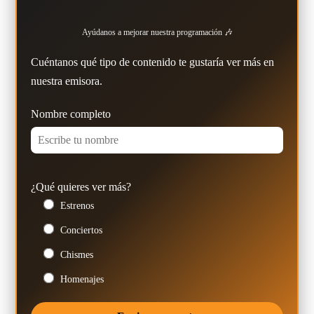
Ayúdanos a mejorar nuestra programación 🎶
Cuéntanos qué tipo de contenido te gustaría ver más en
nuestra emisora.
Nombre completo
¿Qué quieres ver más?
Estrenos
Conciertos
Chismes
Homenajes