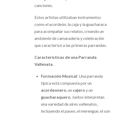
canciones.
Estos artistas utilizaban instrumentos
como el acordeón, la caja y la guacharaca
para acompañar sus relatos, creando un
ambiente de camaradería y celebración
que caracterizó a las primeras parrandas.
Características de una Parranda
Vallenata
.
Formación Musical
: Una parranda
típica está compuesta por un
acordeonero
, un
cajero
y un
guacharaquero
. Juntos interpretan
una variedad de aires vallenatos,
incluyendo el paseo, el merengue, el son