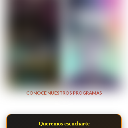
CONOCE NUESTROS PROGRAMAS
Queremos escucharte