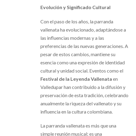
Evolución y Significado Cultural
Con el paso de los años, la parranda
vallenata ha evolucionado, adaptándose a
las influencias modernas y a las
preferencias de las nuevas generaciones. A
pesar de estos cambios, mantiene su
esencia como una expresión de identidad
cultural y unidad social. Eventos como el
Festival de la Leyenda Vallenata
en
Valledupar han contribuido a la difusión y
preservación de esta tradición, celebrando
anualmente la riqueza del vallenato y su
influencia en la cultura colombiana.
La parranda vallenata es más que una
simple reunión musical; es una