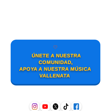
🤍
ÚNETE A NUESTRA
COMUNIDAD,
APOYA A NUESTRA MÚSICA
VALLENATA