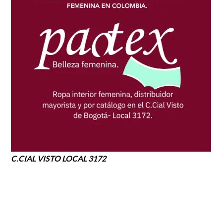
C.CIAL VISTO LOCAL 3172