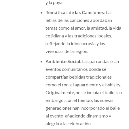
y la puya.​
Temáticas de las Canciones
: Las
letras de las canciones abordaban
temas como el amor, la amistad, la vida
cotidiana y las tradiciones locales,
reflejando la idiosincrasia y las
vivencias de la región.​
Ambiente Social
: Las parrandas eran
eventos comunitarios donde se
compartían bebidas tradicionales
como el ron, el aguardiente y el whisky.
Originalmente, no se incluía el baile; sin
embargo, con el tiempo, las nuevas
generaciones han incorporado el baile
al evento, añadiendo dinamismo y
alegría a la celebración.