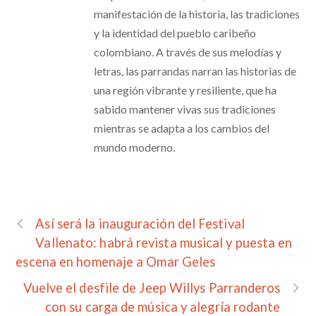
manifestación de la historia, las tradiciones
y la identidad del pueblo caribeño
colombiano. A través de sus melodías y
letras, las parrandas narran las historias de
una región vibrante y resiliente, que ha
sabido mantener vivas sus tradiciones
mientras se adapta a los cambios del
mundo moderno.​
Así será la inauguración del Festival
Vallenato: habrá revista musical y puesta en
escena en homenaje a Omar Geles
Vuelve el desfile de Jeep Willys Parranderos
con su carga de música y alegría rodante