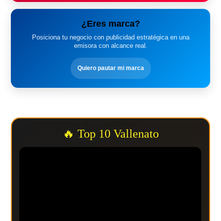
¿Eres marca?
Posiciona tu negocio con publicidad estratégica en una
emisora con alcance real.
Quiero pautar mi marca
🔥 Top 10 Vallenato