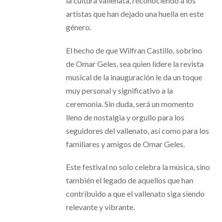
la cultura vallenata, reconociendo a los
artistas que han dejado una huella en este
género.
El hecho de que Wilfran Castillo, sobrino
de Omar Geles, sea quien lidere la revista
musical de la inauguración le da un toque
muy personal y significativo a la
ceremonia. Sin duda, será un momento
lleno de nostalgia y orgullo para los
seguidores del vallenato, así como para los
familiares y amigos de Omar Geles.
Este festival no solo celebra la música, sino
también el legado de aquellos que han
contribuido a que el vallenato siga siendo
relevante y vibrante.