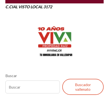
C.CIAL VISTO LOCAL 3172
Buscar
Buscador
vallenato