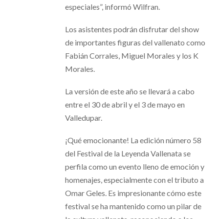
especiales”, informó Wilfran.
Los asistentes podrán disfrutar del show
de importantes figuras del vallenato como
Fabián Corrales, Miguel Morales y los K
Morales.
La versión de este año se llevará a cabo
entre el 30 de abril y el 3 de mayo en
Valledupar.
¡Qué emocionante! La edición número 58
del Festival de la Leyenda Vallenata se
perfila como un evento lleno de emoción y
homenajes, especialmente con el tributo a
Omar Geles. Es impresionante cómo este
festival se ha mantenido como un pilar de