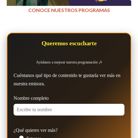
CONOCE NUESTROS PROGRAMAS
Queremos escucharte
Ayúdanos a mejorar nuestra programación 🎶
Cuéntanos qué tipo de contenido te gustaría ver más en
nuestra emisora.
Nombre completo
¿Qué quieres ver más?