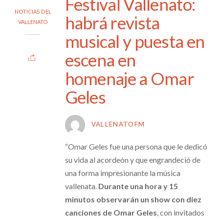
Festival Vallenato:
NOTICIAS DEL
habrá revista
VALLENATO
musical y puesta en
escena en
homenaje a Omar
Geles
VALLENATOFM
“Omar Geles fue una persona que le dedicó
su vida al acordeón y que engrandeció de
una forma impresionante la música
vallenata.
Durante una hora y 15
minutos observarán un show con diez
canciones de Omar Geles
, con invitados