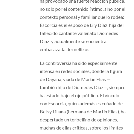
ha provocado una fuerte reacción pública,
no solo por el contenido íntimo, sino por el
contexto personal y familiar que lo rodea:
Escorcia es el esposo de Lily Díaz, hija del
fallecido cantante vallenato Diomedes
Díaz, y actualmente se encuentra
embarazada de mellizos.
La controversia ha sido especialmente
intensa en redes sociales, donde la figura
de Dayana, viuda de Martín Elías —
también hijo de Diomedes Díaz—, siempre
ha estado bajo el ojo público. El vínculo
con Escorcia, quien además es cuñado de
Betsy Liliana (hermana de Martín Elías), ha
despertado un torbellino de opiniones,
muchas de ellas críticas, sobre los límites