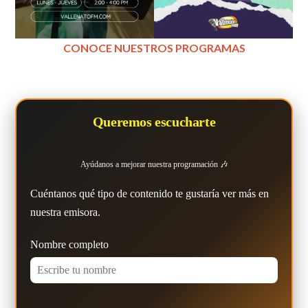
CONOCE NUESTROS PROGRAMAS
Queremos escucharte
Ayúdanos a mejorar nuestra programación 🎶
Cuéntanos qué tipo de contenido te gustaría ver más en
nuestra emisora.
Nombre completo