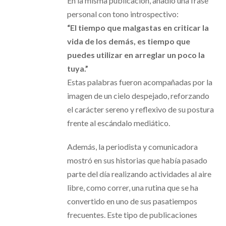
En la misma publicación, añadió una frase
personal con tono introspectivo:
“El tiempo que malgastas en criticar la
vida de los demás, es tiempo que
puedes utilizar en arreglar un poco la
tuya.”
Estas palabras fueron acompañadas por la
imagen de un cielo despejado, reforzando
el carácter sereno y reflexivo de su postura
frente al escándalo mediático.
Además, la periodista y comunicadora
mostró en sus historias que había pasado
parte del día realizando actividades al aire
libre, como correr, una rutina que se ha
convertido en uno de sus pasatiempos
frecuentes. Este tipo de publicaciones