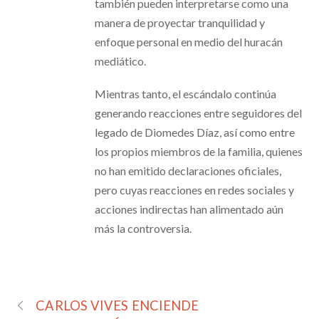
también pueden interpretarse como una
manera de proyectar tranquilidad y
enfoque personal en medio del huracán
mediático.
Mientras tanto, el escándalo continúa
generando reacciones entre seguidores del
legado de Diomedes Díaz, así como entre
los propios miembros de la familia, quienes
no han emitido declaraciones oficiales,
pero cuyas reacciones en redes sociales y
acciones indirectas han alimentado aún
más la controversia.
CARLOS VIVES ENCIENDE