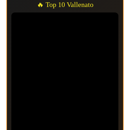
🔥 Top 10 Vallenato