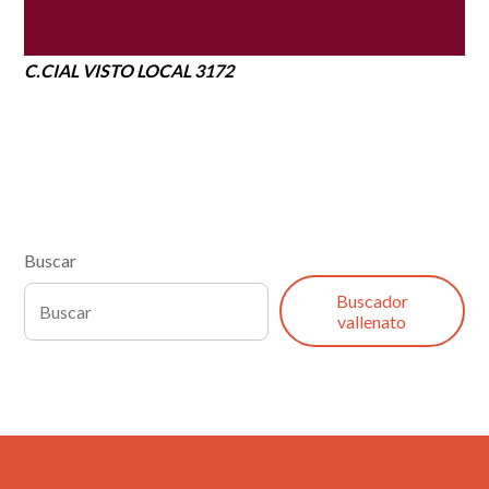
C.CIAL VISTO LOCAL 3172
Buscar
Buscador
vallenato