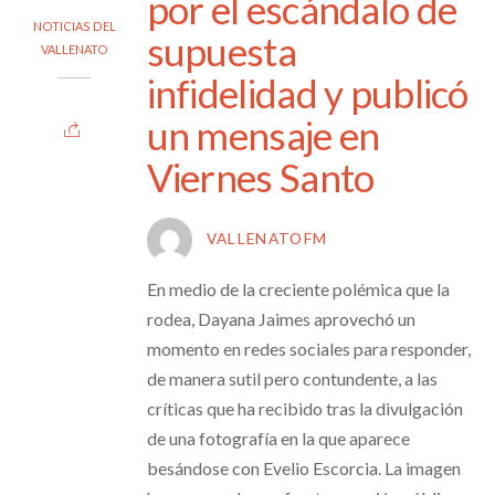
por el escándalo de
NOTICIAS DEL
supuesta
VALLENATO
infidelidad y publicó
un mensaje en
Viernes Santo
VALLENATOFM
En medio de la creciente polémica que la
rodea, Dayana Jaimes aprovechó un
momento en redes sociales para responder,
de manera sutil pero contundente, a las
críticas que ha recibido tras la divulgación
de una fotografía en la que aparece
besándose con Evelio Escorcia. La imagen