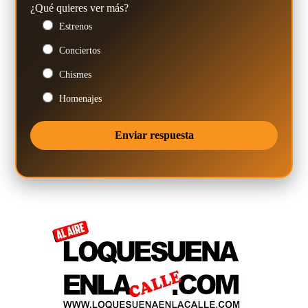
¿Qué quieres ver más?
Estrenos
Conciertos
Chismes
Homenajes