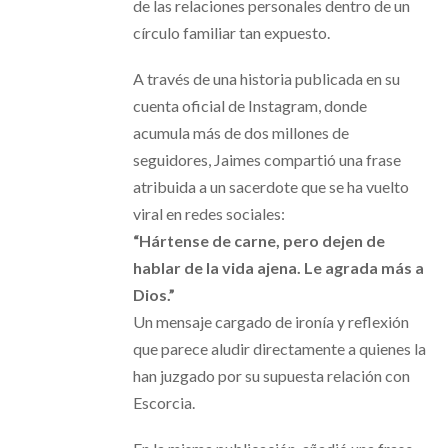
de las relaciones personales dentro de un
círculo familiar tan expuesto.
A través de una historia publicada en su
cuenta oficial de Instagram, donde
acumula más de dos millones de
seguidores, Jaimes compartió una frase
atribuida a un sacerdote que se ha vuelto
viral en redes sociales:
“Hártense de carne, pero dejen de
hablar de la vida ajena. Le agrada más a
Dios.”
Un mensaje cargado de ironía y reflexión
que parece aludir directamente a quienes la
han juzgado por su supuesta relación con
Escorcia.