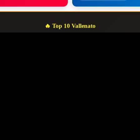
🔥 Top 10 Vallenato