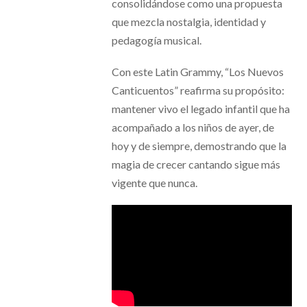
consolidándose como una propuesta
que mezcla nostalgia, identidad y
pedagogía musical.
Con este Latin Grammy, “Los Nuevos
Canticuentos” reafirma su propósito:
mantener vivo el legado infantil que ha
acompañado a los niños de ayer, de
hoy y de siempre, demostrando que la
magia de crecer cantando sigue más
vigente que nunca.