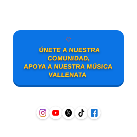
🤍
ÚNETE A NUESTRA
COMUNIDAD,
APOYA A NUESTRA MÚSICA
VALLENATA