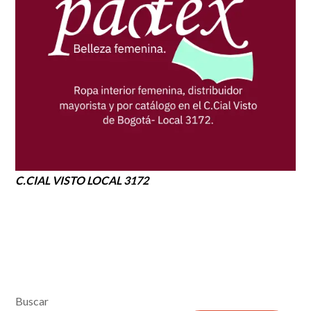
C.CIAL VISTO LOCAL 3172
Buscar