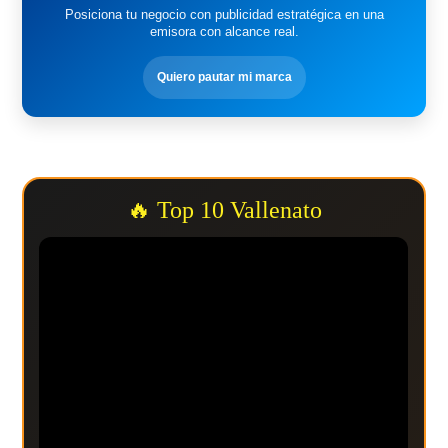
Posiciona tu negocio con publicidad estratégica en una
emisora con alcance real.
Quiero pautar mi marca
🔥 Top 10 Vallenato