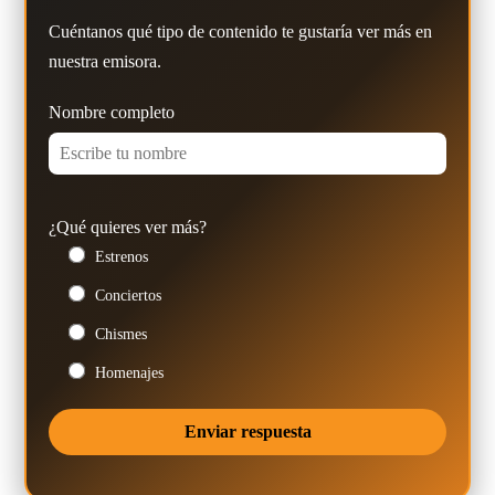
Cuéntanos qué tipo de contenido te gustaría ver más en
nuestra emisora.
Nombre completo
¿Qué quieres ver más?
Estrenos
Conciertos
Chismes
Homenajes