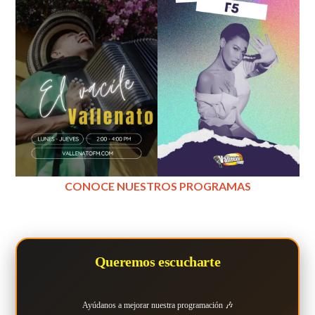
CONOCE NUESTROS PROGRAMAS
Queremos escucharte
Ayúdanos a mejorar nuestra programación 🎶